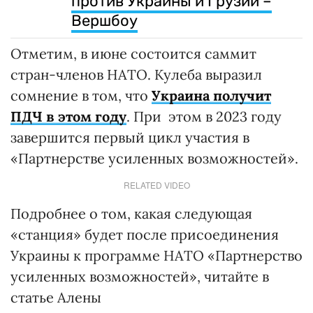
против Украины и Грузии –
Вершбоу
Отметим, в июне состоится саммит
стран-членов НАТО. Кулеба выразил
сомнение в том, что
Украина получит
ПДЧ в этом году
. При этом в 2023 году
завершится первый цикл участия в
«Партнерстве усиленных возможностей».
RELATED VIDEO
Подробнее о том, какая следующая
«станция» будет после присоединения
Украины к программе НАТО «Партнерство
усиленных возможностей», читайте в
статье Алены