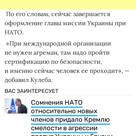
По его словам, сейчас завершается
оформление главы миссии Украины при
НАТО.
«При международной организации
не нужен агреман, там надо пройти
сертификацию по безопасности,
и именно сейчас человек ее проходит», —
добавил Кулеба.
ВАС ЗАИНТЕРЕСУЕТ
Сомнения НАТО
относительно новых
членов придало Кремлю
смелости в агрессии