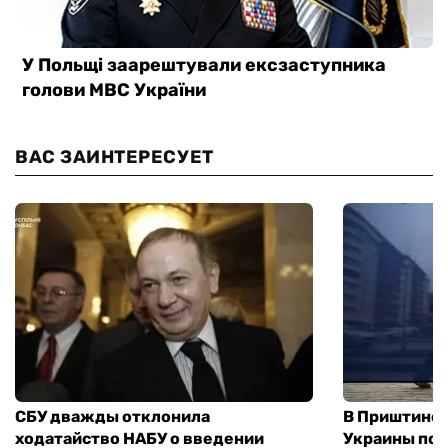
ВАС ЗАИНТЕРЕСУЕТ
СБУ дважды отклонила
В Приштине 
ходатайство НАБУ о введении
Украины пос