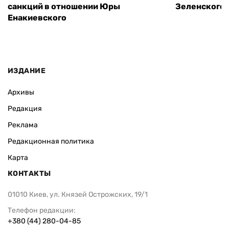
санкций в отношении Юры
Зеленского 
Енакиевского
ИЗДАНИЕ
Архивы
Редакция
Реклама
Редакционная политика
Карта
КОНТАКТЫ
01010 Киев, ул. Князей Острожских, 19/1
Телефон редакции:
+380 (44) 280-04-85