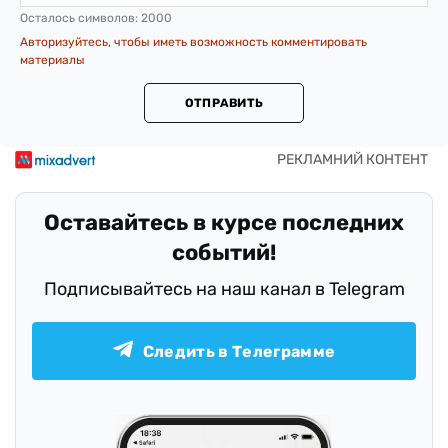
Осталось символов:
2000
Авторизуйтесь, чтобы иметь возможность комментировать
материалы
ОТПРАВИТЬ
Оставайтесь в курсе последних
событий!
Подписывайтесь на наш канал в Telegram
Следить в Телеграмме