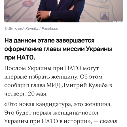
© Дмитрий Кулеба / Facebook
На данном этапе завершается
оформление главы миссии Украины
при НАТО.
Послом Украины при НАТО могут
впервые избрать женщину. Об этом
сообщил глава МИД Дмитрий Кулеба в
четверг, 20 мая.
«Это новая кандидатура, это женщина.
Это будет первая женщина-посол
Украины при НАТО в истории», — сказал