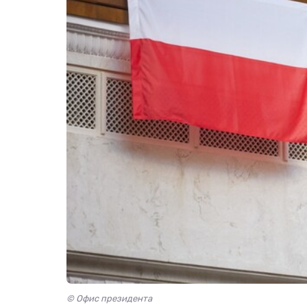
© Офис президента