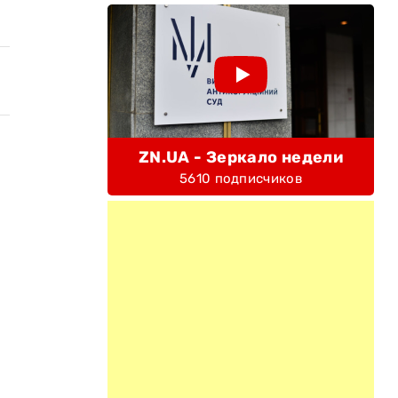
ZN.UA - Зеркало недели
5610 подписчиков