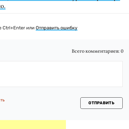
о.
 Ctrl+Enter или
Отправить ошибку
Всего комментариев:
0
сть
ОТПРАВИТЬ