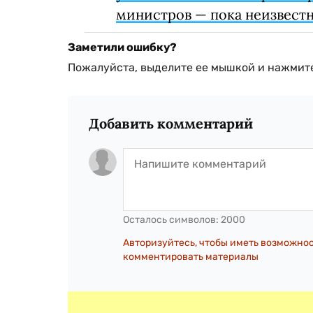
министров — пока неизвестн
Заметили ошибку?
Пожалуйста, выделите ее мышкой и нажмите
Добавить комментарий
Осталось символов:
2000
Авторизуйтесь, чтобы иметь возможно
комментировать материалы