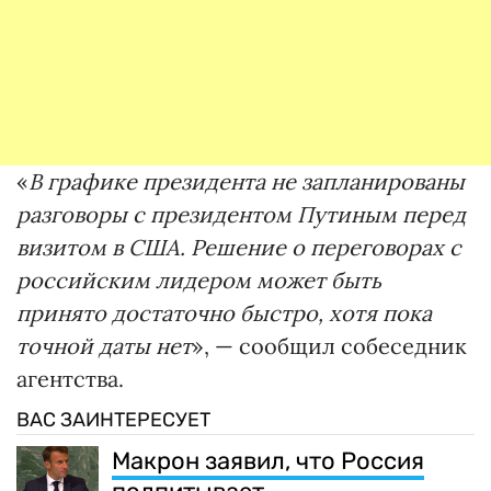
«
В графике президента не запланированы
разговоры с президентом Путиным перед
визитом в США. Решение о переговорах с
российским лидером может быть
принято достаточно быстро, хотя пока
точной даты нет
», — сообщил собеседник
агентства.
ВАС ЗАИНТЕРЕСУЕТ
Макрон заявил, что Россия