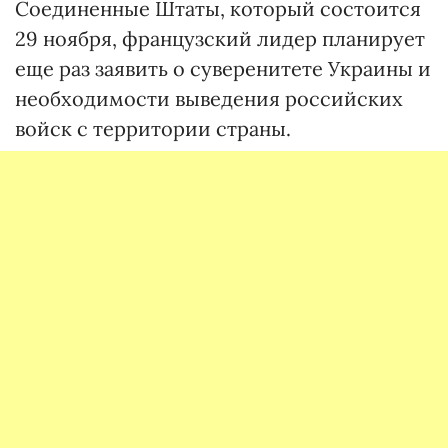
Соединенные Штаты, который состоится
29 ноября, французский лидер планирует
еще раз заявить о суверенитете Украины и
необходимости выведения российских
войск с территории страны.