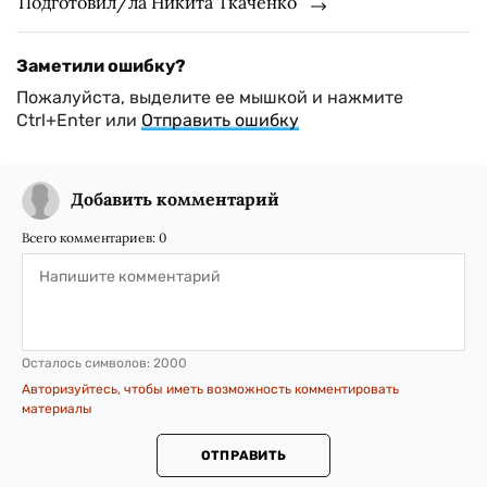
Подготовил/ла Никита Ткаченко
Заметили ошибку?
Пожалуйста, выделите ее мышкой и нажмите
Ctrl+Enter или
Отправить ошибку
Добавить комментарий
Всего комментариев:
0
Осталось символов:
2000
Авторизуйтесь, чтобы иметь возможность комментировать
материалы
ОТПРАВИТЬ