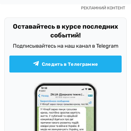
Оставайтесь в курсе последних
событий!
Подписывайтесь на наш канал в Telegram
Следить в Телеграмме