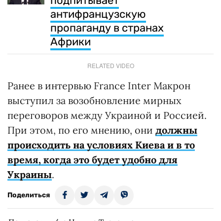
подпитывает
антифранцузскую
пропаганду в странах
Африки
RELATED VIDEO
Ранее в интервью France Inter Макрон
выступил за возобновление мирных
переговоров между Украиной и Россией.
При этом, по его мнению, они
должны
происходить на условиях Киева и в то
время, когда это будет удобно для
Украины
.
Поделиться