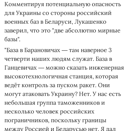
Комментируя потенциальную опасность
для Украины со стороны российский
военных баз в Беларуси, Лукашенко
заверил, что это "две абсолютно мирные
базы".
"База в Барановичах ― там наверное 3
четверти наших людям служат. База в
Ганцевичах ― можно сказать инженерная
высокотехнологичная станция, которая
ведёт контроль за пуском ракет. Они
могут атаковать Украину? Нет. У нас есть
небольшая группа таможенников и
несколько человек российских
пограничников, поскольку границы
между Россией и Беларусью нет. Я дал