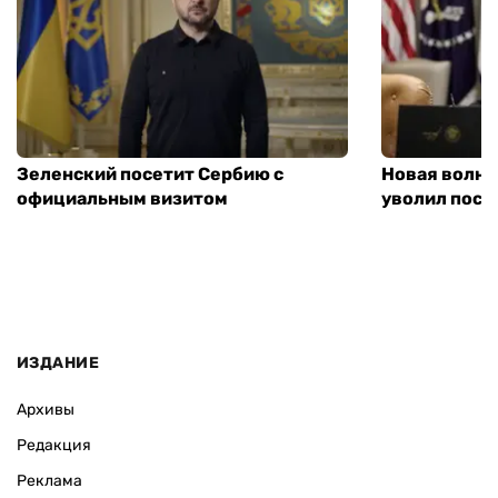
Зеленский посетит Сербию с
Новая волна
официальным визитом
уволил посл
ИЗДАНИЕ
Архивы
Редакция
Реклама