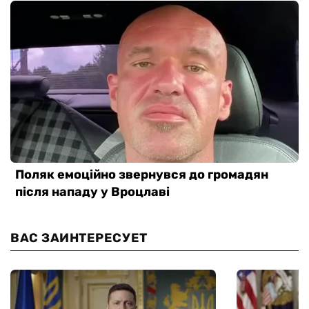
ВАС ЗАИНТЕРЕСУЕТ