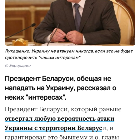
Лукашенко: Украину не атакуем никогда, если это не будет
противоречить "нашим интересам"
© Еврорадио
Президент Беларуси, обещая не
нападать на Украину, рассказал о
неких "интересах".
Президент Беларуси, который раньше
отвергал любую вероятность атаки
Украины с территории Беларус
и, и
гарантировал это бывшему и.о. главы