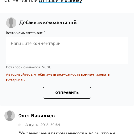
Ctrl+Enter или
Отправить ошибку
Добавить комментарий
Всего комментариев:
2
Осталось символов:
2000
Авторизуйтесь, чтобы иметь возможность комментировать
материалы
ОТПРАВИТЬ
Олег Васильев
4 Августа 2015, 20:54
"Украину не атакуем никогда,если это не