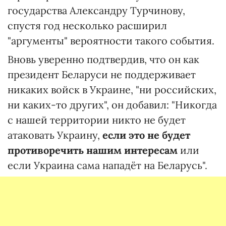
государства Александру Турчинову,
спустя год несколько расширил
"аргументы" вероятности такого события.
Вновь уверенно подтвердив, что он как
президент Беларуси не поддерживает
никаких войск в Украине, "ни российских,
ни каких-то других", он добавил: "Никогда
с нашей территории никто не будет
атаковать Украину,
если это не будет
противоречить нашим интересам
или
если Украина сама нападёт на Беларусь".