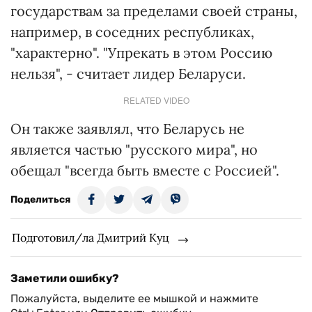
государствам за пределами своей страны,
например, в соседних республиках,
"характерно". "Упрекать в этом Россию
нельзя", - считает лидер Беларуси.
RELATED VIDEO
Он также заявлял, что Беларусь не
является частью "русского мира", но
обещал "всегда быть вместе с Россией".
Поделиться
Подготовил/ла Дмитрий Куц
Заметили ошибку?
Пожалуйста, выделите ее мышкой и нажмите