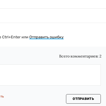
 Ctrl+Enter или
Отправить ошибку
Всего комментариев:
2
сть
ОТПРАВИТЬ