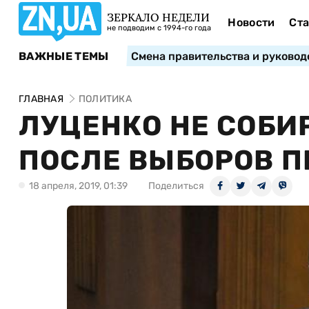
ЗЕРКАЛО НЕДЕЛИ
Новости
Ста
не подводим с 1994-го года
ВАЖНЫЕ ТЕМЫ
Смена правительства и руковод
ГЛАВНАЯ
ПОЛИТИКА
ЛУЦЕНКО НЕ СОБИ
ПОСЛЕ ВЫБОРОВ 
18 апреля, 2019, 01:39
Поделиться