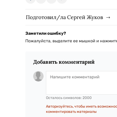
Подготовил/ла Сергей Жуков
Заметили ошибку?
Пожалуйста, выделите ее мышкой и нажмите
Добавить комментарий
Осталось символов:
2000
Авторизуйтесь, чтобы иметь возможно
комментировать материалы