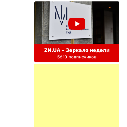
ZN.UA - Зеркало недели
5610 подписчиков