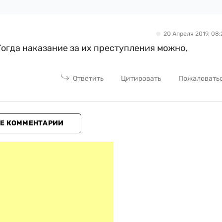
20 Апреля 2019, 08:
Тогда наказание за их преступления можно,
Ответить
Цитировать
Пожаловать
Е КОММЕНТАРИИ