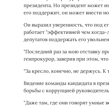
президента. Но президент может и
его поддержит, он может внести но
Он выразил уверенность, что под е
работает "эффективней чем когда-л
депутатов поддержать его увольнен
"Последний раз за мою отставку пр
генпрокурор, заверив при этом, что
"За кресло, конечно, не держусь. К
Видение команды кандидата в пре
борьбы с коррупцией руководитель
"Даже там, где они говорят умные 