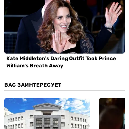
ВАС ЗАИНТЕРЕСУЕТ