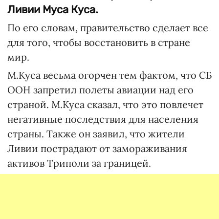
Ливии Муса Куса.
По его словам, правительство сделает все
для того, чтобы восстановить в стране
мир.
М.Куса весьма огорчен тем фактом, что СБ
ООН запретил полеты авиации над его
страной. М.Куса сказал, что это повлечет
негативные последствия для населения
страны. Также он заявил, что жители
Ливии пострадают от замораживания
активов Триполи за границей.