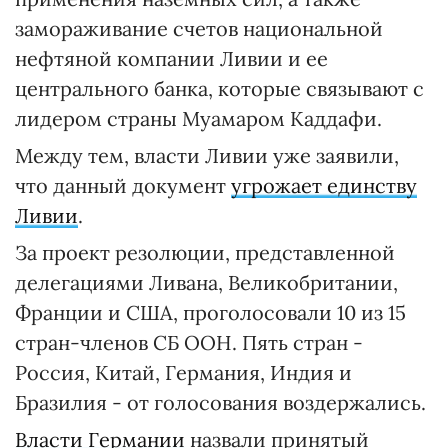
замораживание счетов национальной
нефтяной компании Ливии и ее
центрального банка, которые связывают с
лидером страны Муамаром Каддафи.
Между тем, власти Ливии уже заявили,
что данный документ
угрожает единству
Ливии
.
За проект резолюции, представленной
делегациями Ливана, Великобритании,
Франции и США, проголосовали 10 из 15
стран-членов СБ ООН. Пять стран -
Россия, Китай, Германия, Индия и
Бразилия - от голосования воздержались.
Власти Германии
назвали принятый