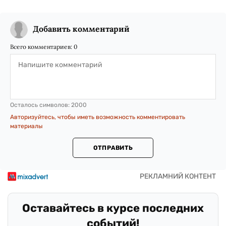
Добавить комментарий
Всего комментариев:
0
Осталось символов:
2000
Авторизуйтесь, чтобы иметь возможность комментировать
материалы
ОТПРАВИТЬ
Оставайтесь в курсе последних
событий!