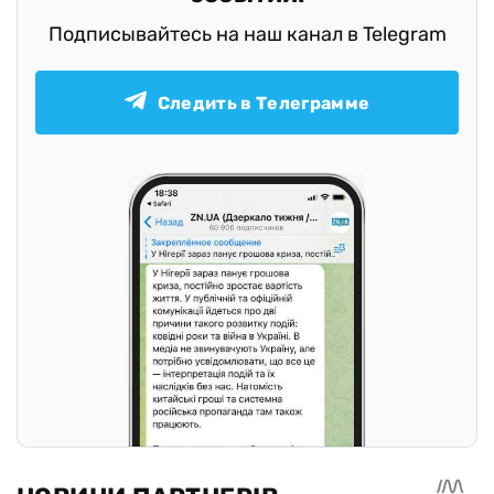
Подписывайтесь на наш канал в Telegram
Следить в Телеграмме