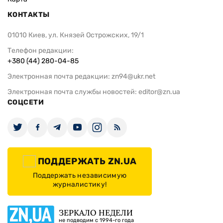
КОНТАКТЫ
01010 Киев, ул. Князей Острожских, 19/1
Телефон редакции:
+380 (44) 280-04-85
Электронная почта редакции:
zn94@ukr.net
Электронная почта службы новостей:
editor@zn.ua
СОЦСЕТИ
ПОДДЕРЖАТЬ ZN.UA
Поддержать независимую
журналистику!
ЗЕРКАЛО НЕДЕЛИ
не подводим с 1994-го года