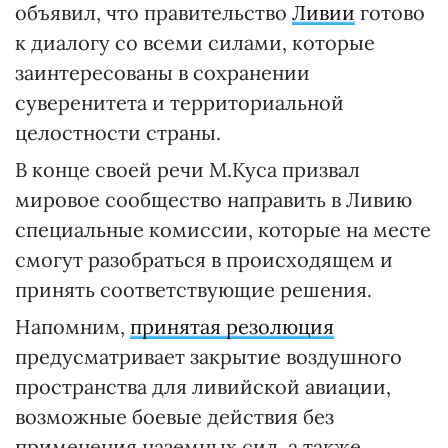
объявил, что правительство
Ливии
готово
к диалогу со всеми силами, которые
заинтересованы в сохранении
суверенитета и территориальной
целостности страны.
В конце своей речи М.Куса призвал
мировое сообщество направить в Ливию
специальные комиссии, которые на месте
смогут разобраться в происходящем и
принять соответствующие решения.
Напомним,
принятая резолюция
предусматривает закрытие воздушного
пространства для ливийской авиации,
возможные боевые действия без
применения наземных сил, а также