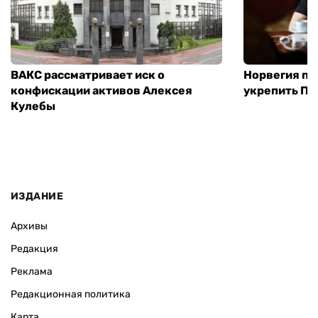
ВАКС рассматривает иск о
Норвегия п
конфискации активов Алексея
укрепить ПВ
Кулебы
ИЗДАНИЕ
Архивы
Редакция
Реклама
Редакционная политика
Карта