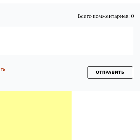
Всего комментариев:
0
сть
ОТПРАВИТЬ