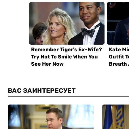
ВАС ЗАИНТЕРЕСУЕТ