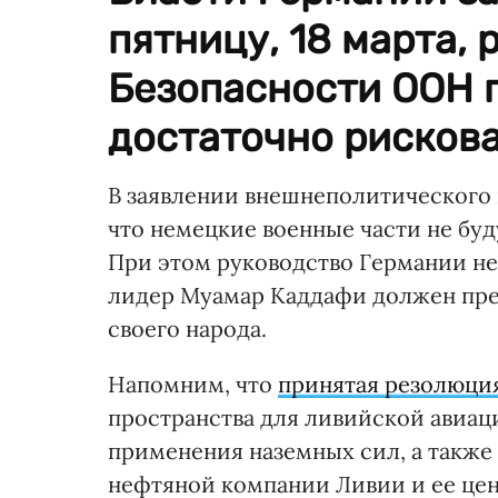
пятницу, 18 марта,
Безопасности ООН 
достаточно рисков
В заявлении внешнеполитического в
что немецкие военные части не буд
При этом руководство Германии не 
лидер Муамар Каддафи должен пре
своего народа.
Напомним, что
принятая резолюци
пространства для ливийской авиац
применения наземных сил, а также
нефтяной компании Ливии и ее цен