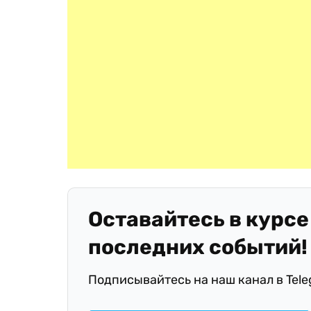
Оставайтесь в курсе
последних событий!
Подписывайтесь на наш канал в Tel