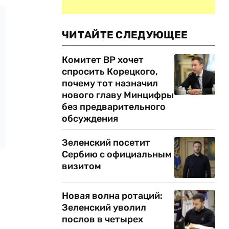
ЧИТАЙТЕ СЛЕДУЮЩЕЕ
Комитет ВР хочет
спросить Корецкого,
почему тот назначил
нового главу Минцифры
без предварительного
обсуждения
Зеленский посетит
Сербию с официальным
визитом
Новая волна ротаций:
Зеленский уволил
послов в четырех