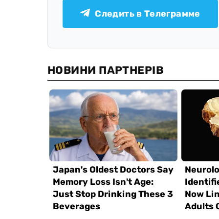
Следить в Телеграмме