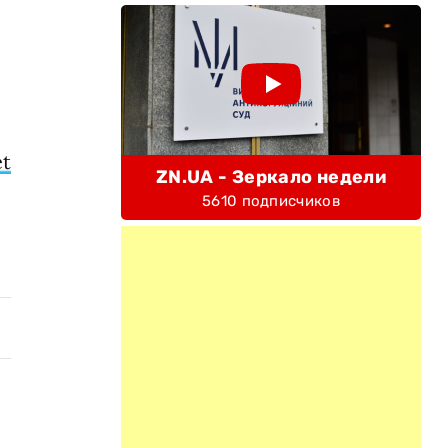
t
ZN.UA - Зеркало недели
5610 подписчиков