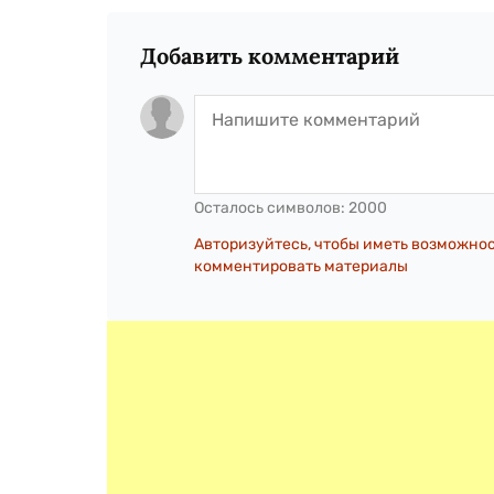
Добавить комментарий
Осталось символов:
2000
Авторизуйтесь, чтобы иметь возможно
комментировать материалы