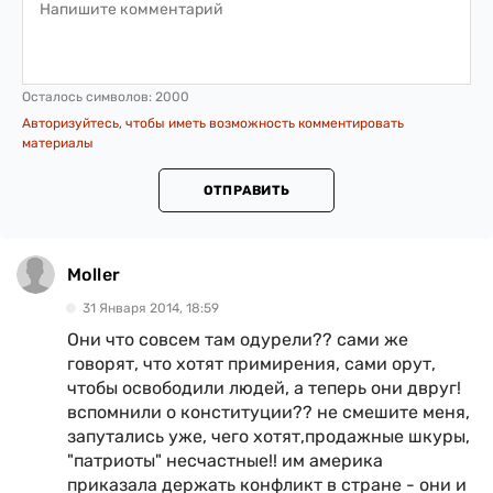
Осталось символов:
2000
Авторизуйтесь, чтобы иметь возможность комментировать
материалы
ОТПРАВИТЬ
Moller
31 Января 2014, 18:59
Они что совсем там одурели?? сами же
говорят, что хотят примирения, сами орут,
чтобы освободили людей, а теперь они двруг!
вспомнили о конституции?? не смешите меня,
запутались уже, чего хотят,продажные шкуры,
"патриоты" несчастные!! им америка
приказала держать конфликт в стране - они и