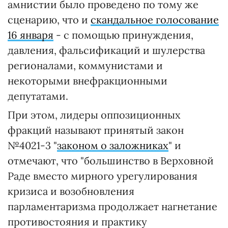
амнистии было проведено по тому же
сценарию, что и
скандальное голосование
16 января
- с помощью принуждения,
давления, фальсификаций и шулерства
регионалами, коммунистами и
некоторыми внефракционными
депутатами.
При этом, лидеры оппозиционных
фракций называют принятый закон
№4021-3 "
законом о заложниках
" и
отмечают, что "большинство в Верховной
Раде вместо мирного урегулирования
кризиса и возобновления
парламентаризма продолжает нагнетание
противостояния и практику