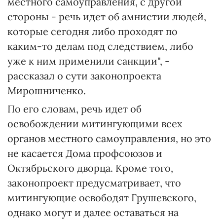
местного самоуправления, с другой
стороны - речь идет об амнистии людей,
которые сегодня либо проходят по
каким-то делам под следствием, либо
уже к ним применили санкции", -
рассказал о сути законопроекта
Мирошниченко.
По его словам, речь идет об
освобождении митингующими всех
органов местного самоуправления, но это
не касается Дома профсоюзов и
Октябрьского дворца. Кроме того,
законопроект предусматривает, что
митингующие освободят Грушевского,
однако могут и далее оставаться на