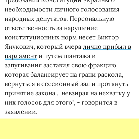
необходимости личного голосования
народных депутатов. Персональную
ответственность за нарушение
конституционных норм несет Виктор
Янукович, который вчера
лично прибыл в
парламент
и путем шантажа и
запугивания заставил свою фракцию,
которая балансирует на грани раскола,
вернуться в сессионный зал и протянуть
принятие закона... невзирая на нехватку у
них голосов для этого", - говорится в
заявлении.