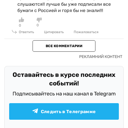
слушаются!! лучше бы уже подписали все
бумаги с Россией и горя бы не знали!!!
0
0
Ответить
Цитировать
Пожаловаться
ВСЕ КОММЕНТАРИИ
Оставайтесь в курсе последних
событий!
Подписывайтесь на наш канал в Telegram
Следить в Телеграмме