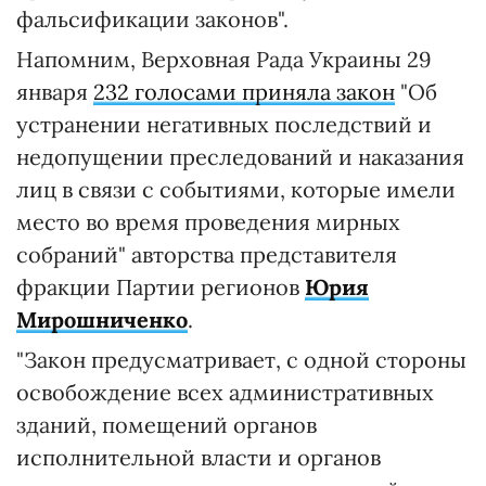
фальсификации законов".
Напомним, Верховная Рада Украины 29
января
232 голосами приняла закон
"Об
устранении негативных последствий и
недопущении преследований и наказания
лиц в связи с событиями, которые имели
место во время проведения мирных
собраний" авторства представителя
фракции Партии регионов
Юрия
Мирошниченко
.
"Закон предусматривает, с одной стороны
освобождение всех административных
зданий, помещений органов
исполнительной власти и органов