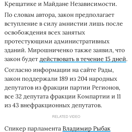
Крещатике и Майдане Независимости.
По словам автора, закон предполагает
вступление в силу амнистии лишь после
освобождения всех занятых
протестующими административных
зданий. Мирошниченко также заявил, что
закон будет
действовать в течение 15 дней
.
Согласно информации на сайте Рады,
закон поддержали 189 из 204 народных
депутатов из фракции партии Регионов,
все 32 депутата фракции Компартии и 11
из 43 внефракционных депутатов.
RELATED VIDEO
Спикер парламента
Владимир Рыбак