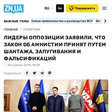
RU
Аа
Поддержать
Смена правительства и руководства ВСУ
Вступление
ВАЖНЫЕ ТЕМЫ
ГЛАВНАЯ
ПОЛИТИКА
ЛИДЕРЫ ОППОЗИЦИИ ЗАЯВИЛИ, ЧТО
ЗАКОН ОБ АМНИСТИИ ПРИНЯТ ПУТЕМ
ШАНТАЖА, ЗАПУГИВАНИЯ И
ФАЛЬСИФИКАЦИЙ
30 января, 2014, 18:58
Поделиться