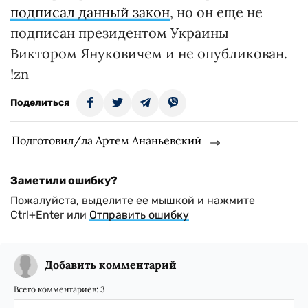
подписал данный закон
, но он еще не
подписан президентом Украины
Виктором Януковичем и не опубликован.
!zn
Поделиться
Подготовил/ла Артем Ананьевский
Заметили ошибку?
Пожалуйста, выделите ее мышкой и нажмите
Ctrl+Enter или
Отправить ошибку
Добавить комментарий
Всего комментариев:
3