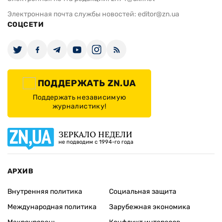
Электронная почта службы новостей:
editor@zn.ua
СОЦСЕТИ
ПОДДЕРЖАТЬ ZN.UA
Поддержать независимую
журналистику!
ЗЕРКАЛО НЕДЕЛИ
не подводим с 1994-го года
АРХИВ
Внутренняя политика
Социальная защита
Международная политика
Зарубежная экономика