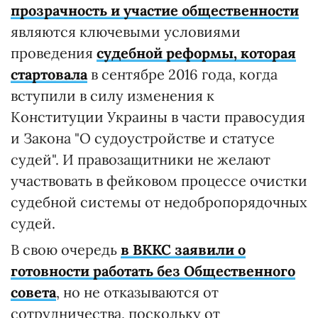
прозрачность и участие общественности
являются ключевыми условиями
проведения
судебной реформы, которая
стартовала
в сентябре 2016 года, когда
вступили в силу изменения к
Конституции Украины в части правосудия
и Закона "О судоустройстве и статусе
судей". И правозащитники не желают
участвовать в фейковом процессе очистки
судебной системы от недобропорядочных
судей.
В свою очередь
в ВККС заявили о
готовности работать без Общественного
совета
, но не отказываются от
сотрудничества, поскольку от