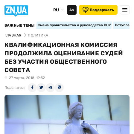
RU
Аа
Поддержать
Смена правительства и руководства ВСУ
Вступление
ВАЖНЫЕ ТЕМЫ
ГЛАВНАЯ
ПОЛИТИКА
КВАЛИФИКАЦИОННАЯ КОМИССИЯ
ПРОДОЛЖИЛА ОЦЕНИВАНИЕ СУДЕЙ
БЕЗ УЧАСТИЯ ОБЩЕСТВЕННОГО
СОВЕТА
27 марта, 2018, 19:52
Поделиться