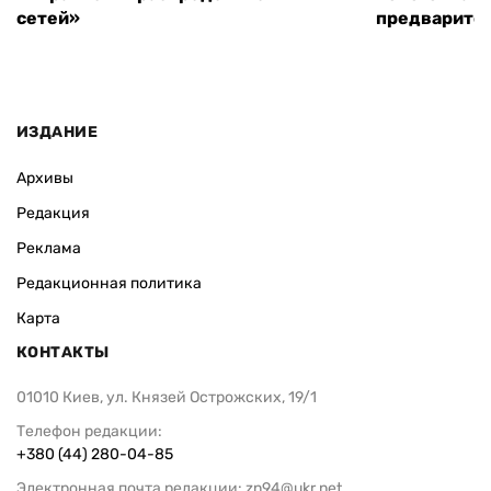
сетей»
предварите
ИЗДАНИЕ
Архивы
Редакция
Реклама
Редакционная политика
Карта
КОНТАКТЫ
01010 Киев, ул. Князей Острожских, 19/1
Телефон редакции:
+380 (44) 280-04-85
Электронная почта редакции:
zn94@ukr.net