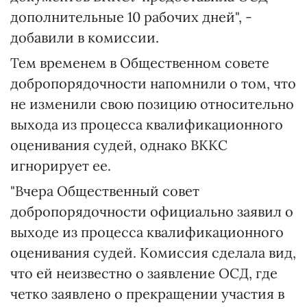
дополнительные 10 рабочих дней", -
добавили в комиссии.
Тем временем в Общественном совете
добропорядочности напомнили о том, что
не изменили свою позицию относительно
выхода из процесса квалификационного
оценивания судей, однако ВККС
игнорирует ее.
"Вчера Общественный совет
добропорядочности официально заявил о
выходе из процесса квалификационного
оценивания судей. Комиссия сделала вид,
что ей неизвестно о заявление ОСД, где
четко заявлено о прекращении участия в