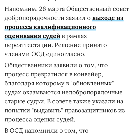
Напомним, 26 марта Общественный совет
добропорядочности заявил о
выходе из
процесса квалификационного
оценивания судей
в рамках
переаттестации. Решение принято
членами ОСД единогласно.
Общественники заявили о том, что
процесс превратился в конвейер,
благодаря которому в "обновленных"
судах оказываются недобропорядочные
старые судьи. В совете также указали на
попытки "выдавить" правозащитников из
процесса оценки судей.
В ОСД напомнили о том, что