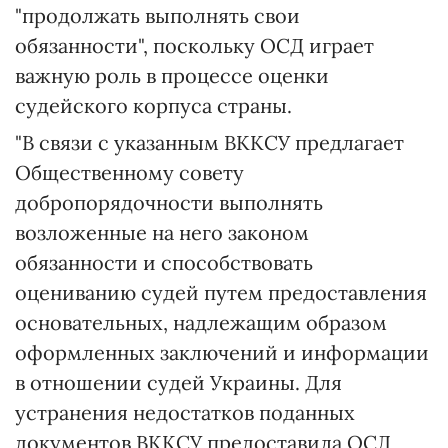
"продолжать выполнять свои
обязанности", поскольку ОСД играет
важную роль в процессе оценки
судейского корпуса страны.
"В связи с указанным ВККСУ предлагает
Общественному совету
добропорядочности выполнять
возложенные на него законом
обязанности и способствовать
оцениванию судей путем предоставления
основательных, надлежащим образом
оформленных заключений и информации
в отношении судей Украины. Для
устранения недостатков поданных
документов ВККСУ предоставила ОСД