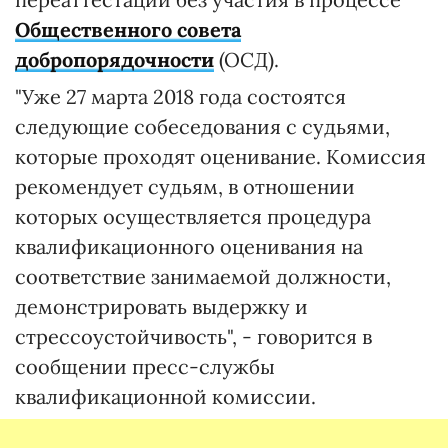
Общественного совета
добропорядочности
(ОСД).
"Уже 27 марта 2018 года состоятся
следующие собеседования с судьями,
которые проходят оценивание. Комиссия
рекомендует судьям, в отношении
которых осуществляется процедура
квалификационного оценивания на
соответствие занимаемой должности,
демонстрировать выдержку и
стрессоустойчивость", - говорится в
сообщении пресс-службы
квалификационной комиссии.