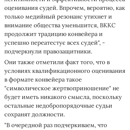
оценивания судей. Впрочем, вероятно, как
только медийный резонанс утихнет и
внимание общества уменьшится, ВККС
продолжит традицию конвейера и
успешно переатестує всех судей", -
подчеркнули правозащитники.
Они также отметили факт того, что в
условиях квалификационного оценивания
в формате конвейера такое
"символическое жертвоприношение" не
будет иметь никакого смысла, поскольку
остальные недобропорядочные судьи
сохранят должности.
"В очередной раз подчеркиваем, что