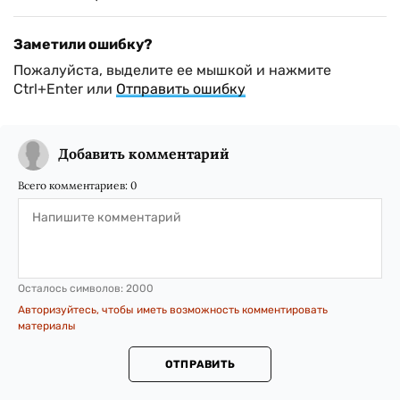
Заметили ошибку?
Пожалуйста, выделите ее мышкой и нажмите
Ctrl+Enter или
Отправить ошибку
Добавить комментарий
Всего комментариев:
0
Осталось символов:
2000
Авторизуйтесь, чтобы иметь возможность комментировать
материалы
ОТПРАВИТЬ