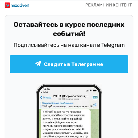
Оставайтесь в курсе последних
событий!
Подписывайтесь на наш канал в Telegram
Следить в Телеграмме