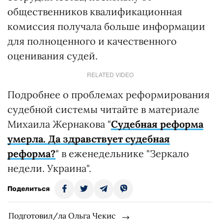
общественников квалификационная
комиссия получала больше информации
для полноценного и качественного
оценивания судей.
RELATED VIDEO
Подробнее о проблемах реформирования
судебной системы читайте в материале
Михаила Жернакова "
Судебная реформа
умерла. Да здравствует судебная
реформа?
" в еженедельнике "Зеркало
недели. Украина".
Поделиться
Подготовил/ла Ольга Чекис