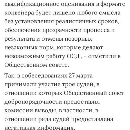
квалификационное оценивания в формате
конвейера будет лишено любого смысла
без установления реалистичных сроков,
обеспечения прозрачности процесса и
результата и отмены позорных
незаконных норм, которые делают
невозможным работу ОСД", - отметили в
Общественном совете.
Так, в собеседованиях 27 марта
принимали участие трое судей, в
отношении которых Общественный совет
добропорядочности предоставил
комиссии выводы, в частности, в
отношении ряда судей предоставлена
негативная информация.