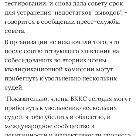
тестировании, и снова дала совету срок
для устранения "недостатков" выводов", -
говорится в сообщении пресс-службы
совета.
В организации не исключили того, что
после соответствующего заявления на
собеседованиях во вторник члены
квалификационной комиссии могут
прибегнуть к увольнению нескольких
судей.
"Показательно, члены ВККС сегодня могут
прибегнуть к увольнению нескольких
судей, чтобы убедить и общество, и
международное сообщество в
легитимности и эффективности процесса