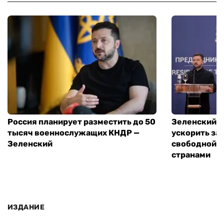
Россия планирует разместить до 50
Зеленский и
тысяч военнослужащих КНДР —
ускорить за
Зеленский
свободной т
странами
ИЗДАНИЕ