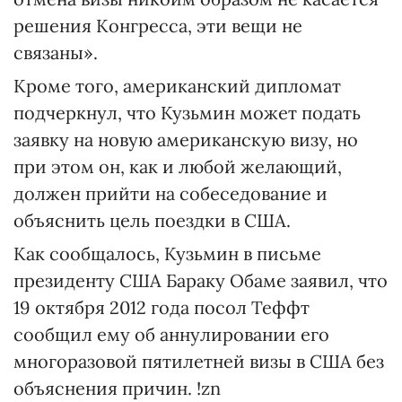
решения Конгресса, эти вещи не
связаны».
Кроме того, американский дипломат
подчеркнул, что Кузьмин может подать
заявку на новую американскую визу, но
при этом он, как и любой желающий,
должен прийти на собеседование и
объяснить цель поездки в США.
Как сообщалось, Кузьмин в письме
президенту США Бараку Обаме заявил, что
19 октября 2012 года посол Теффт
сообщил ему об аннулировании его
многоразовой пятилетней визы в США без
объяснения причин. !zn