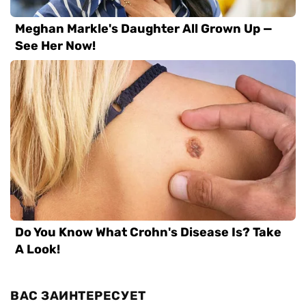
ВАС ЗАИНТЕРЕСУЕТ