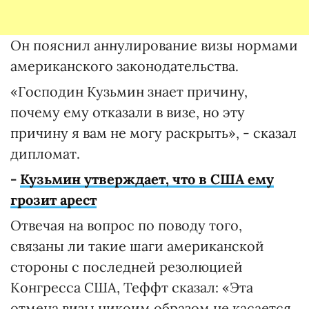
Он пояснил аннулирование визы нормами
американского законодательства.
«Господин Кузьмин знает причину,
почему ему отказали в визе, но эту
причину я вам не могу раскрыть», - сказал
дипломат.
-
Кузьмин утверждает, что в США ему
грозит арест
Отвечая на вопрос по поводу того,
связаны ли такие шаги американской
стороны с последней резолюцией
Конгресса США, Теффт сказал: «Эта
отмена визы никоим образом не касается