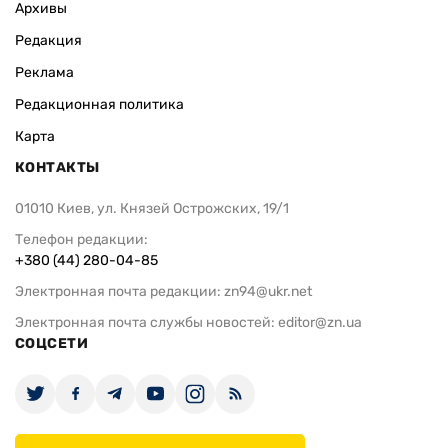
Архивы
Редакция
Реклама
Редакционная политика
Карта
КОНТАКТЫ
01010 Киев, ул. Князей Острожских, 19/1
Телефон редакции:
+380 (44) 280-04-85
Электронная почта редакции:
zn94@ukr.net
Электронная почта службы новостей:
editor@zn.ua
СОЦСЕТИ