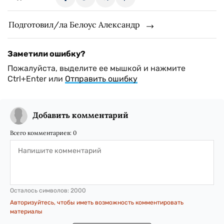
Подготовил/ла Белоус Александр
Заметили ошибку?
Пожалуйста, выделите ее мышкой и нажмите
Ctrl+Enter или
Отправить ошибку
Добавить комментарий
Всего комментариев:
0
Осталось символов:
2000
Авторизуйтесь, чтобы иметь возможность комментировать
материалы