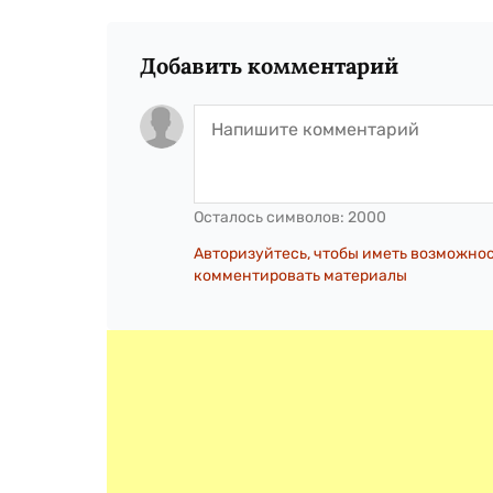
Добавить комментарий
Осталось символов:
2000
Авторизуйтесь, чтобы иметь возможно
комментировать материалы