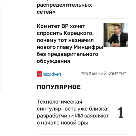
распределительных
сетей»
Комитет ВР хочет
спросить Корецкого,
почему тот назначил
нового главу Минцифры
без предварительного
обсуждения
ПОПУЛЯРНОЕ
Технологическая
1
сингулярность уже близка:
разработчики ИИ заявляют
о начале новой эры