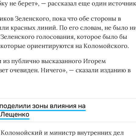
ку не берет», — рассказал еще один источник
иков Зеленского, пока что обе стороны в
ли красных линий. По его словам, не было н
 Зеленского голосования, которое было бы
, которые ориентируются на Коломойского.
и из публично высказанного Игорем
ет очевиден. Ничего», — сказали изданию в
поделили зоны влияния на
– Лещенко
 Коломойский и министр внутренних дел