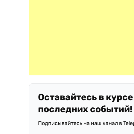
Оставайтесь в курсе
последних событий!
Подписывайтесь на наш канал в Tel