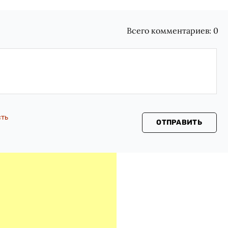
Всего комментариев:
0
сть
ОТПРАВИТЬ