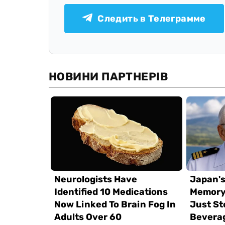
Следить в Телеграмме