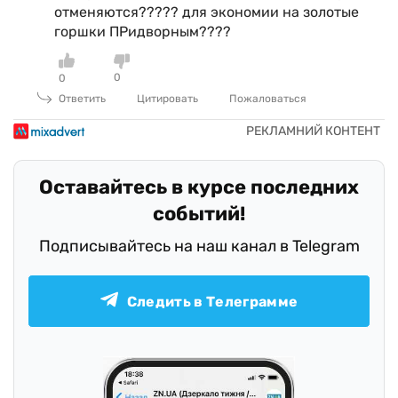
отменяются????? для экономии на золотые
горшки ПРидворным????
0
0
Ответить
Цитировать
Пожаловаться
Оставайтесь в курсе последних
событий!
Подписывайтесь на наш канал в Telegram
Следить в Телеграмме