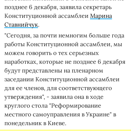
позднее 6 декабря, заявила секретарь
Конституционной ассамблеи
Марина
Ставнийчук
.
"Сегодня, за почти немногим больше года
работы Конституционной ассамблеи, мы
можем говорить о тех серьезных
наработках, которые не позднее 6 декабря
будут представлены на пленарном
заседании Конституционной ассамблеи
для ее членов, для соответствующего
утверждения", - заявила она в ходе
круглого стола "Реформирование
местного самоуправления в Украине" в
понедельник в Киеве.