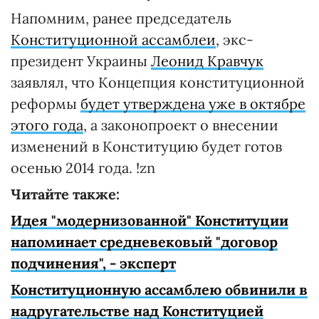
Напомним, ранее председатель
Конституционной ассамблеи
, экс-
президент Украины
Леонид Кравчук
заявлял, что Концепция конституционной
реформы
будет утверждена уже в октябре
этого года
, а законопроект о внесении
изменений в Конституцию будет готов
осенью 2014 года. !zn
Читайте также:
Идея "модернизованной" Конституции
напоминает средневековый "договор
подчинения", - эксперт
Конституционную ассамблею обвинили в
надругательстве над Конституцией