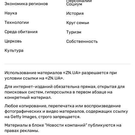
Персоналии
Экономика регионов
Социум
Наука
История
Технологии
Круг семьи
Среда обитания
Туризм
Церковь
Собственность
Культура
Использование материалов «ZN.UA» разрешается при
условии ссылки на «ZN.UA».
Для интернет-изданий обязательна прямая, открытая для
поисковых систем, гиперссылка в первом абзаце на
конкретный материал.
Любое копирование, перепечатка или воспроизведение
фотографических и видео материалов, содержащих ссылку
на Getty Images, строго запрещается.
Материалы в блоке "Новости компаний" публикуются на
правах рекламы.