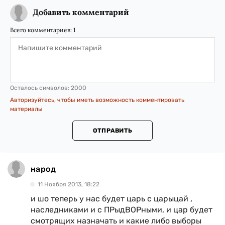
Добавить комментарий
Всего комментариев:
1
Осталось символов:
2000
Авторизуйтесь, чтобы иметь возможность комментировать
материалы
ОТПРАВИТЬ
народ
11 Ноября 2013, 18:22
и шо теперь у нас будет царь с царыцай ,
наследниками и с ПРыдВОРными, и цар будет
смотрящих назначать и какие либо выборы