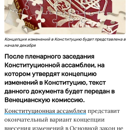
Концепция изменений в Конституцию будет представлена в
начале декабря
После пленарного заседания
Конституционной ассамблеи, на
котором утвердят концепцию
изменений в Конституцию, текст
данного документа будет передан в
Венецианскую комиссию.
Конституционная ассамблея
представит
окончательный вариант концепции
внесения изменений в Основной закон не