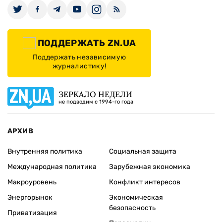
ПОДДЕРЖАТЬ ZN.UA
Поддержать независимую
журналистику!
ЗЕРКАЛО НЕДЕЛИ
не подводим с 1994-го года
АРХИВ
Внутренняя политика
Социальная защита
Международная политика
Зарубежная экономика
Макроуровень
Конфликт интересов
Энергорынок
Экономическая
безопасность
Приватизация