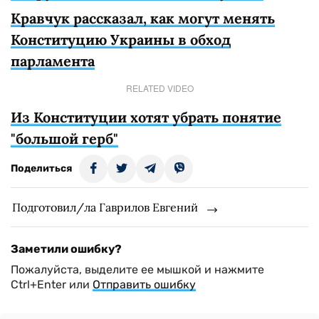
Кравчук рассказал, как могут менять
Конституцию Украины в обход
парламента
RELATED VIDEO
Из Конституции хотят убрать понятие
"большой герб"
Поделиться
Подготовил/ла Гаврилов Евгений
Заметили ошибку?
Пожалуйста, выделите ее мышкой и нажмите
Ctrl+Enter или
Отправить ошибку