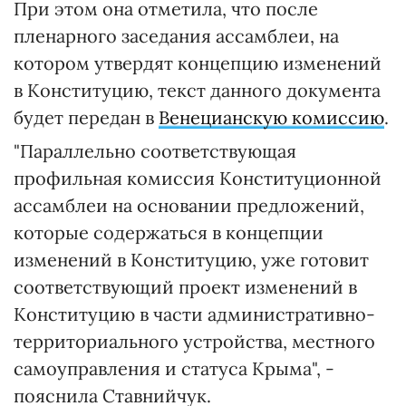
При этом она отметила, что после
пленарного заседания ассамблеи, на
котором утвердят концепцию изменений
в Конституцию, текст данного документа
будет передан в
Венецианскую комиссию
.
"Параллельно соответствующая
профильная комиссия Конституционной
ассамблеи на основании предложений,
которые содержаться в концепции
изменений в Конституцию, уже готовит
соответствующий проект изменений в
Конституцию в части административно-
территориального устройства, местного
самоуправления и статуса Крыма", -
пояснила Ставнийчук.