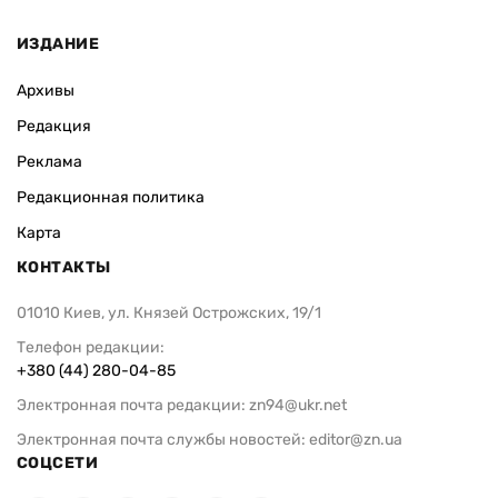
ИЗДАНИЕ
Архивы
Редакция
Реклама
Редакционная политика
Карта
КОНТАКТЫ
01010 Киев, ул. Князей Острожских, 19/1
Телефон редакции:
+380 (44) 280-04-85
Электронная почта редакции:
zn94@ukr.net
Электронная почта службы новостей:
editor@zn.ua
СОЦСЕТИ