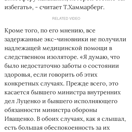
избегать», - считает Т.Хаммарберг.
RELATED VIDEO
Кроме того, по его мнению, все
задержанные экс-чиновники не получили
надлежащей медицинской помощи в
следственном изоляторе. «Я думаю, что
было недостаточно заботы о состоянии
здоровья, если говорить об этих
конкретных случаях. Прежде всего, это
касается бывшего министра внутренних
дел Луценко и бывшего исполняющего
обязанности министра обороны
Иващенко. В обоих случаях, как я слышал,
есть большая обеспокоенность за их