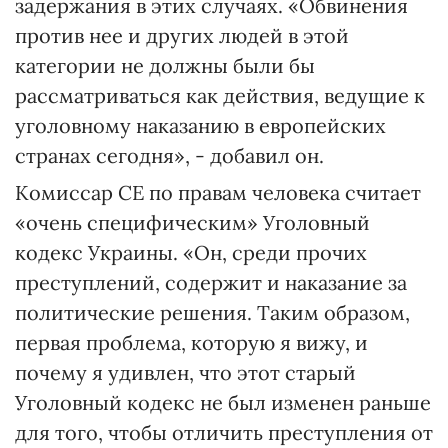
задержания в этих случаях. «Обвинения
против нее и других людей в этой
категории не должны были бы
рассматриваться как действия, ведущие к
уголовному наказанию в европейских
странах сегодня», - добавил он.
Комиссар СЕ по правам человека считает
«очень специфическим» Уголовный
кодекс Украины. «Он, среди прочих
преступлений, содержит и наказание за
политические решения. Таким образом,
первая проблема, которую я вижу, и
почему я удивлен, что этот старый
Уголовный кодекс не был изменен раньше
для того, чтобы отличить преступления от