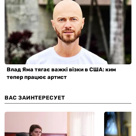
ВАС ЗАИНТЕРЕСУЕТ