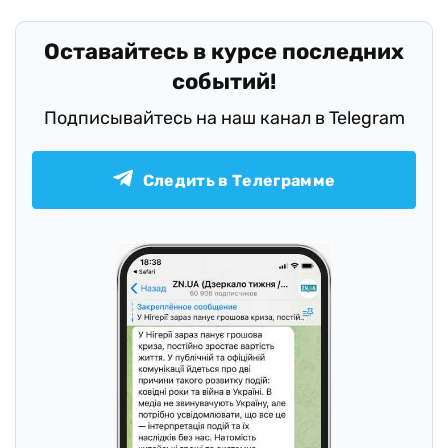
Оставайтесь в курсе последних
событий!
Подписывайтесь на наш канал в Telegram
Следить в Телеграмме