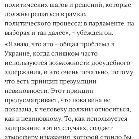
политических шагов и решений, которые
должны решаться в рамках
политического процесса: в парламенте, на
выборах и так далее», - убежден он.
«Я знаю, что это - общая проблема в
Украине, когда слишком часто
используются возможности досудебного
задержания, и это очень печально, потому
что есть принцип презумпции
невиновности. Этот принцип
предусматривает, что пока вина не
доказана, к человеку должны относиться,
как к невиновному. То, как используется
задержание в этих случаях, создает
атмосферу наказания, которой стоило бы