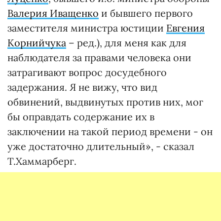
Валерия Иващенко
и бывшего первого
заместителя министра юстиции
Евгения
Корнийчука
– ред.), для меня как для
наблюдателя за правами человека они
затрагивают вопрос досудебного
задержания. Я не вижу, что вид
обвинений, выдвинутых против них, мог
бы оправдать содержание их в
заключении на такой период времени - он
уже достаточно длительный», - сказал
Т.Хаммарберг.