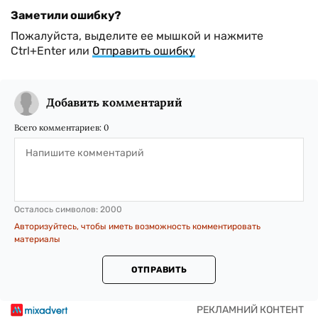
Заметили ошибку?
Пожалуйста, выделите ее мышкой и нажмите
Ctrl+Enter или
Отправить ошибку
Добавить комментарий
Всего комментариев:
0
Осталось символов:
2000
Авторизуйтесь, чтобы иметь возможность комментировать
материалы
ОТПРАВИТЬ