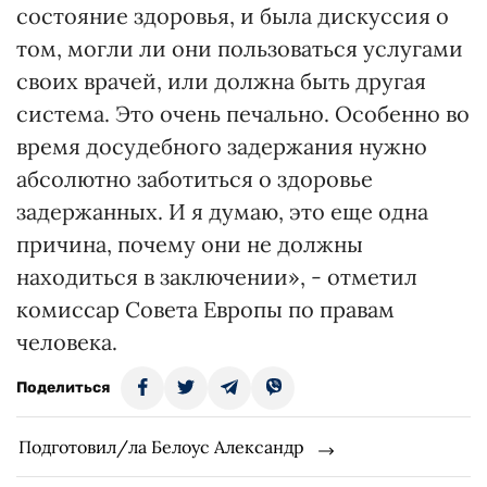
состояние здоровья, и была дискуссия о
том, могли ли они пользоваться услугами
своих врачей, или должна быть другая
система. Это очень печально. Особенно во
время досудебного задержания нужно
абсолютно заботиться о здоровье
задержанных. И я думаю, это еще одна
причина, почему они не должны
находиться в заключении», - отметил
комиссар Совета Европы по правам
человека.
Поделиться
Подготовил/ла Белоус Александр