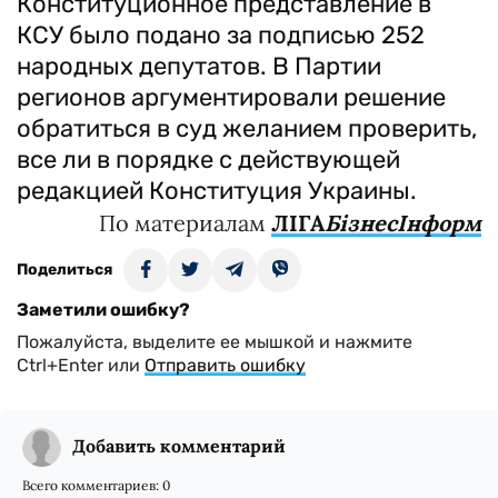
Конституционное представление в
КСУ было подано за подписью 252
народных депутатов. В Партии
регионов аргументировали решение
обратиться в суд желанием проверить,
все ли в порядке с действующей
редакцией Конституция Украины.
По материалам
ЛIГА
БiзнесIнформ
Поделиться
Заметили ошибку?
Пожалуйста, выделите ее мышкой и нажмите
Ctrl+Enter или
Отправить ошибку
Добавить комментарий
Всего комментариев:
0