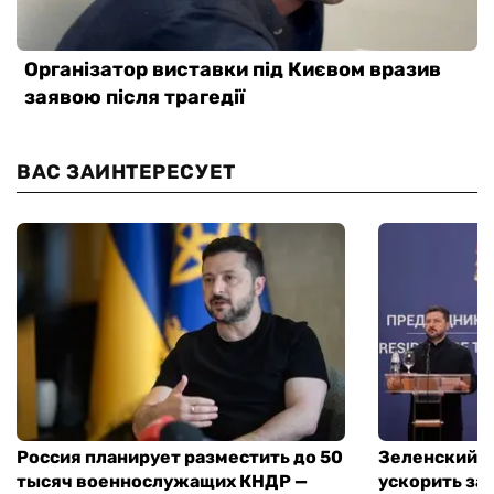
ВАС ЗАИНТЕРЕСУЕТ
Россия планирует разместить до 50
Зеленский и
тысяч военнослужащих КНДР —
ускорить за