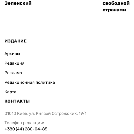
Зеленский
свободной т
странами
ИЗДАНИЕ
Архивы
Редакция
Реклама
Редакционная политика
Карта
КОНТАКТЫ
01010 Киев, ул. Князей Острожских, 19/1
Телефон редакции:
+380 (44) 280-04-85