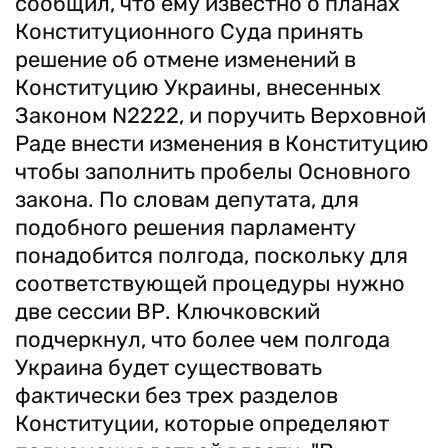
сообщил, что ему известно о планах
Конституционного Суда принять
решение об отмене изменений в
Конституцию Украины, внесенных
Законом N2222, и поручить Верховной
Раде внести изменения в Конституцию
чтобы заполнить пробелы Основного
закона. По словам депутата, для
подобного решения парламенту
понадобится полгода, поскольку для
соответствующей процедуры нужно
две сессии ВР. Ключковский
подчеркнул, что более чем полгода
Украина будет существовать
фактически без трех разделов
Конституции, которые определяют