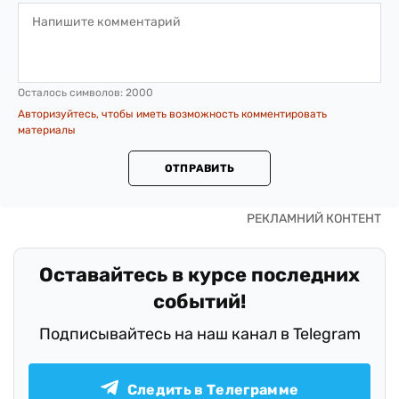
Осталось символов:
2000
Авторизуйтесь, чтобы иметь возможность комментировать
материалы
ОТПРАВИТЬ
Оставайтесь в курсе последних
событий!
Подписывайтесь на наш канал в Telegram
Следить в Телеграмме