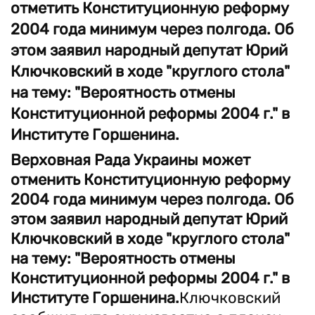
отметить Конституционную реформу
2004 года минимум через полгода. Об
этом заявил народный депутат Юрий
Ключковский в ходе "круглого стола"
на тему: "Вероятность отмены
Конституционной реформы 2004 г." в
Институте Горшенина.
Верховная Рада Украины может
отменить Конституционную реформу
2004 года минимум через полгода. Об
этом заявил народный депутат Юрий
Ключковский в ходе "круглого стола"
на тему: "Вероятность отмены
Конституционной реформы 2004 г." в
Институте Горшенина.
Ключковский