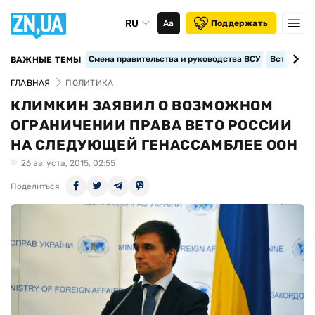
RU
Аа
Поддержать
Смена правительства и руководства ВСУ
Вступление
ВАЖНЫЕ ТЕМЫ
ГЛАВНАЯ
ПОЛИТИКА
КЛИМКИН ЗАЯВИЛ О ВОЗМОЖНОМ
ОГРАНИЧЕНИИ ПРАВА ВЕТО РОССИИ
НА СЛЕДУЮЩЕЙ ГЕНАССАМБЛЕЕ ООН
26 августа, 2015, 02:55
Поделиться