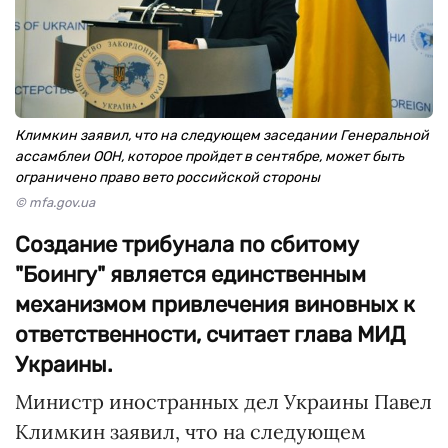
Климкин заявил, что на следующем заседании Генеральной
ассамблеи ООН, которое пройдет в сентябре, может быть
ограничено право вето российской стороны
© mfa.gov.ua
Создание трибунала по сбитому
"Боингу" является единственным
механизмом привлечения виновных к
ответственности, считает глава МИД
Украины.
Министр иностранных дел Украины Павел
Климкин заявил, что на следующем