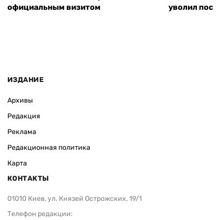
официальным визитом
уволил посл
ИЗДАНИЕ
Архивы
Редакция
Реклама
Редакционная политика
Карта
КОНТАКТЫ
01010 Киев, ул. Князей Острожских, 19/1
Телефон редакции: