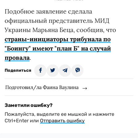
Подобное заявление сделала
официальный представитель МИД
Украины Марьяна Беца, сообщив, что
страны-инициаторы трибунала по
"Боингу" имеют "план Б" на случай
провала
.
Поделиться
Подготовил/ла Фаина Ваулина
Заметили ошибку?
Пожалуйста, выделите ее мышкой и нажмите
Ctrl+Enter или
Отправить ошибку