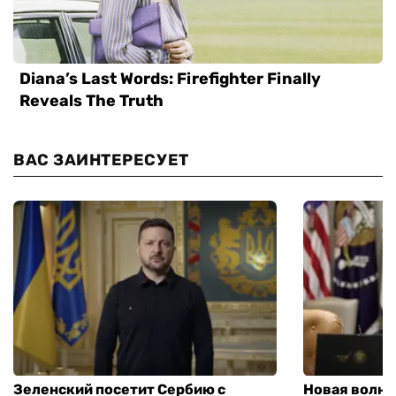
ВАС ЗАИНТЕРЕСУЕТ
Зеленский посетит Сербию с
Новая волна