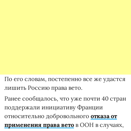
По его словам, постепенно все же удастся
лишить Россию права вето.
Ранее сообщалось, что уже почти 40 стран
поддержали инициативу Франции
относительно добровольного
отказа от
применения права вето
в ООН в случаях,