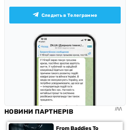
Следить в Телеграмме