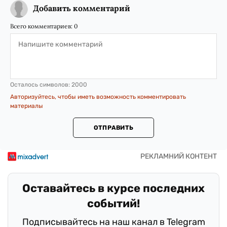
Добавить комментарий
Всего комментариев:
0
Осталось символов:
2000
Авторизуйтесь, чтобы иметь возможность комментировать
материалы
ОТПРАВИТЬ
Оставайтесь в курсе последних
событий!
Подписывайтесь на наш канал в Telegram