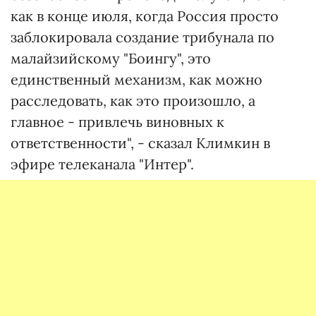
как в конце июля, когда Россия просто
заблокировала создание трибунала по
малайзийскому "Боингу", это
единственный механизм, как можно
расследовать, как это произошло, а
главное - привлечь виновных к
ответственности", - сказал Климкин в
эфире телеканала "Интер".