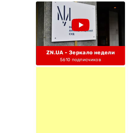
ZN.UA - Зеркало недели
5610 подписчиков
и