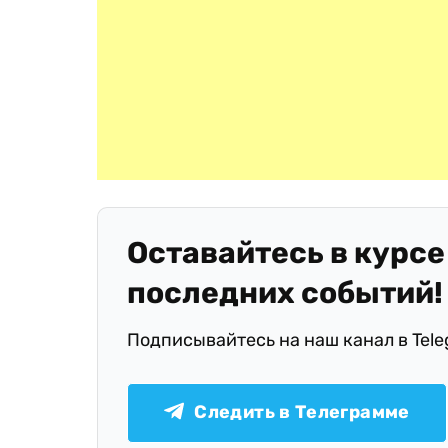
Оставайтесь в курсе
последних событий!
Подписывайтесь на наш канал в Tel
Следить в Телеграмме