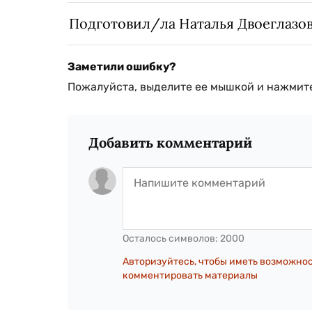
Подготовил/ла Наталья Двоеглазо
Заметили ошибку?
Пожалуйста, выделите ее мышкой и нажмите
Добавить комментарий
Осталось символов:
2000
Авторизуйтесь, чтобы иметь возможно
комментировать материалы