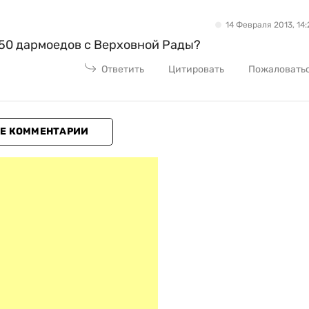
14 Февраля 2013, 14:
450 дармоедов с Верховной Рады?
Ответить
Цитировать
Пожаловать
Е КОММЕНТАРИИ