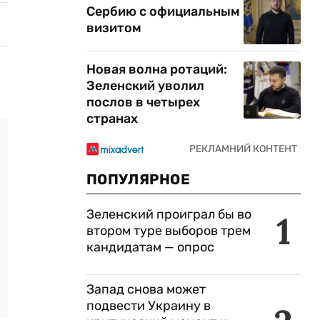
Сербию с официальным
визитом
Новая волна ротаций:
Зеленский уволил
послов в четырех
странах
ПОПУЛЯРНОЕ
Зеленский проиграл бы во
1
втором туре выборов трем
кандидатам — опрос
Запад снова может
подвести Украину в