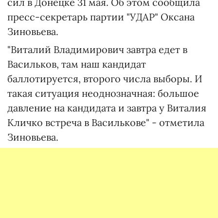
сил в Донецке 31 мая. Об этом сообщила
пресс-секретарь партии "УДАР" Оксана
Зиновьева.
"Виталий Владимирович завтра едет в
Васильков, там наш кандидат
баллотируется, второго числа выборы. И
такая ситуация неоднозначная: большое
давление на кандидата и завтра у Виталия
Кличко встреча в Василькове" - отметила
Зиновьева.