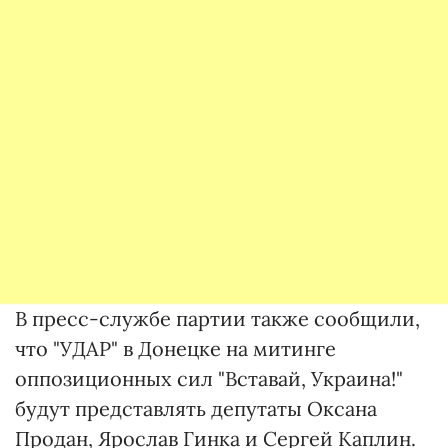
В пресс-службе партии также сообщили,
что "УДАР" в Донецке на митинге
оппозиционных сил "Вставай, Украина!"
будут представлять депутаты Оксана
Продан, Ярослав Гинка и Сергей Каплин.