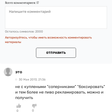
Всего комментариев:
17
Осталось символов:
2000
Авторизуйтесь, чтобы иметь возможность комментировать
материалы
ОТПРАВИТЬ
это
30 Мая 2013, 21:36
не с куплеными "соперниками" "боксировать"
и тем более не пиво рекламировать, можно и
получить
0
0