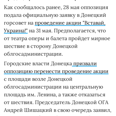
Как сообщалось ранее, 28 мая оппозиция
подала официальную заявку в Донецкий
горсовет на
проведение акции "Вставай,
Украина!"
на 31 мая. Предполагается, что
от театра оперы и балета пройдет мирное
шествие в сторону Донецкой
облгосадминистрации.
Городские власти Донецка
призвали
оппозицию перенести проведение акции
с площади возле Донецкой
облгоcадминистрации на центральную
площадь им. Ленина, а также отказаться
от шествия. Председатель Донецкой ОГА
Андрей Шишацкий в свою очередь заявил,