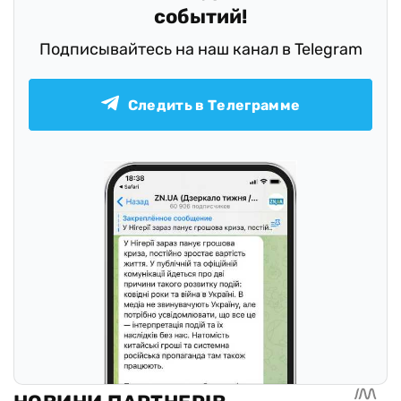
событий!
Подписывайтесь на наш канал в Telegram
Следить в Телеграмме