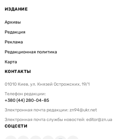
ИЗДАНИЕ
Архивы
Редакция
Реклама
Редакционная политика
Карта
КОНТАКТЫ
01010 Киев, ул. Князей Острожских, 19/1
Телефон редакции:
+380 (44) 280-04-85
Электронная почта редакции:
zn94@ukr.net
Электронная почта службы новостей:
editor@zn.ua
СОЦСЕТИ