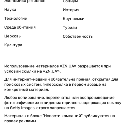
Экономика регионов
Социум
Наука
История
Технологии
Круг семьи
Среда обитания
Туризм
Церковь
Собственность
Культура
Использование материалов «ZN.UA» разрешается при
условии ссылки на «ZN.UA».
Для интернет-изданий обязательна прямая, открытая для
поисковых систем, гиперссылка в первом абзаце на
конкретный материал.
Любое копирование, перепечатка или воспроизведение
фотографических и видео материалов, содержащих ссылку
на Getty Images, строго запрещается.
Материалы в блоке "Новости компаний" публикуются на
правах рекламы.