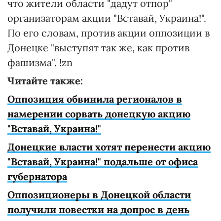
что жители области "дадут отпор"
организаторам акции "Вставай, Украина!".
По его словам, против акции оппозиции в
Донецке "выступят так же, как против
фашизма". !zn
Читайте также:
Оппозиция обвинила регионалов в
намерении сорвать донецкую акцию
"Вставай, Украина!"
Донецкие власти хотят перенести акцию
"Вставай, Украина!" подальше от офиса
губернатора
Оппозиционеры в Донецкой области
получили повестки на допрос в день