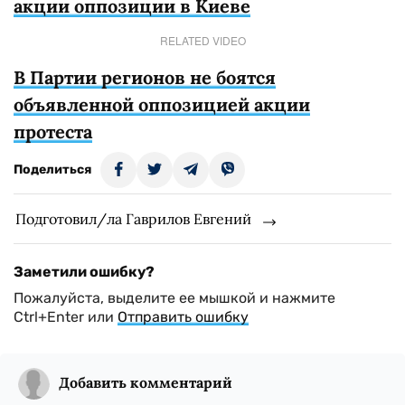
акции оппозиции в Киеве
RELATED VIDEO
В Партии регионов не боятся
объявленной оппозицией акции
протеста
Поделиться
Подготовил/ла Гаврилов Евгений
Заметили ошибку?
Пожалуйста, выделите ее мышкой и нажмите
Ctrl+Enter или
Отправить ошибку
Добавить комментарий