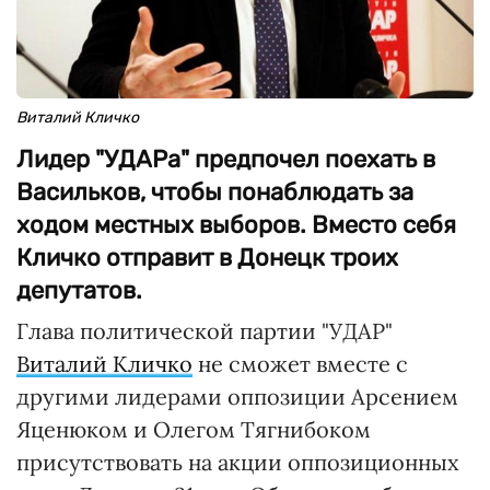
Виталий Кличко
Лидер "УДАРа" предпочел поехать в
Васильков, чтобы понаблюдать за
ходом местных выборов. Вместо себя
Кличко отправит в Донецк троих
депутатов.
Глава политической партии "УДАР"
Виталий Кличко
не сможет вместе с
другими лидерами оппозиции Арсением
Яценюком и Олегом Тягнибоком
присутствовать на акции оппозиционных