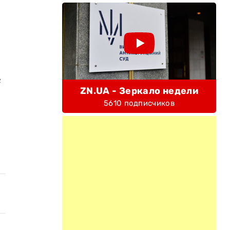
е
ZN.UA - Зеркало недели
5610 подписчиков