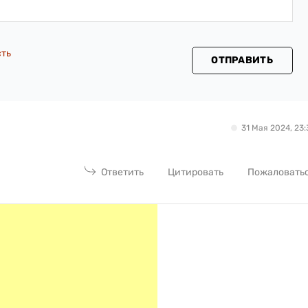
сть
ОТПРАВИТЬ
31 Мая 2024, 23:
Ответить
Цитировать
Пожаловать