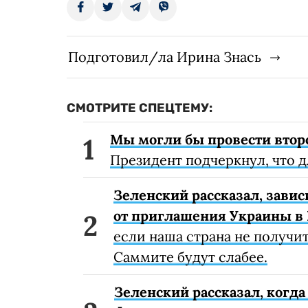
Подготовил/ла Ирина Знась
СМОТРИТЕ СПЕЦТЕМУ:
Мы могли бы провести втор
Президент подчеркнул, что 
Зеленский рассказал, завис
от приглашения Украины в
если наша страна не получи
Саммите будут слабее.
Зеленский рассказал, когд