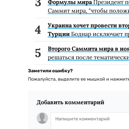
Формулы мира
Президент п
Саммит мира, "чтобы положи
Украина хочет провести вто
Турции
Боднар исключает п
Второго Саммита мира в но
решаться после тематическ
Заметили ошибку?
Пожалуйста, выделите ее мышкой и нажмите
Добавить комментарий