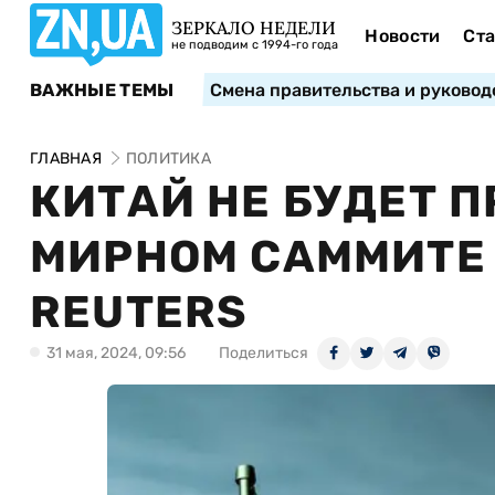
ЗЕРКАЛО НЕДЕЛИ
Новости
Ста
не подводим с 1994-го года
ВАЖНЫЕ ТЕМЫ
Смена правительства и руковод
ГЛАВНАЯ
ПОЛИТИКА
КИТАЙ НЕ БУДЕТ 
МИРНОМ САММИТЕ 
REUTERS
31 мая, 2024, 09:56
Поделиться