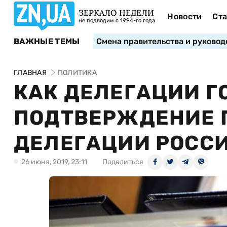
ЗЕРКАЛО НЕДЕЛИ
Новости
Ста
не подводим с 1994-го года
ВАЖНЫЕ ТЕМЫ
Смена правительства и руковод
ГЛАВНАЯ
ПОЛИТИКА
КАК ДЕЛЕГАЦИИ Г
ПОДТВЕРЖДЕНИЕ 
ДЕЛЕГАЦИИ РОССИ
26 июня, 2019, 23:11
Поделиться