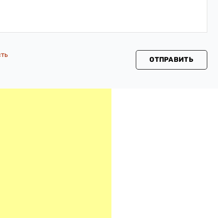
сть
ОТПРАВИТЬ