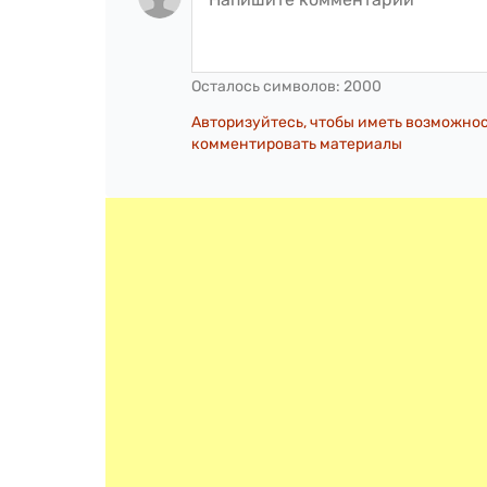
Осталось символов:
2000
Авторизуйтесь, чтобы иметь возможно
комментировать материалы