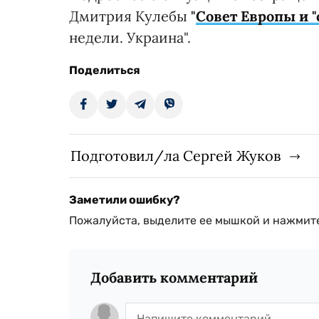
Дмитрия Кулебы
"
Совет Европы и 
недели. Украина".
Поделиться
Подготовил/ла Сергей Жуков
Заметили ошибку?
Пожалуйста, выделите ее мышкой и нажмите
Добавить комментарий