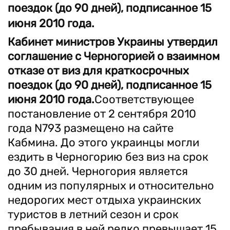
поездок (до 90 дней), подписанное 15
июня 2010 года.
Кабинет министров Украины утвердил
соглашение с Черногорией о взаимном
отказе от виз для краткосрочных
поездок (до 90 дней), подписанное 15
июня 2010 года.
Соответствующее
постановление от 2 сентября 2010
года N793 размещено на сайте
Кабмина. До этого украинцы могли
ездить в Черногорию без виз на срок
до 30 дней. Черногория является
одним из популярных и относительно
недорогих мест отдыха украинских
туристов в летний сезон и срок
пребывания в ней редко превышает 15