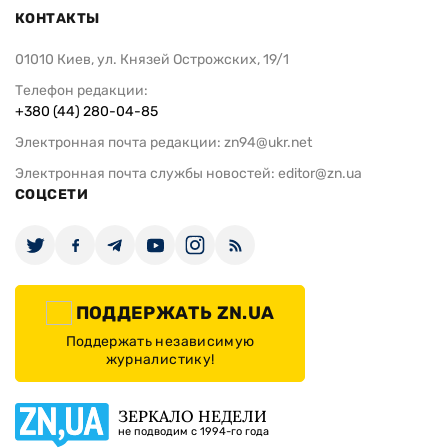
КОНТАКТЫ
01010 Киев, ул. Князей Острожских, 19/1
Телефон редакции:
+380 (44) 280-04-85
Электронная почта редакции:
zn94@ukr.net
Электронная почта службы новостей:
editor@zn.ua
СОЦСЕТИ
ПОДДЕРЖАТЬ ZN.UA
Поддержать независимую
журналистику!
ЗЕРКАЛО НЕДЕЛИ
не подводим с 1994-го года