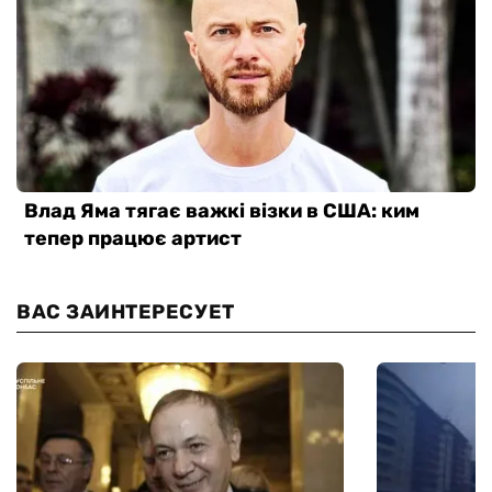
ВАС ЗАИНТЕРЕСУЕТ