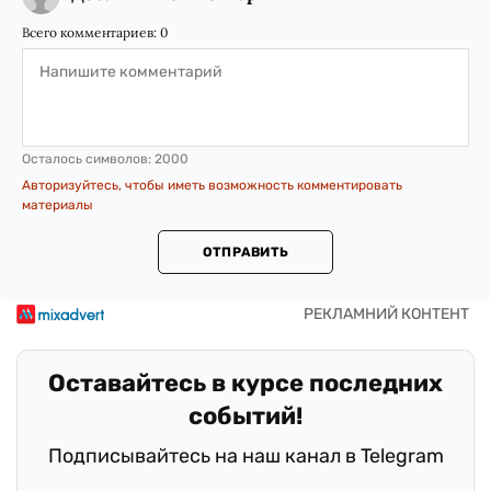
Всего комментариев:
0
Осталось символов:
2000
Авторизуйтесь, чтобы иметь возможность комментировать
материалы
ОТПРАВИТЬ
Оставайтесь в курсе последних
событий!
Подписывайтесь на наш канал в Telegram