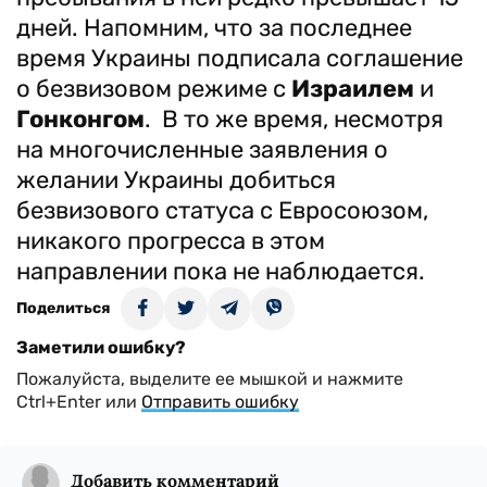
дней. Напомним, что за последнее
время Украины подписала соглашение
о безвизовом режиме с
Израилем
и
Гонконгом
. В то же время, несмотря
на многочисленные заявления о
желании Украины добиться
безвизового статуса с Евросоюзом,
никакого прогресса в этом
направлении пока не наблюдается.
Поделиться
Заметили ошибку?
Пожалуйста, выделите ее мышкой и нажмите
Ctrl+Enter или
Отправить ошибку
Добавить комментарий