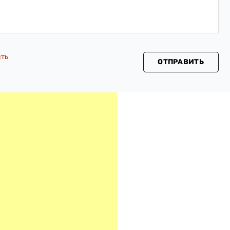
сть
ОТПРАВИТЬ