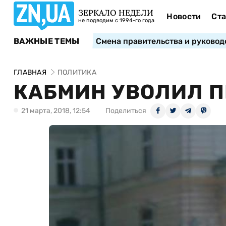
ЗЕРКАЛО НЕДЕЛИ
Новости
Ста
не подводим с 1994-го года
ВАЖНЫЕ ТЕМЫ
Смена правительства и руковод
ГЛАВНАЯ
ПОЛИТИКА
КАБМИН УВОЛИЛ 
21 марта, 2018, 12:54
Поделиться