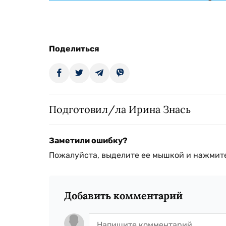
Поделиться
Подготовил/ла Ирина Знась
Заметили ошибку?
Пожалуйста, выделите ее мышкой и нажмите
Добавить комментарий