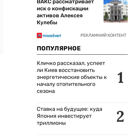
ВАКС рассматривает
иск о конфискации
активов Алексея
Кулебы
ПОПУЛЯРНОЕ
Кличко рассказал, успеет
ли Киев восстановить
1
энергетические объекты к
началу отопительного
сезона
Ставка на будущее: куда
2
Япония инвестирует
триллионы