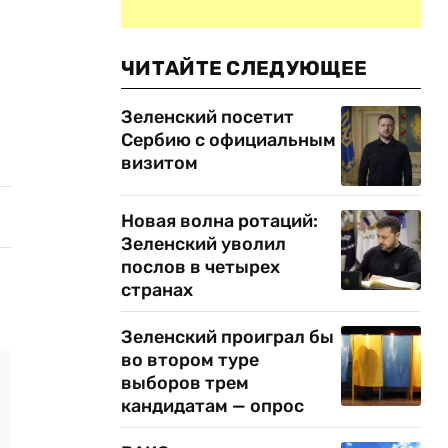
ЧИТАЙТЕ СЛЕДУЮЩЕЕ
Зеленский посетит
Сербию с официальным
визитом
Новая волна ротаций:
Зеленский уволил
послов в четырех
странах
Зеленский проиграл бы
во втором туре
выборов трем
кандидатам — опрос