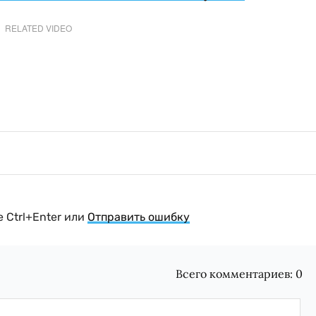
RELATED VIDEO
 Ctrl+Enter или
Отправить ошибку
Всего комментариев:
0