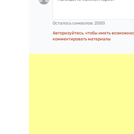
Осталось символов:
2000
Авторизуйтесь, чтобы иметь возможно
комментировать материалы