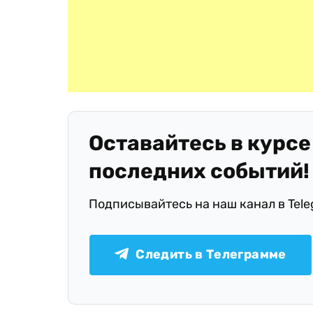
Оставайтесь в курсе
последних событий!
Подписывайтесь на наш канал в Tel
Следить в Телеграмме