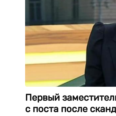
Первый заместител
с поста после скан