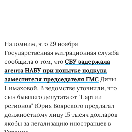
Напомним, что 29 ноября
Государственная миграционная служба
сообщила о том, что
СБУ задержала
агента НАБУ при попытке подкупа
заместителя председателя ГМС
Дины
Пимаховой. В ведомстве уточнили, что
сын бывшего депутата от "Партии
регионов" Юрия Боярского предлагал
должностному лицу 15 тысяч долларов
якобы за легализацию иностранцев в