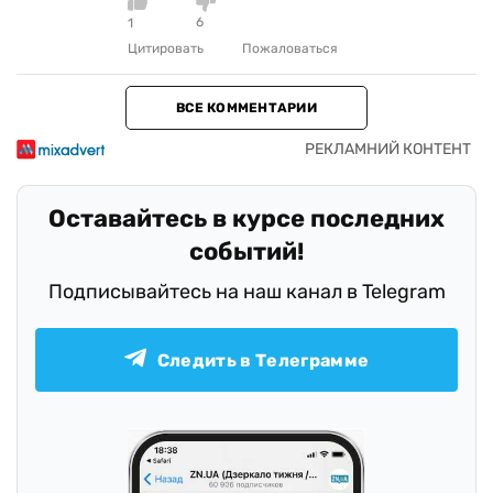
6
1
Цитировать
Пожаловаться
ВСЕ КОММЕНТАРИИ
Оставайтесь в курсе последних
событий!
Подписывайтесь на наш канал в Telegram
Следить в Телеграмме