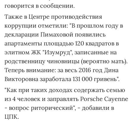
говорится в сообщении.
Также в Центре противодействия
коррупции отметили: "В прошлом году в
декларации Пимаховой появились
апартаменты площадью 120 квадратов в
элитном ЖК "Изумруд", записанные на
родственницу чиновницы (вероятно мать).
Теперь внимание: за весь 2016 год Дина
Викторовна заработала 131 000 гривень".
"Как при таких доходах содержать семью
из 4 человек и заправлять Porsche Cayenne
- вопрос риторический", - добавили в
ЦПК.