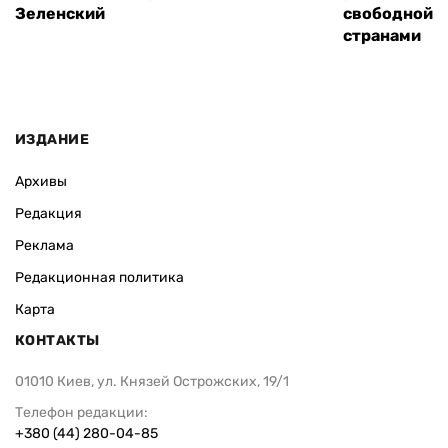
Зеленский
свободной т
странами
ИЗДАНИЕ
Архивы
Редакция
Реклама
Редакционная политика
Карта
КОНТАКТЫ
01010 Киев, ул. Князей Острожских, 19/1
Телефон редакции:
+380 (44) 280-04-85