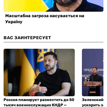
ВАС ЗАИНТЕРЕСУЕТ
Россия планирует разместить до 50
Зеленский и
тысяч военнослужащих КНДР —
ускорить за