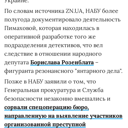
Украине.
По словам источника ZN.UA, НАБУ более
полугода документировало деятельность
Пимаховой, которая находилась в
оперативной разработке того же
подразделения детективов, что вел
следствие в отношении народного
депутата
Борислава Розенблата
–
фигуранта резонансного "янтарного дела".
Позже в НАБУ заявили о том, что
Генеральная прокуратура и Служба
безопасности незаконно вмешались и
сорвали спецоперацию бюро,
направленную на выявление участников
организованной преступной