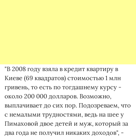
"В 2008 году взяла в кредит квартиру в
Киеве (69 квадратов) стоимостью 1 млн
гривень, то есть по тогдашнему курсу -
около 200 000 долларов. Возможно,
выплачивает до сих пор. Подозреваем, что
с немалыми трудностями, ведь на шее у
Пимаховой двое детей и муж, который за
два года не получил никаких доходов", -