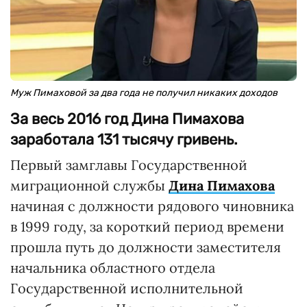
Муж Пимаховой за два года не получил никаких доходов
За весь 2016 год Дина Пимахова
заработала 131 тысячу гривень.
Первый замглавы Государственной
миграционной службы
Дина Пимахова
начиная с должности рядового чиновника
в 1999 году, за короткий период времени
прошла путь до должности заместителя
начальника областного отдела
Государственной исполнительной