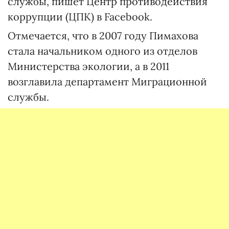
службы, пишет Центр противодействия
коррупции (ЦПК) в Facebook.
Отмечается, что в 2007 году Пимахова
стала начальником одного из отделов
Министерства экологии, а в 2011
возглавила департамент Миграционной
службы.