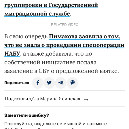
группировки в Государственной
миграционной службе
.
RELATED VIDEO
В свою очередь
Пимахова заявила о том,
что не знала о проведении спецоперации
НАБУ
, а также добавила, что по
собственной инициативе подала
заявление в СБУ о предложенной взятке.
Поделиться
Подготовил/ла Марина Ясинская
Заметили ошибку?
Пожалуйста, выделите ее мышкой и нажмите