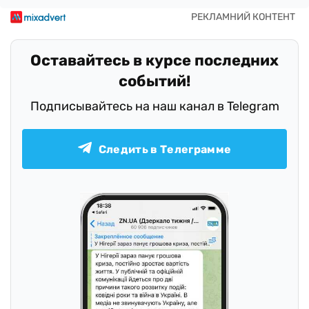
Оставайтесь в курсе последних
событий!
Подписывайтесь на наш канал в Telegram
Следить в Телеграмме