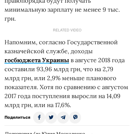
правопорядка будут получать
минимальную зарплату не менее 9 тыс.
грн.
RELATED VIDEO
Напомним, согласно Государственной
казначейской службе, доходы
госбюджета Украины
в августе 2018 года
составили 93,96 млрд грн, что на 2,79
млрд грн, или 2,9% меньше планового
показателя. Хотя по сравнению с августом
2017 года поступления выросли на 14,09
млрд грн, или на 17,6%.
Поделиться
Подготовил/ла Юлия Москаленко