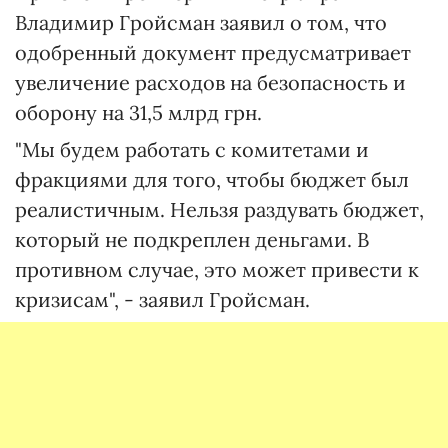
Владимир Гройсман заявил о том, что
одобренный документ предусматривает
увеличение расходов на безопасность и
оборону на 31,5 млрд грн.
"Мы будем работать с комитетами и
фракциями для того, чтобы бюджет был
реалистичным. Нельзя раздувать бюджет,
который не подкреплен деньгами. В
противном случае, это может привести к
кризисам", - заявил Гройсман.