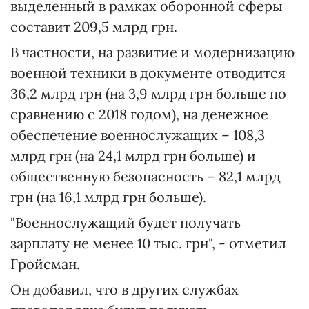
выделенный в рамках оборонной сферы
составит 209,5 млрд грн.
В частности, на развитие и модернизацию
военной техники в документе отводится
36,2 млрд грн (на 3,9 млрд грн больше по
сравнению с 2018 годом), на денежное
обеспечение военнослужащих – 108,3
млрд грн (на 24,1 млрд грн больше) и
общественную безопасность – 82,1 млрд
грн (на 16,1 млрд грн больше).
"Военнослужащий будет получать
зарплату не менее 10 тыс. грн", - отметил
Гройсман.
Он добавил, что в других службах