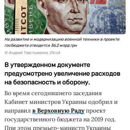
На развитие и модернизацию военной техники в проекте
госбюджета отводится 36,2 млрд грн
© Андрей Товстыженко, ZN.UA
В утвержденном документе
предусмотрено увеличение расходов
на безопасность и оборону.
Во время сегодняшнего заседания
Кабинет министров Украины одобрил и
направил
в Верховную Раду
проект
государственного бюджета на 2019 год.
При этом премьер-министр Украины