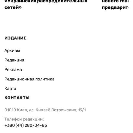
«Украинских распределительных
нового глав
сетей»
предварите
ИЗДАНИЕ
Архивы
Редакция
Реклама
Редакционная политика
Карта
КОНТАКТЫ
01010 Киев, ул. Князей Острожских, 19/1
Телефон редакции:
+380 (44) 280-04-85