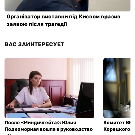
ВАС ЗАИНТЕРЕСУЕТ
После «Миндичгейта»: Юлия
Комитет ВР 
Подкоморная вошла в руководство
Корецкого, 