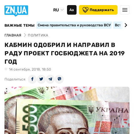
RU
Аа
Поддержать
Смена правительства и руководства ВСУ
Вступление
ВАЖНЫЕ ТЕМЫ
ГЛАВНАЯ
ПОЛИТИКА
КАБМИН ОДОБРИЛ И НАПРАВИЛ В
РАДУ ПРОЕКТ ГОСБЮДЖЕТА НА 2019
ГОД
14 сентября, 2018, 18:50
Поделиться