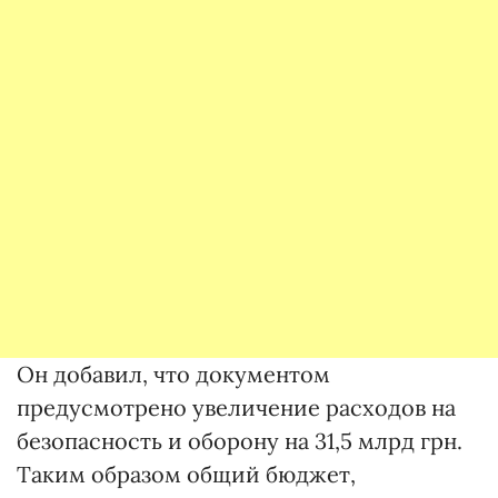
Он добавил, что документом
предусмотрено увеличение расходов на
безопасность и оборону на 31,5 млрд грн.
Таким образом общий бюджет,