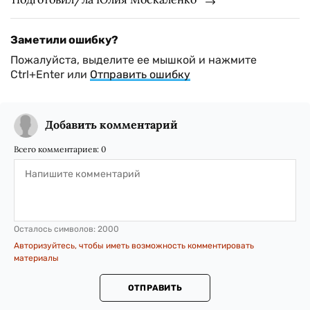
Заметили ошибку?
Пожалуйста, выделите ее мышкой и нажмите
Ctrl+Enter или
Отправить ошибку
Добавить комментарий
Всего комментариев:
0
Осталось символов:
2000
Авторизуйтесь, чтобы иметь возможность комментировать
материалы
ОТПРАВИТЬ