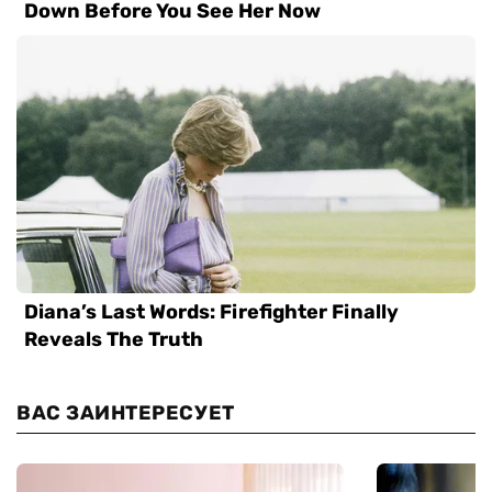
ВАС ЗАИНТЕРЕСУЕТ