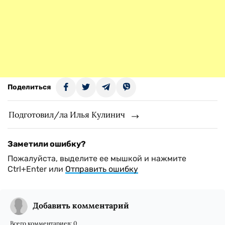
Поделиться
Подготовил/ла Илья Кулинич
Заметили ошибку?
Пожалуйста, выделите ее мышкой и нажмите
Ctrl+Enter или
Отправить ошибку
Добавить комментарий
Всего комментариев:
0