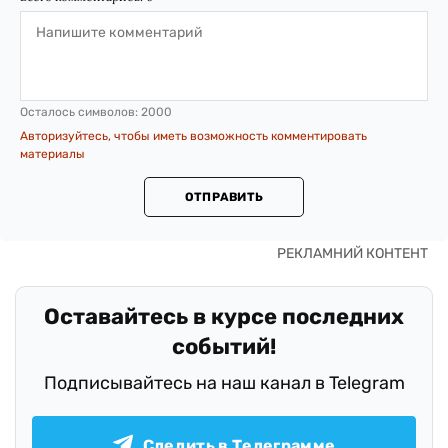
Осталось символов:
2000
Авторизуйтесь, чтобы иметь возможность комментировать
материалы
ОТПРАВИТЬ
Оставайтесь в курсе последних
событий!
Подписывайтесь на наш канал в Telegram
Следить в Телеграмме