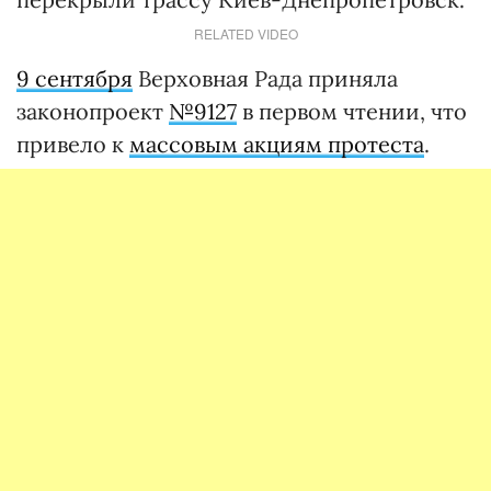
RELATED VIDEO
9 сентября
Верховная Рада приняла
законопроект
№9127
в первом чтении, что
привело к
массовым акциям протеста
.