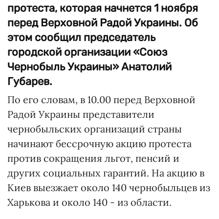
протеста, которая начнется 1 ноября
перед Верховной Радой Украины. Об
этом сообщил председатель
городской организации «Союз
Чернобыль Украины» Анатолий
Губарев.
По его словам, в 10.00 перед Верховной
Радой Украины представители
чернобыльских организаций страны
начинают бессрочную акцию протеста
против сокращения льгот, пенсий и
других социальных гарантий. На акцию в
Киев выезжает около 140 чернобыльцев из
Харькова и около 140 - из области.