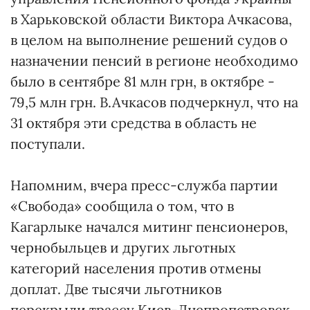
в Харьковской области Виктора Ачкасова,
в целом на выполнение решений судов о
назначении пенсий в регионе необходимо
было в сентябре 81 млн грн, в октябре -
79,5 млн грн. В.Ачкасов подчеркнул, что на
31 октября эти средства в область не
поступали.
Напомним, вчера пресс-служба партии
«Свобода» сообщила о том, что в
Кагарлыке начался митинг пенсионеров,
чернобыльцев и других льготных
категорий населения против отмены
доплат. Две тысячи льготников
перекрыли трассу Киев-Днепропетровск.