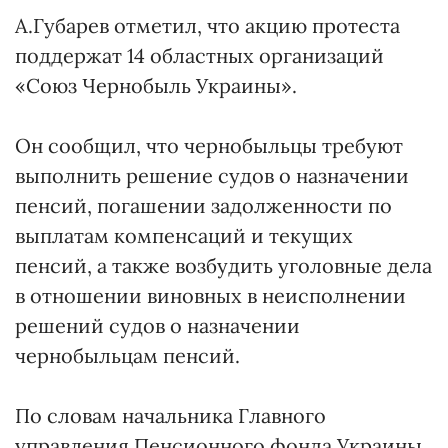
А.Губарев отметил, что акцию протеста
поддержат 14 областных организаций
«Союз Чернобыль Украины».
Он сообщил, что чернобыльцы требуют
выполнить решение судов о назначении
пенсий, погашении задолженности по
выплатам компенсаций и текущих
пенсий, а также возбудить уголовные дела
в отношении виновных в неисполнении
решений судов о назначении
чернобыльцам пенсий.
По словам начальника Главного
управления Пенсионного фонда Украины