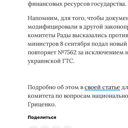
финансовых ресурсов государства.
Напомним, для того, чтобы докуме
модифицировали в другой законопро
комитеты Рады высказались против
министров 8 сентября подал новый 
повторяет №7562 за исключением 
украинской ГТС.
Подробно об этом в
своей статье
д
комитета по вопросам национальн
Гриценко.
Поделиться