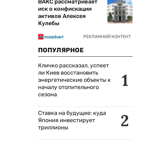
ВАКС рассматривает
иск о конфискации
активов Алексея
Кулебы
ПОПУЛЯРНОЕ
Кличко рассказал, успеет
ли Киев восстановить
1
энергетические объекты к
началу отопительного
сезона
Ставка на будущее: куда
2
Япония инвестирует
триллионы