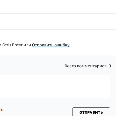
 Ctrl+Enter или
Отправить ошибку
Всего комментариев:
0
сть
ОТПРАВИТЬ