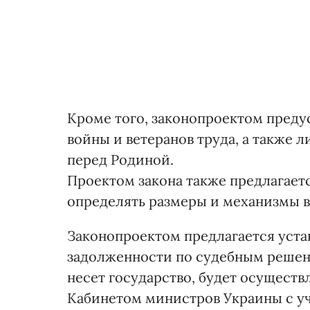
Кроме того, законопроектом преду
войны и ветеранов труда, а также
перед Родиной.
Проектом закона также предлагает
определять размеры и механизмы 
Законопроектом предлагается уста
задолженности по судебным решени
несет государство, будет осуществ
Кабинетом министров Украины с у