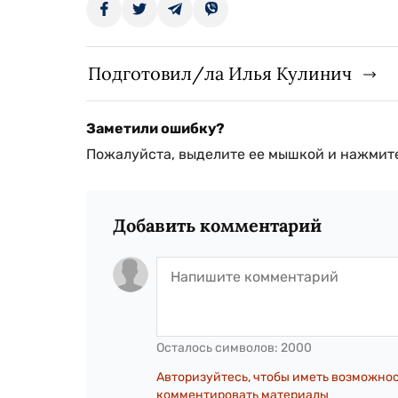
Подготовил/ла Илья Кулинич
Заметили ошибку?
Пожалуйста, выделите ее мышкой и нажмите
Добавить комментарий
Осталось символов:
2000
Авторизуйтесь, чтобы иметь возможно
комментировать материалы