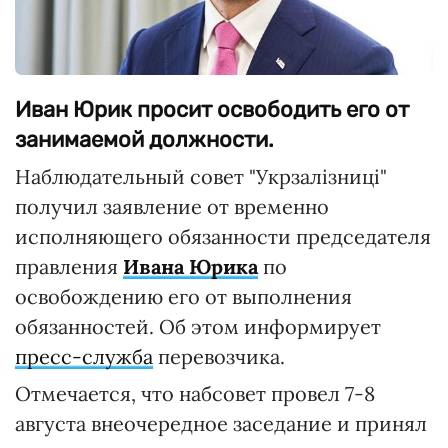
Иван Юрик просит освободить его от
занимаемой должности.
Наблюдательный совет "Укрзалізниці"
получил заявление от временно
исполняющего обязанности председателя
правления
Ивана Юрика
по
освобождению его от выполнения
обязанностей. Об этом информирует
пресс-служба
перевозчика.
Отмечается, что набсовет провел 7-8
августа внеочередное заседание и принял