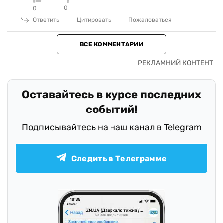
0
0
Ответить
Цитировать
Пожаловаться
ВСЕ КОММЕНТАРИИ
Оставайтесь в курсе последних
событий!
Подписывайтесь на наш канал в Telegram
Следить в Телеграмме