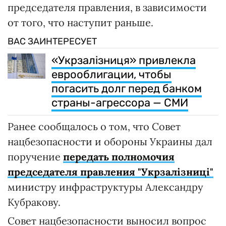
председателя правления, в зависимости
от того, что наступит раньше.
ВАС ЗАИНТЕРЕСУЕТ
«Укрзалізниця» привлекла
еврооблигации, чтобы
погасить долг перед банком
страны-агрессора — СМИ
Ранее сообщалось о том, что Совет
нацбезопасности и обороны Украины дал
поручение
передать полномочия
председателя правления "Укрзалізниці"
министру инфраструктуры Александру
Кубракову.
Совет нацбезопасности выносил вопрос