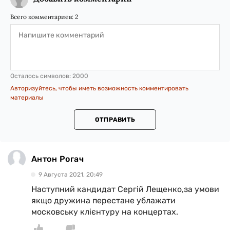
Всего комментариев:
2
Осталось символов:
2000
Авторизуйтесь, чтобы иметь возможность комментировать
материалы
ОТПРАВИТЬ
Антон Рогач
9 Августа 2021, 20:49
Наступний кандидат Сергій Лещенко,за умови
якщо дружина перестане ублажати
московську клієнтуру на концертах.