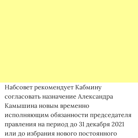
Набсовет рекомендует Кабмину
согласовать назначение Александра
Камышина новым временно
исполняющим обязанности председателя
правления на период до 31 декабря 2021
или до избрания нового постоянного