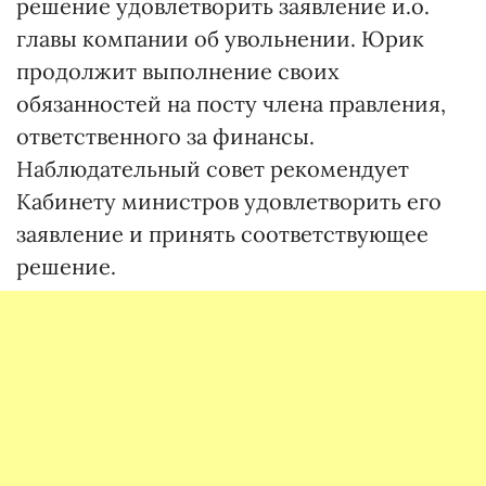
решение удовлетворить заявление и.о.
главы компании об увольнении. Юрик
продолжит выполнение своих
обязанностей на посту члена правления,
ответственного за финансы.
Наблюдательный совет рекомендует
Кабинету министров удовлетворить его
заявление и принять соответствующее
решение.