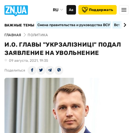
RU
Аа
Поддержать
Смена правительства и руководства ВСУ
Вступление
ВАЖНЫЕ ТЕМЫ
ГЛАВНАЯ
ПОЛИТИКА
И.О. ГЛАВЫ "УКРЗАЛІЗНИЦІ" ПОДАЛ
ЗАЯВЛЕНИЕ НА УВОЛЬНЕНИЕ
09 августа, 2021, 19:35
Поделиться