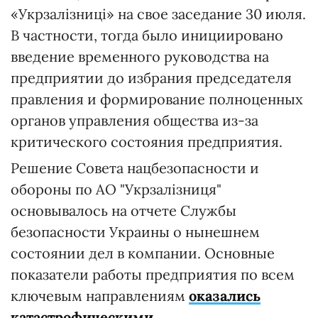
«Укрзалізниці» на свое заседание 30 июля.
В частности, тогда было инициировано
введение временного руководства на
предприятии до избрания председателя
правления и формирование полноценных
органов управления общества из-за
критического состояния предприятия.
Решение Совета нацбезопасности и
обороны по АО "Укрзалізниця"
основывалось на отчете Службы
безопасности Украины о нынешнем
состоянии дел в компании. Основные
показатели работы предприятия по всем
ключевым направлениям
оказались
катастрофическими
.