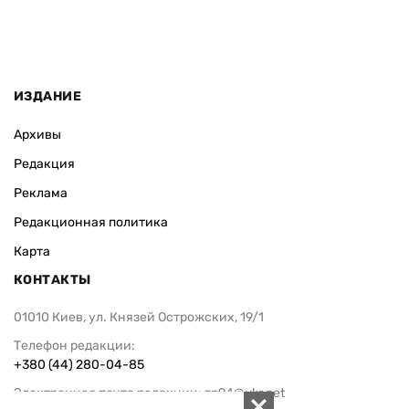
ИЗДАНИЕ
Архивы
Редакция
Реклама
Редакционная политика
Карта
КОНТАКТЫ
01010 Киев, ул. Князей Острожских, 19/1
Телефон редакции:
+380 (44) 280-04-85
Электронная почта редакции:
zn94@ukr.net