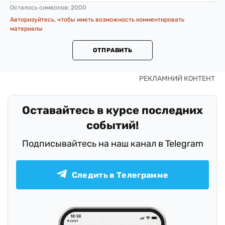
Осталось символов:
2000
Авторизуйтесь, чтобы иметь возможность комментировать
материалы
ОТПРАВИТЬ
Оставайтесь в курсе последних
событий!
Подписывайтесь на наш канал в Telegram
Следить в Телеграмме