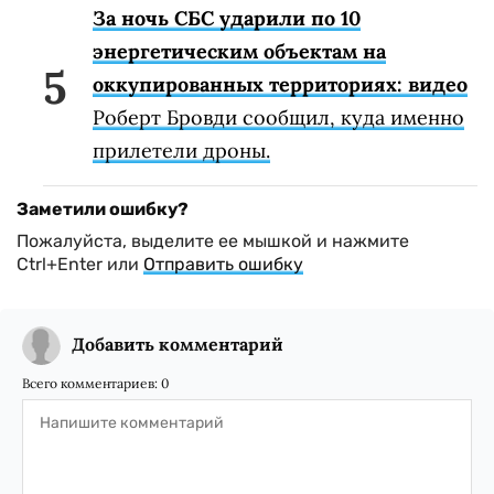
За ночь СБС ударили по 10
энергетическим объектам на
оккупированных территориях: видео
Роберт Бровди сообщил, куда именно
прилетели дроны.
Заметили ошибку?
Пожалуйста, выделите ее мышкой и нажмите
Ctrl+Enter или
Отправить ошибку
Добавить комментарий
Всего комментариев:
0