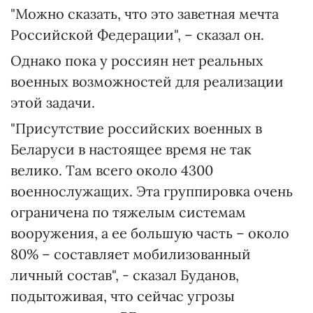
"Можно сказать, что это заветная мечта
Российской Федерации", – сказал он.
Однако пока у россиян нет реальных
военных возможностей для реализации
этой задачи.
"Присутствие российских военных в
Беларуси в настоящее время не так
велико. Там всего около 4300
военнослужащих. Эта группировка очень
ограничена по тяжелым системам
вооружения, а ее большую часть – около
80% – составляет мобилизованный
личный состав", - сказал Буданов,
подытоживая, что сейчас угрозы