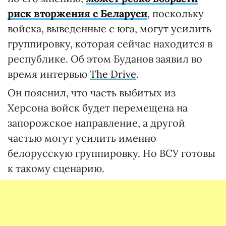
риск вторжения с Беларуси
, поскольку
войска, выведенные с юга, могут усилить
группировку, которая сейчас находится в
республике. Об этом Буданов заявил во
время интервью
The Drive
.
Он пояснил, что часть выбитых из
Херсона войск будет перемещена на
запорожское направление, а другой
частью могут усилить именно
белорусскую группировку. Но ВСУ готовы
к такому сценарию.