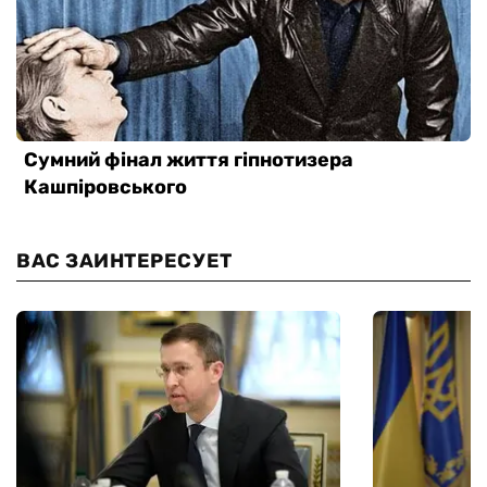
ВАС ЗАИНТЕРЕСУЕТ