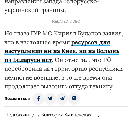
направлении запада белорусско-
украинской границы.
RELATED VIDEO
Но глава ГУР МО Кирилл Буданов заявил,
что в настоящее время
ресурсов для
наступления ни на Киев, ни на Волынь
из Беларуси нет
. Он отметил, что РФ
перебросила на территорию республики
немногие военные, в то же время она
продолжает вывозить оттуда технику.
Поделиться
Подготовил/ла Виктория Хмилевская