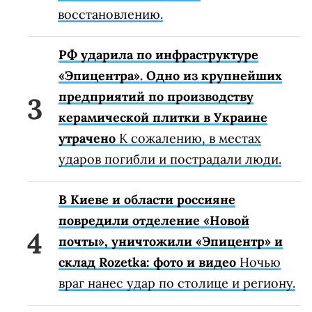
восстановлению.
РФ ударила по инфраструктуре
«Эпицентра». Одно из крупнейших
предприятий по производству
керамической плитки в Украине
утрачено
К сожалению, в местах
ударов погибли и пострадали люди.
В Киеве и области россияне
повредили отделение «Новой
почты», уничтожили «Эпицентр» и
склад Rozetka: фото и видео
Ночью
враг нанес удар по столице и региону.