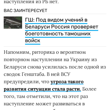
наступления из РБ нет.
ВАС ЗАИНТЕРЕСУЕТ
ГШ: Под видом учений в
Беларуси Россия проверяет
боеготовность тамошних
войск
Напомним, риторика о вероятном
повторном наступлении на Украину из
Беларуси снова усилилась после одной из
сводок Генштаба. В ней ВСУ
предупредили, что
угроза такого
развития ситуации стала расти.
Более
того, там отметили, что на этот раз
наступление может развиваться в