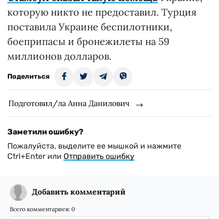
которую никто не предоставил. Турция
поставила Украине беспилотники,
боеприпасы и бронежилеты на 59
миллионов долларов.
Поделиться
Подготовил/ла Анна Данилович
Заметили ошибку?
Пожалуйста, выделите ее мышкой и нажмите
Ctrl+Enter или
Отправить ошибку
Добавить комментарий
Всего комментариев:
0