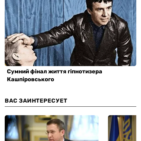
ВАС ЗАИНТЕРЕСУЕТ