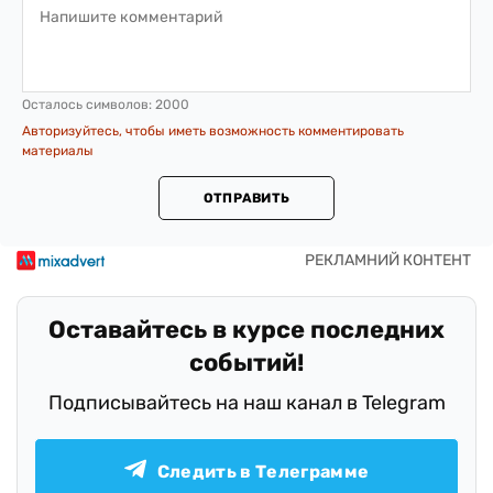
Осталось символов:
2000
Авторизуйтесь, чтобы иметь возможность комментировать
материалы
ОТПРАВИТЬ
Оставайтесь в курсе последних
событий!
Подписывайтесь на наш канал в Telegram
Следить в Телеграмме