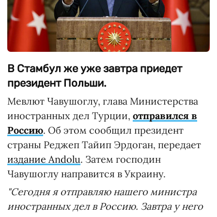
В Стамбул же уже завтра приедет
президент Польши.
Мевлют Чавушоглу, глава Министерства
иностранных дел Турции,
отправился в
Россию
. Об этом сообщил президент
страны Реджеп Тайип Эрдоган, передает
издание Andolu
. Затем господин
Чавушоглу направится в Украину.
"Сегодня я отправляю нашего министра
иностранных дел в Россию. Завтра у него