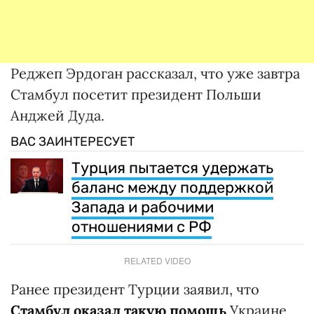
Реджеп Эрдоган рассказал, что уже завтра
Стамбул посетит президент Польши
Анджей Дуда.
ВАС ЗАИНТЕРЕСУЕТ
Турция пытается удержать
баланс между поддержкой
Запада и рабочими
отношениями с РФ
RELATED VIDEO
Ранее президент Турции заявил, что
Стамбул оказал такую помощь
Украине,