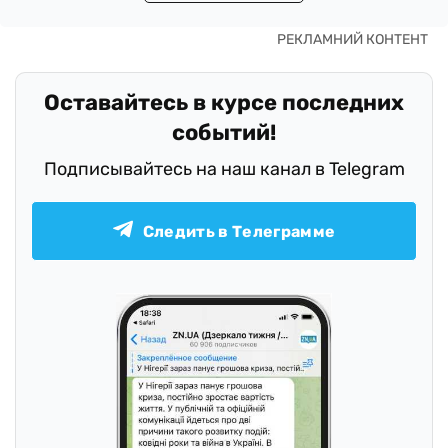
Оставайтесь в курсе последних
событий!
Подписывайтесь на наш канал в Telegram
Следить в Телеграмме