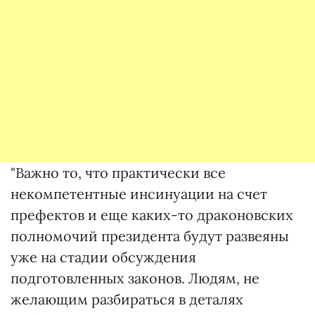
"Важно то, что практически все
некомпетентные инсинуации на счет
префектов и еще каких-то драконовских
полномочий президента будут развеяны
уже на стадии обсуждения
подготовленных законов. Людям, не
желающим разбираться в деталях