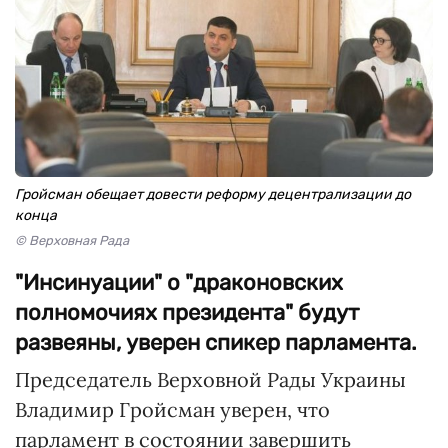
Гройсман обещает довести реформу децентрализации до
конца
© Верховная Рада
"Инсинуации" о "драконовских
полномочиях президента" будут
развеяны, уверен спикер парламента.
Председатель Верховной Рады Украины
Владимир Гройсман уверен, что
парламент в состоянии завершить