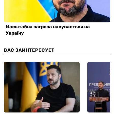
ВАС ЗАИНТЕРЕСУЕТ