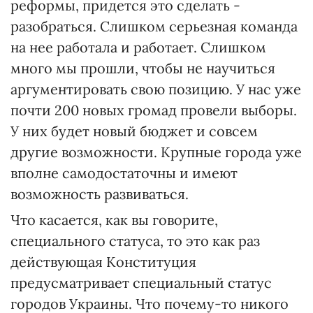
реформы, придется это сделать -
разобраться. Слишком серьезная команда
на нее работала и работает. Слишком
много мы прошли, чтобы не научиться
аргументировать свою позицию. У нас уже
почти 200 новых громад провели выборы.
У них будет новый бюджет и совсем
другие возможности. Крупные города уже
вполне самодостаточны и имеют
возможность развиваться.
Что касается, как вы говорите,
специального статуса, то это как раз
действующая Конституция
предусматривает специальный статус
городов Украины. Что почему-то никого