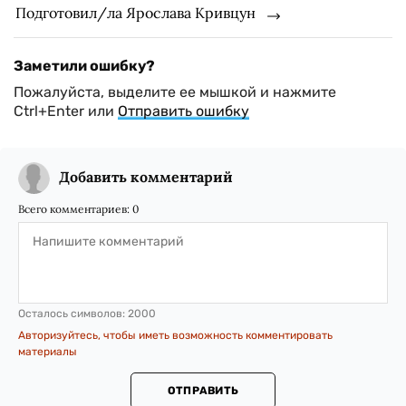
Подготовил/ла Ярослава Кривцун
Заметили ошибку?
Пожалуйста, выделите ее мышкой и нажмите
Ctrl+Enter или
Отправить ошибку
Добавить комментарий
Всего комментариев:
0
Осталось символов:
2000
Авторизуйтесь, чтобы иметь возможность комментировать
материалы
ОТПРАВИТЬ