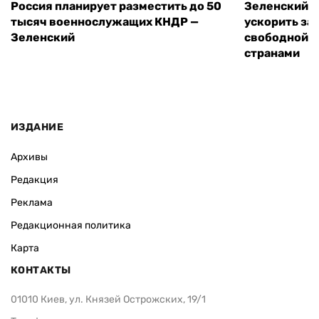
Россия планирует разместить до 50
Зеленский и
тысяч военнослужащих КНДР —
ускорить за
Зеленский
свободной т
странами
ИЗДАНИЕ
Архивы
Редакция
Реклама
Редакционная политика
Карта
КОНТАКТЫ
01010 Киев, ул. Князей Острожских, 19/1