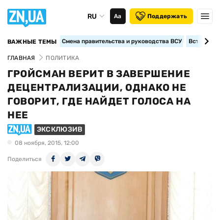
RU
Аа
Поддержать
Смена правительства и руководства ВСУ
Вступление
ВАЖНЫЕ ТЕМЫ
ГЛАВНАЯ
ПОЛИТИКА
ГРОЙСМАН ВЕРИТ В ЗАВЕРШЕНИЕ
ДЕЦЕНТРАЛИЗАЦИИ, ОДНАКО НЕ
ГОВОРИТ, ГДЕ НАЙДЕТ ГОЛОСА НА
НЕЕ
ЭКСКЛЮЗИВ
08 ноября, 2015, 12:00
Поделиться