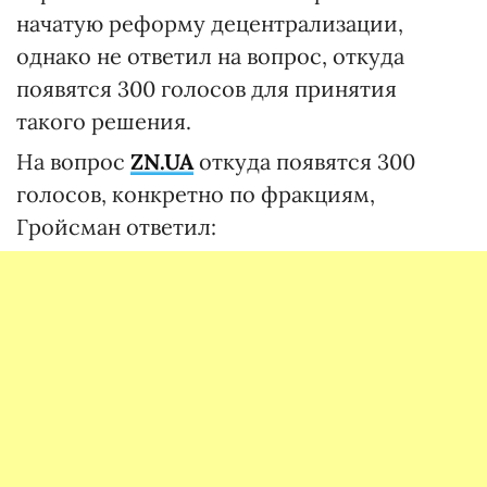
начатую реформу децентрализации,
однако не ответил на вопрос, откуда
появятся 300 голосов для принятия
такого решения.
На вопрос
ZN.UA
откуда появятся 300
голосов, конкретно по фракциям,
Гройсман ответил: