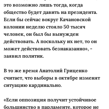
это возможно лишь тогда, когда
общество будет давить на президента.
Если бы сейчас вокруг Качановской
колонии неделю стояло 50 тысяч
человек, он был бы вынужден
действовать. А поскольку их нет, то он
может действовать безнаказанно», -
заявил политик.
В то же время Анатолий Гриценко
считает, что выборы в октябре изменят
ситуацию кардинально.
«Если оппозиция получит устойчивое
большинство в парламенте, которое не