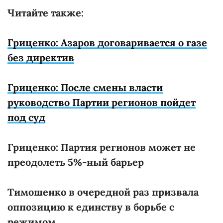
Читайте также:
Гриценко: Азаров договаривается о газе
без директив
Гриценко: После смены власти
руководство Партии регионов пойдет
под суд
Гриценко: Партия регионов может не
преодолеть 5%-ный барьер
Тимошенко в очередной раз призвала
оппозицию к единству в борьбе с
режимом