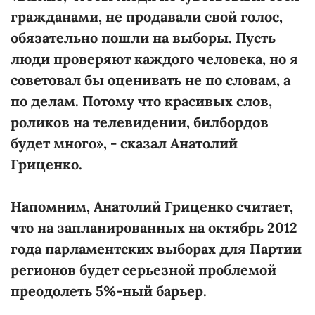
гражданами, не продавали свой голос,
обязательно пошли на выборы. Пусть
люди проверяют каждого человека, но я
советовал бы оценивать не по словам, а
по делам. Потому что красивых слов,
роликов на телевидении, билбордов
будет много», - сказал Анатолий
Гриценко.
Напомним, Анатолий Гриценко считает,
что на запланированных на октябрь 2012
года парламентских выборах для Партии
регионов будет серьезной проблемой
преодолеть 5%-ный барьер.