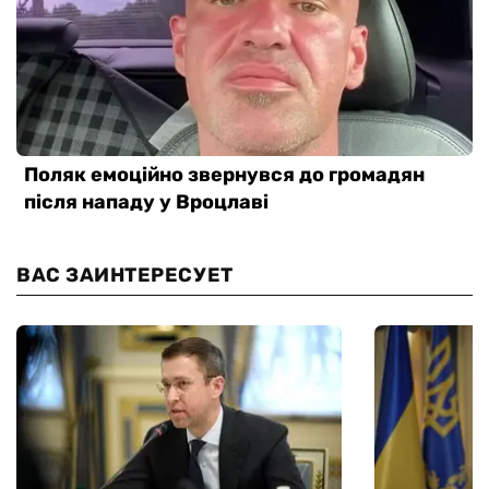
ВАС ЗАИНТЕРЕСУЕТ