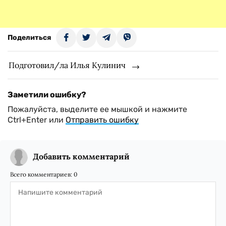
Поделиться
Подготовил/ла Илья Кулинич
Заметили ошибку?
Пожалуйста, выделите ее мышкой и нажмите
Ctrl+Enter или
Отправить ошибку
Добавить комментарий
Всего комментариев:
0