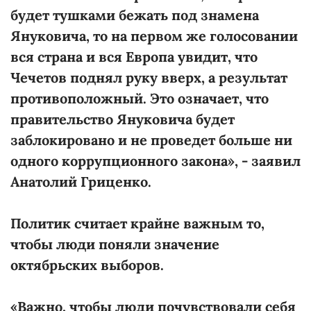
будет тушками бежать под знамена
Януковича, то на первом же голосовании
вся страна и вся Европа увидит, что
Чечетов поднял руку вверх, а результат
противоположный. Это означает, что
правительство Януковича будет
заблокировано и не проведет больше ни
одного коррупционного закона», - заявил
Анатолий Гриценко.
Политик считает крайне важным то,
чтобы люди поняли значение
октябрьских выборов.
«Важно, чтобы люди почувствовали себя