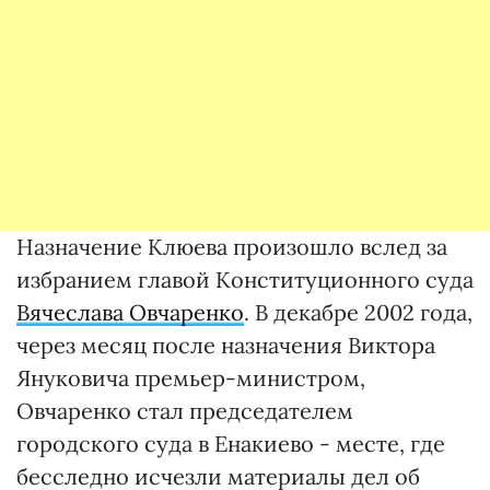
Назначение Клюева произошло вслед за
избранием главой Конституционного суда
Вячеслава Овчаренко
. В декабре 2002 года,
через месяц после назначения Виктора
Януковича премьер-министром,
Овчаренко стал председателем
городского суда в Енакиево - месте, где
бесследно исчезли материалы дел об