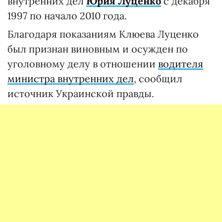
внутренних дел
Юрия Луценко
с декабря
1997 по начало 2010 года.
Благодаря показаниям Клюева Луценко
был признан виновным и осужден по
уголовному делу в отношении
водителя
министра внутренних дел
, сообщил
источник Украинской правды.