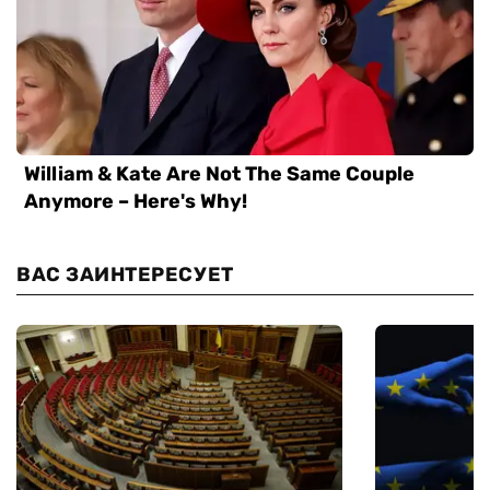
ВАС ЗАИНТЕРЕСУЕТ