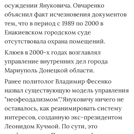
осуждении Януковича. Овчаренко
объяснил факт исчезновения документов
тем, что в период с 1989 по 2000 в
Енакиевском городском суде
отсутствовала охрана помещений.
Клюев в 2000-х годах возглавлял
управление внутренних дел города
Мариуполь Донецкой области.
Ранее политолог Владимир Фесенко
назвал существующую модель управления
"неофеодализмом"."Януковичу ничего не
оставалось, как реанимировать систему
интересов, созданную экс-президентом
Леонидом Кучмой. По сути, это