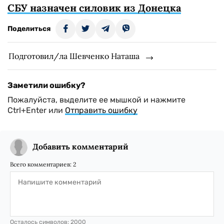
СБУ назначен силовик из Донецка
Поделиться
Подготовил/ла Шевченко Наташа
Заметили ошибку?
Пожалуйста, выделите ее мышкой и нажмите
Ctrl+Enter или
Отправить ошибку
Добавить комментарий
Всего комментариев:
2
Осталось символов:
2000