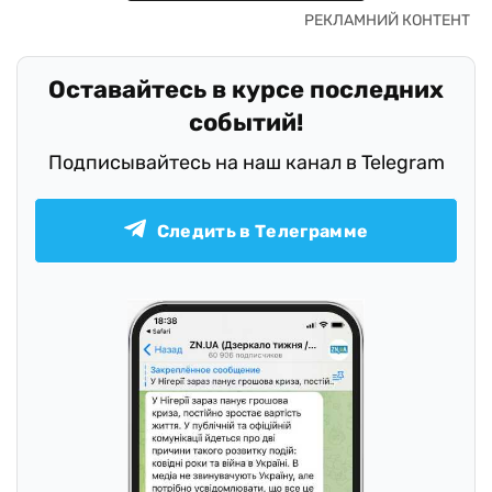
Оставайтесь в курсе последних
событий!
Подписывайтесь на наш канал в Telegram
Следить в Телеграмме