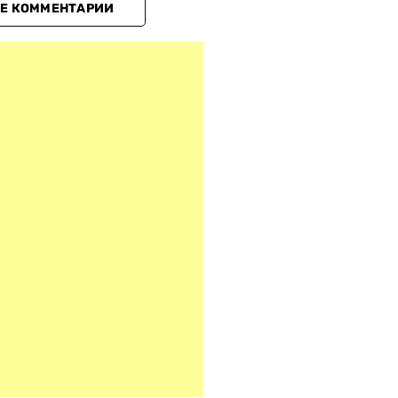
Е КОММЕНТАРИИ