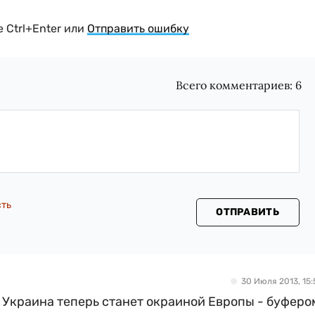
 Ctrl+Enter или
Отправить ошибку
Всего комментариев:
6
сть
ОТПРАВИТЬ
30 Июля 2013, 15:
? Украина теперь станет окраиной Европы - буферо