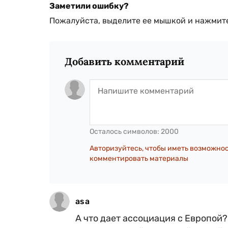
Заметили ошибку?
Пожалуйста, выделите ее мышкой и нажмите
Добавить комментарий
Осталось символов:
2000
Авторизуйтесь, чтобы иметь возможно
комментировать материалы
asa
А что дает ассоциация с Европой