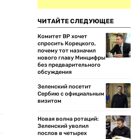
ЧИТАЙТЕ СЛЕДУЮЩЕЕ
Комитет ВР хочет
спросить Корецкого,
почему тот назначил
нового главу Минцифры
без предварительного
обсуждения
Зеленский посетит
Сербию с официальным
визитом
Новая волна ротаций:
Зеленский уволил
послов в четырех