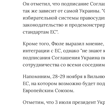
Он отметил, что подписание Соглаш
так же зависит от самой Украины. 
избирательной системы правосуди
законодательство и продемонстри
стандартам ЕС".
Кроме того, Фюле выразил мнение,
интеграции с ЕС, однако "не знают 
подписания Соглашения Украина п
сотрудничества со всеми соседним
Напомнним, 28-29 ноября в Вильню
ЕС, на котором возможно будет по
Европейским Союзом.
Отметим, что 3 июля президент Ук