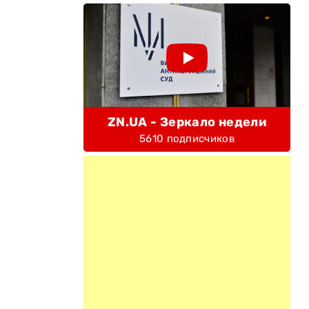
ZN.UA - Зеркало недели
5610 подписчиков