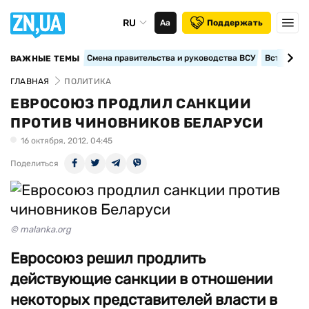
RU
Аа
Поддержать
Смена правительства и руководства ВСУ
Вступление
ВАЖНЫЕ ТЕМЫ
ГЛАВНАЯ
ПОЛИТИКА
ЕВРОСОЮЗ ПРОДЛИЛ САНКЦИИ
ПРОТИВ ЧИНОВНИКОВ БЕЛАРУСИ
16 октября, 2012, 04:45
Поделиться
© malanka.org
Евросоюз решил продлить
действующие санкции в отношении
некоторых представителей власти в