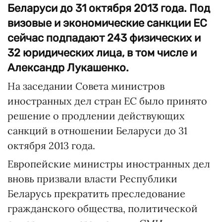
Беларуси до 31 октября 2013 года. Под
визовые и экономические санкции ЕС
сейчас подпадают 243 физических и
32 юридических лица, в том числе и
Александр Лукашенко.
На заседании Совета министров
иностранных дел стран ЕС было принято
решение о продлении действующих
санкций в отношении Беларуси до 31
октября 2013 года.
Европейские министры иностранных дел
вновь призвали власти Республики
Беларусь прекратить преследование
гражданского общества, политической