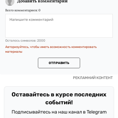
Добавить комментарий
Всего комментариев:
0
Осталось символов:
2000
Авторизуйтесь, чтобы иметь возможность комментировать
материалы
ОТПРАВИТЬ
Оставайтесь в курсе последних
событий!
Подписывайтесь на наш канал в Telegram