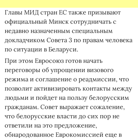
Главы МИД стран ЕС также призывают
официальный Минск сотрудничать с
недавно назначенным специальным
докладчиком Совета 3 по правам человека
по ситуации в Беларуси.
При этом Евросоюз готов начать
переговоры об упрощении визового
режима и соглашение о реадмиссии, что
позволит активизировать контакты между
людьми и пойдет на пользу белорусским
гражданам. Совет выражает сожаление,
что белорусские власти до сих пор не
ответили на это предложение,
обнародованное Еврокомиссией еще в