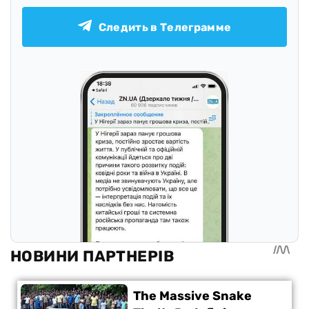
Следить в Телеграмме