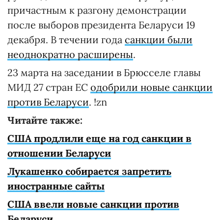
причастным к разгону демонстрации
после выборов президента Беларуси 19
декабря. В течении года
санкции были
неоднократно расширены
.
23 марта на заседании в Брюсселе главы
МИД 27 стран ЕС
одобрили новые санкции
против Беларуси
. !zn
Читайте также:
США продлили еще на год санкции в
отношении Беларуси
Лукашенко собирается запретить
иностранные сайты
США ввели новые санкции против
Беларуси