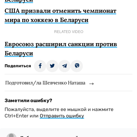
США призвали отменить чемпионат
мира по хоккею в Беларуси
RELATED VIDEO
Евросоюз расширил санкции против
Беларуси
Поделиться
Подготовил/ла Шевченко Наташа
Заметили ошибку?
Пожалуйста, выделите ее мышкой и нажмите
Ctrl+Enter или
Отправить ошибку