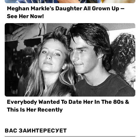
ВАС ЗАИНТЕРЕСУЕТ