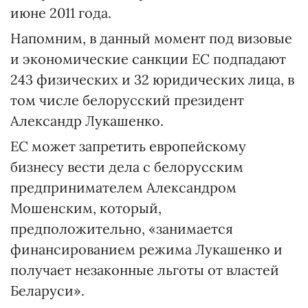
июне 2011 года.
Напомним, в данный момент под визовые
и экономические санкции ЕС подпадают
243 физических и 32 юридических лица, в
том числе белорусский президент
Александр Лукашенко.
ЕС может запретить европейскому
бизнесу вести дела с белорусским
предпринимателем Александром
Мошенским, который,
предположительно, «занимается
финансированием режима Лукашенко и
получает незаконные льготы от властей
Беларуси».