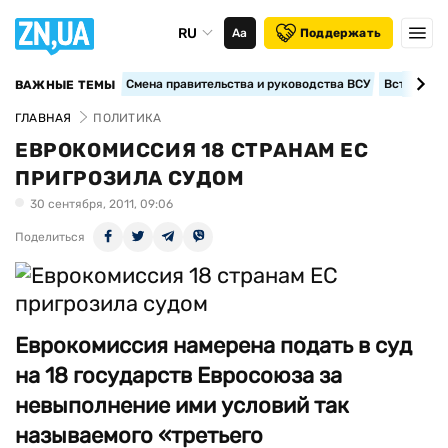
RU
Аа
Поддержать
Смена правительства и руководства ВСУ
Вступление
ВАЖНЫЕ ТЕМЫ
ГЛАВНАЯ
ПОЛИТИКА
ЕВРОКОМИССИЯ 18 СТРАНАМ ЕС
ПРИГРОЗИЛА СУДОМ
30 сентября, 2011, 09:06
Поделиться
Еврокомиссия намерена подать в суд
на 18 государств Евросоюза за
невыполнение ими условий так
называемого «третьего