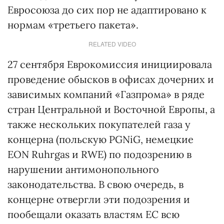
Евросоюза до сих пор не адаптировано к
нормам «третьего пакета».
RELATED VIDEO
27 сентября Еврокомиссия инициировала
проведение обысков в офисах дочерних и
зависимых компаний «Газпрома» в ряде
стран Центральной и Восточной Европы, а
также нескольких покупателей газа у
концерна (польскую PGNiG, немецкие
EON Ruhrgas и RWE) по подозрению в
нарушении антимонопольного
законодательства. В свою очередь, в
концерне отвергли эти подозрения и
пообещали оказать властям ЕС всю