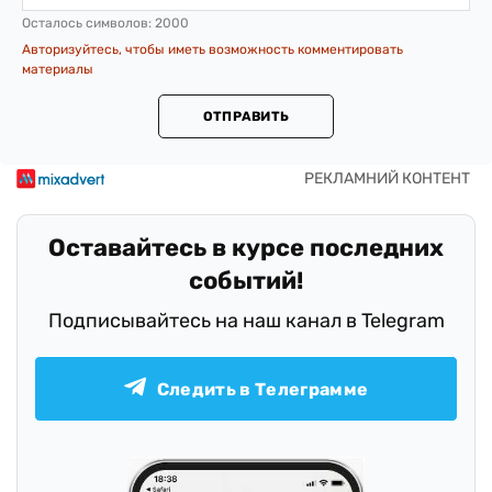
Осталось символов:
2000
Авторизуйтесь, чтобы иметь возможность комментировать
материалы
ОТПРАВИТЬ
Оставайтесь в курсе последних
событий!
Подписывайтесь на наш канал в Telegram
Следить в Телеграмме