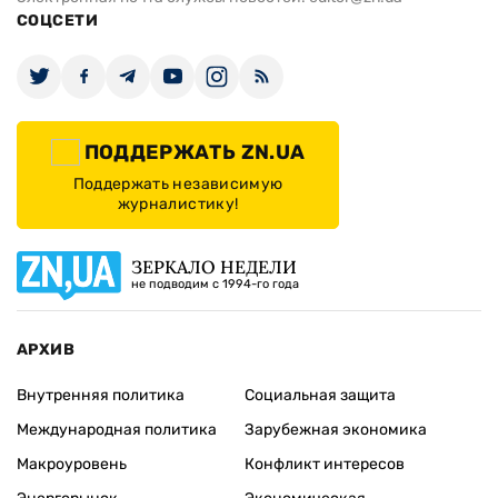
СОЦСЕТИ
ПОДДЕРЖАТЬ ZN.UA
Поддержать независимую
журналистику!
ЗЕРКАЛО НЕДЕЛИ
не подводим с 1994-го года
АРХИВ
Внутренняя политика
Социальная защита
Международная политика
Зарубежная экономика
Макроуровень
Конфликт интересов