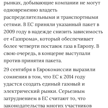
рынках, добывающие компании не могут
одновременно владеть
распределительными и транспортными
сетями. В ЕС приняли указанный пакет в
2009 году в надежде снизить зависимость
от «Газпрома», который обеспечивает
более четверти поставок газа в Европу. В
свою очередь, в концерне выступали
против принятия пакета.
29 сентября в Еврокомиссии выразили
сомнения в том, что ЕС к 2014 году
удастся создать единый газовый и
электрический рынки. Серьезным
затруднением в ЕС считают то, что
законодательства многих участников