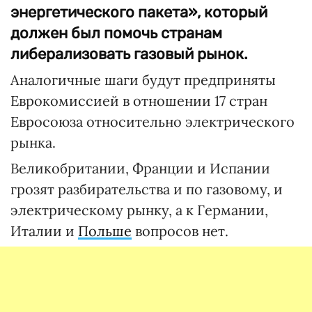
энергетического пакета», который
должен был помочь странам
либерализовать газовый рынок.
Аналогичные шаги будут предприняты
Еврокомиссией в отношении 17 стран
Евросоюза относительно электрического
рынка.
Великобритании, Франции и Испании
грозят разбирательства и по газовому, и
электрическому рынку, а к Германии,
Италии и
Польше
вопросов нет.