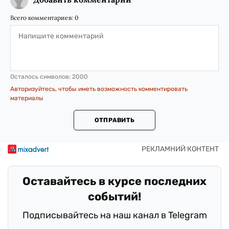
Всего комментариев:
0
Осталось символов:
2000
Авторизуйтесь, чтобы иметь возможность комментировать
материалы
ОТПРАВИТЬ
Оставайтесь в курсе последних
событий!
Подписывайтесь на наш канал в Telegram