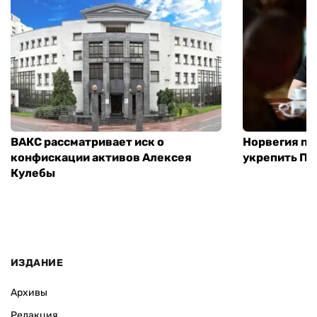
ВАКС рассматривает иск о
Норвегия п
конфискации активов Алексея
укрепить ПВ
Кулебы
ИЗДАНИЕ
Архивы
Редакция