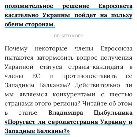
положительное решение Евросовета
касательно Украины пойдет на пользу
обеим сторонам.
RELATED VIDEO
Почему некоторые члены Евросоюза
пытаются затормозить вопрос получения
Украиной статуса страны-кандидата в
члены ЕС и противопоставить ее
Западным Балканам? Действительно ли
мы являемся конкурентами с шестью
странами этого региона? Читайте об этом
в статье
Владимира Цыбульника
«Поругает ли евроинтеграция Украину и
Западные Балканы?»