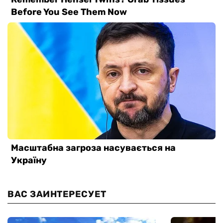
ВАС ЗАИНТЕРЕСУЕТ