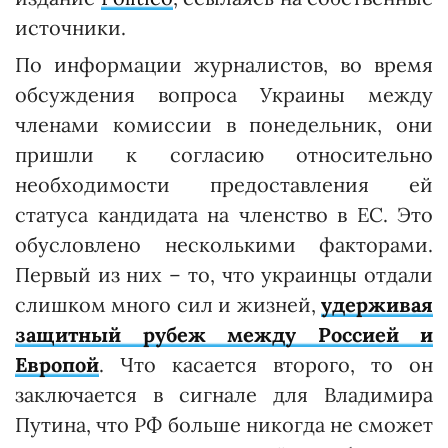
источники.
По информации журналистов, во время
обсуждения вопроса Украины между
членами комиссии в понедельник, они
пришли к согласию относительно
необходимости предоставления ей
статуса кандидата на членство в ЕС. Это
обусловлено несколькими факторами.
Первый из них – то, что украинцы отдали
слишком много сил и жизней,
удерживая
защитный рубеж между Россией и
Европой
. Что касается второго, то он
заключается в сигнале для Владимира
Путина, что РФ больше никогда не сможет