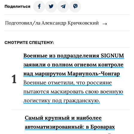
Поделиться
Подготовил/ла Александр Кричковский
СМОТРИТЕ СПЕЦТЕМУ:
Военные из подразделения SIGNUM
заявили о полном огневом контроле
над маршрутом Мариуполь-Чонгар
Военные отметили, что россияне
пытаются маскировать свою военную
логистику под гражданскую.
Самый крупный и наиболее
автоматизированный: в Броварах