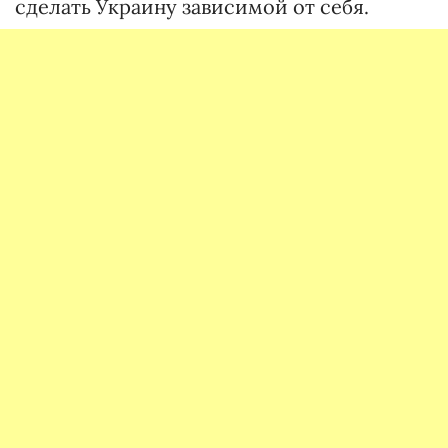
сделать Украину зависимой от себя.