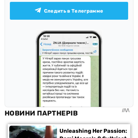
Следить в Телеграмме