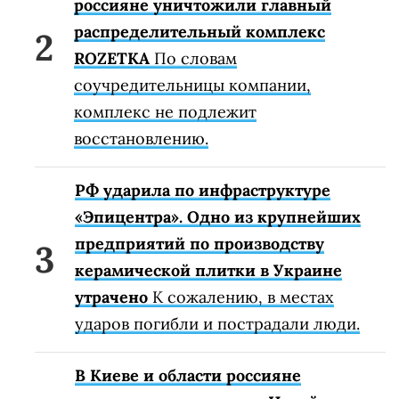
россияне уничтожили главный
распределительный комплекс
ROZETKA
По словам
соучредительницы компании,
комплекс не подлежит
восстановлению.
РФ ударила по инфраструктуре
«Эпицентра». Одно из крупнейших
предприятий по производству
керамической плитки в Украине
утрачено
К сожалению, в местах
ударов погибли и пострадали люди.
В Киеве и области россияне