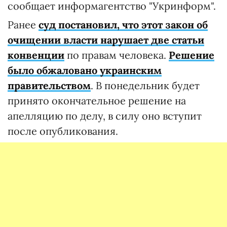
сообщает информагентство "Укринформ".
Ранее
суд постановил, что этот закон об
очищении власти нарушает две статьи
конвенции
по правам человека.
Решение
было обжаловано украинским
правительством
. В понедельник будет
принято окончательное решение на
апелляцию по делу, в силу оно вступит
после опубликования.