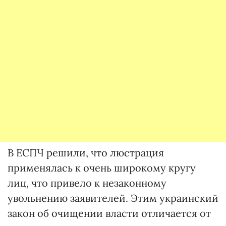
В ЕСПЧ решили, что люстрация
применялась к очень широкому кругу
лиц, что привело к незаконному
увольнению заявителей. Этим украинский
закон об очищении власти отличается от