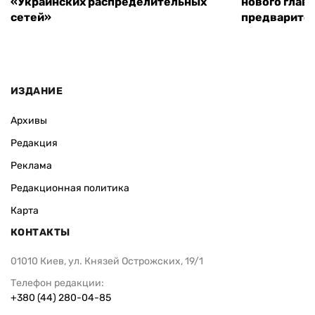
«Украинских распределительных
нового глав
сетей»
предварите
ИЗДАНИЕ
Архивы
Редакция
Реклама
Редакционная политика
Карта
КОНТАКТЫ
01010 Киев, ул. Князей Острожских, 19/1
Телефон редакции:
+380 (44) 280-04-85