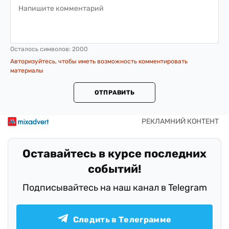
Осталось символов:
2000
Авторизуйтесь, чтобы иметь возможность комментировать
материалы
ОТПРАВИТЬ
Оставайтесь в курсе последних
событий!
Подписывайтесь на наш канал в Telegram
Следить в Телеграмме