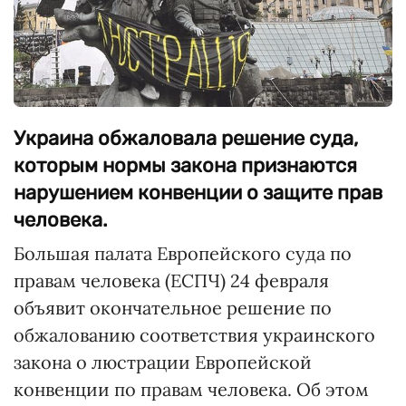
Украина обжаловала решение суда,
которым нормы закона признаются
нарушением конвенции о защите прав
человека.
Большая палата Европейского суда по
правам человека (ЕСПЧ) 24 февраля
объявит окончательное решение по
обжалованию соответствия украинского
закона о люстрации Европейской
конвенции по правам человека. Об этом