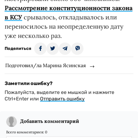
Рассмотрение конституционности закона
в КСУ
срывалось, откладывалось или
переносилось на неопределенную дату
уже несколько раз.
Поделиться
Подготовил/ла Марина Ясинская
Заметили ошибку?
Пожалуйста, выделите ее мышкой и нажмите
Ctrl+Enter или
Отправить ошибку
Добавить комментарий
Всего комментариев:
0