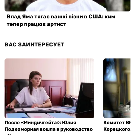
ВАС ЗАИНТЕРЕСУЕТ
После «Миндичгейта»: Юлия
Комитет ВР 
Подкоморная вошла в руководство
Корецкого, 