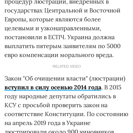
процедур люстрации, внедренных в
государствах Центральной и Восточной
Европы, которые являются более
целевыми и узконаправленными,
постановили в ЕСПЧ. Украина должна
выплатить пятерым заявителям по 5000
евро компенсации морального вреда.
RELATED VIDEO
Закон "Об очищении власти" (люстрации)
вступил в силу осенью 2014 года
. В 2015
году народные депутаты обратились в
КСУ с просьбой проверить закон на
соответствие Конституции. По состоянию
на апрель 2019 года в Украине
люстрировали около 900 чиновников.