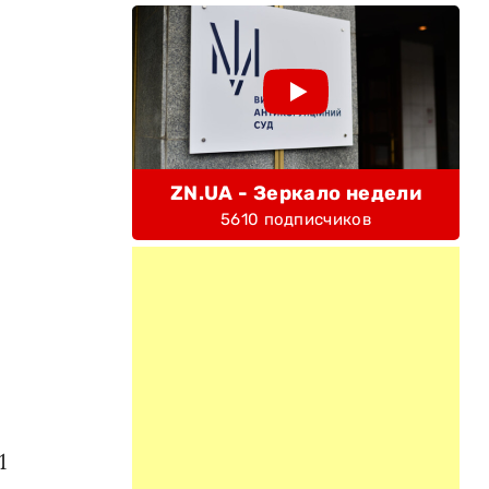
ZN.UA - Зеркало недели
5610 подписчиков
1