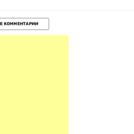
Е КОММЕНТАРИИ