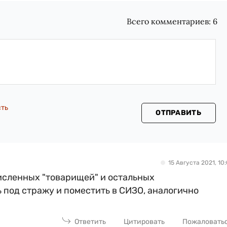
Всего комментариев:
6
сть
ОТПРАВИТЬ
15 Августа 2021, 10:
исленных "товарищей" и остальных
 под стражу и поместить в СИЗО, аналогично
Ответить
Цитировать
Пожаловать