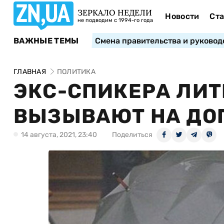
ЗЕРКАЛО НЕДЕЛИ
Новости
Ста
не подводим с 1994-го года
ВАЖНЫЕ ТЕМЫ
Смена правительства и руковод
ГЛАВНАЯ
ПОЛИТИКА
ЭКС-СПИКЕРА ЛИТ
ВЫЗЫВАЮТ НА ДОП
14 августа, 2021, 23:40
Поделиться