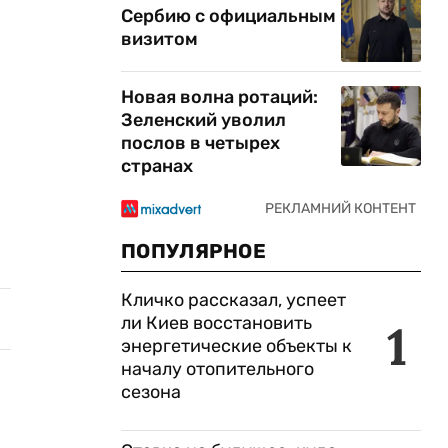
Сербию с официальным
визитом
Новая волна ротаций:
Зеленский уволил
послов в четырех
странах
ПОПУЛЯРНОЕ
Кличко рассказал, успеет
ли Киев восстановить
1
энергетические объекты к
началу отопительного
сезона