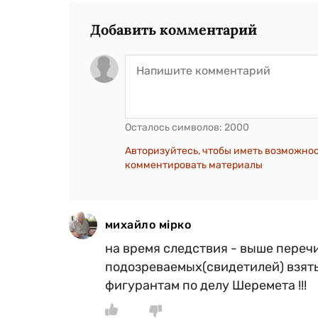
Добавить комментарий
Осталось символов:
2000
Авторизуйтесь, чтобы иметь возможно
комментировать материалы
михайло мірко
на время следствия - выше переч
подозреваемых(свидетилей) взять
фигурантам по делу Шеремета !!!