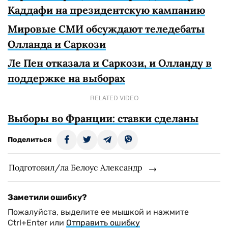
Каддафи на президентскую кампанию
Мировые СМИ обсуждают теледебаты
Олланда и Саркози
Ле Пен отказала и Саркози, и Олланду в
поддержке на выборах
RELATED VIDEO
Выборы во Франции: ставки сделаны
Поделиться
Подготовил/ла Белоус Александр
Заметили ошибку?
Пожалуйста, выделите ее мышкой и нажмите
Ctrl+Enter или
Отправить ошибку