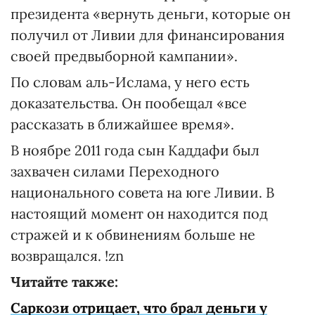
президента «вернуть деньги, которые он
получил от Ливии для финансирования
своей предвыборной кампании».
По словам аль-Ислама, у него есть
доказательства. Он пообещал «все
рассказать в ближайшее время».
В ноябре 2011 года сын Каддафи был
захвачен силами Переходного
национального совета на юге Ливии. В
настоящий момент он находится под
стражей и к обвинениям больше не
возвращался. !zn
Читайте также:
Саркози отрицает, что брал деньги у