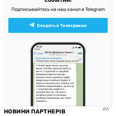
Подписывайтесь на наш канал в Telegram
Следить в Телеграмме