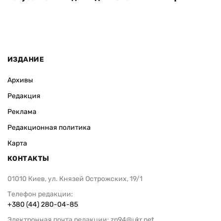
ИЗДАНИЕ
Архивы
Редакция
Реклама
Редакционная политика
Карта
КОНТАКТЫ
01010 Киев, ул. Князей Острожских, 19/1
Телефон редакции:
+380 (44) 280-04-85
Электронная почта редакции:
zn94@ukr.net