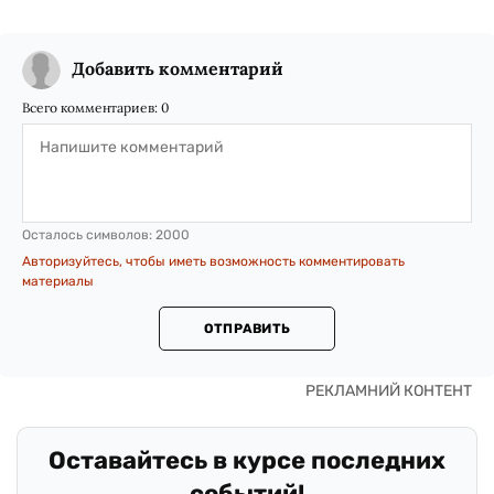
Добавить комментарий
Всего комментариев:
0
Осталось символов:
2000
Авторизуйтесь, чтобы иметь возможность комментировать
материалы
ОТПРАВИТЬ
Оставайтесь в курсе последних
событий!