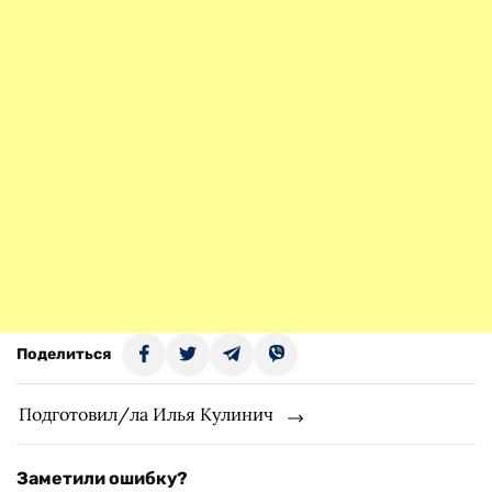
Поделиться
Подготовил/ла Илья Кулинич
Заметили ошибку?