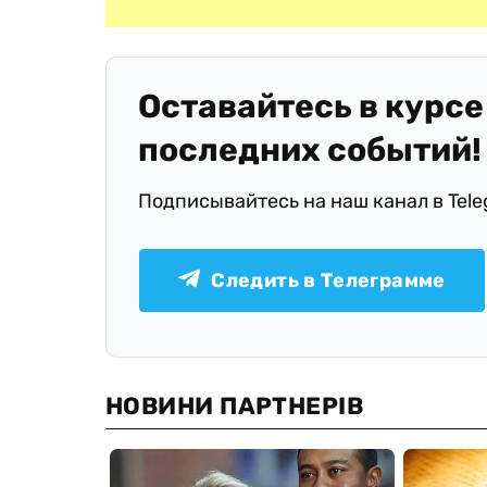
Оставайтесь в курсе
последних событий!
Подписывайтесь на наш канал в Tel
Следить в Телеграмме