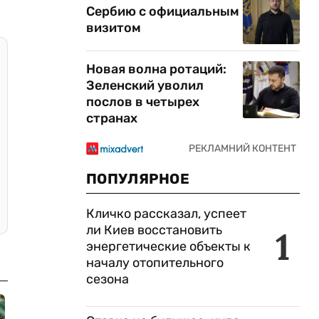
Сербию с официальным
визитом
Новая волна ротаций:
Зеленский уволил
послов в четырех
странах
ПОПУЛЯРНОЕ
Кличко рассказал, успеет
ли Киев восстановить
1
энергетические объекты к
началу отопительного
сезона