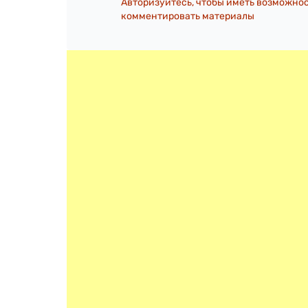
Авторизуйтесь, чтобы иметь возможно
комментировать материалы