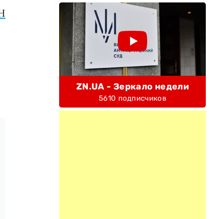
Н
ZN.UA - Зеркало недели
5610 подписчиков