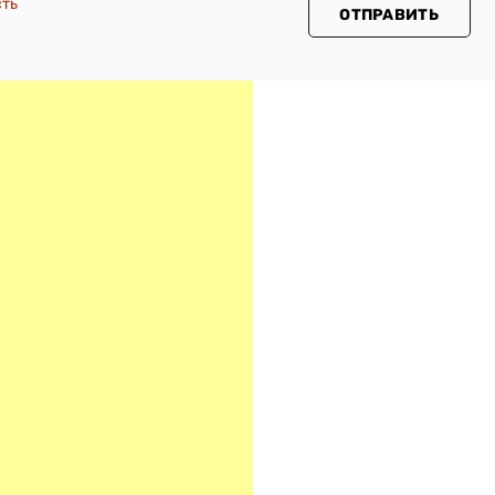
сть
ОТПРАВИТЬ