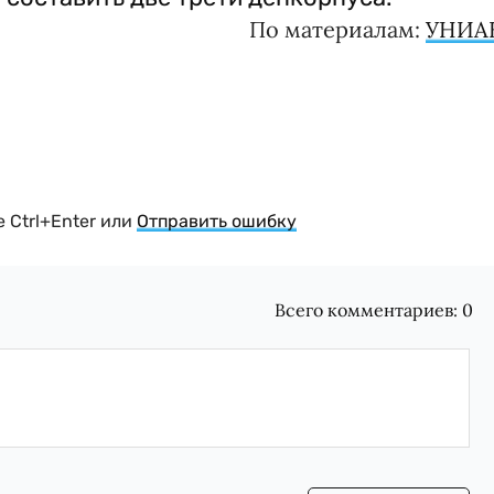
По материалам:
УНИА
 Ctrl+Enter или
Отправить ошибку
Всего комментариев:
0