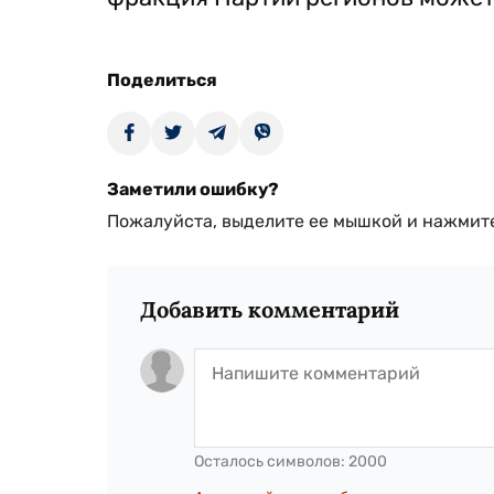
Поделиться
Заметили ошибку?
Пожалуйста, выделите ее мышкой и нажмите
Добавить комментарий
Осталось символов:
2000