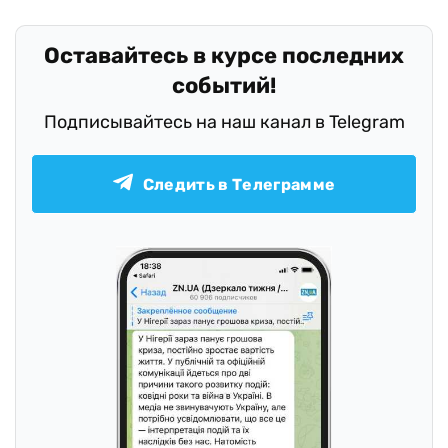
Оставайтесь в курсе последних
событий!
Подписывайтесь на наш канал в Telegram
Следить в Телеграмме