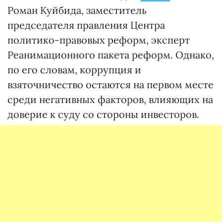
Роман Куйбида, заместитель
председателя правления Центра
политико-правовых реформ, эксперт
Реанимационного пакета реформ. Однако,
по его словам, коррупция и
взяточничество остаются на первом месте
среди негативных факторов, влияющих на
доверие к суду со стороны инвесторов.