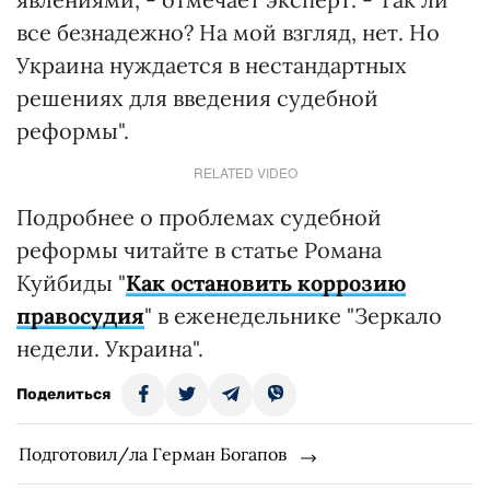
все безнадежно? На мой взгляд, нет. Но
Украина нуждается в нестандартных
решениях для введения судебной
реформы".
RELATED VIDEO
Подробнее о проблемах судебной
реформы читайте в статье Романа
Куйбиды "
Как остановить коррозию
правосудия
" в еженедельнике "Зеркало
недели. Украина".
Поделиться
Подготовил/ла Герман Богапов