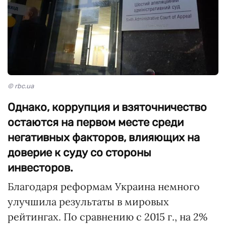
© rbc.ua
Однако, коррупция и взяточничество
остаются на первом месте среди
негативных факторов, влияющих на
доверие к суду со стороны
инвесторов.
Благодаря реформам Украина немного
улучшила результаты в мировых
рейтингах. По сравнению с 2015 г., на 2%