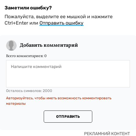
Заметили ошибку?
Пожалуйста, выделите ее мышкой и нажмите
Ctrl+Enter или
Отправить ошибку
Добавить комментарий
Всего комментариев:
0
Осталось символов:
2000
Авторизуйтесь, чтобы иметь возможность комментировать
материалы
ОТПРАВИТЬ