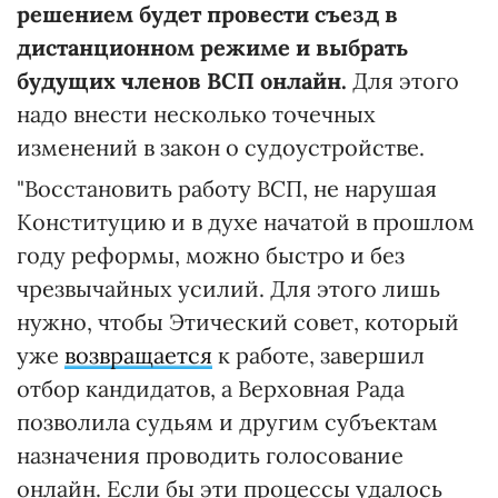
решением будет провести съезд в
дистанционном режиме и выбрать
будущих членов ВСП онлайн.
Для этого
надо внести несколько точечных
изменений в закон о судоустройстве.
"Восстановить работу ВСП, не нарушая
Конституцию и в духе начатой в прошлом
году реформы, можно быстро и без
чрезвычайных усилий. Для этого лишь
нужно, чтобы Этический совет, который
уже
возвращается
к работе, завершил
отбор кандидатов, а Верховная Рада
позволила судьям и другим субъектам
назначения проводить голосование
онлайн. Если бы эти процессы удалось