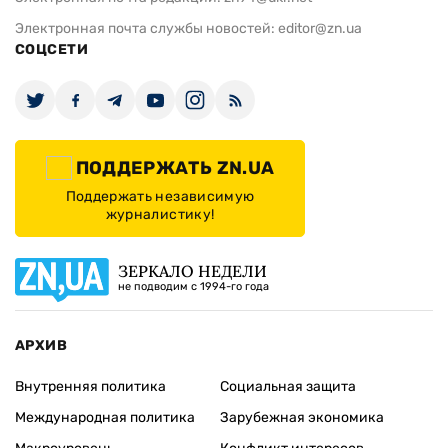
Электронная почта службы новостей:
editor@zn.ua
СОЦСЕТИ
ПОДДЕРЖАТЬ ZN.UA
Поддержать независимую
журналистику!
ЗЕРКАЛО НЕДЕЛИ
не подводим с 1994-го года
АРХИВ
Внутренняя политика
Социальная защита
Международная политика
Зарубежная экономика