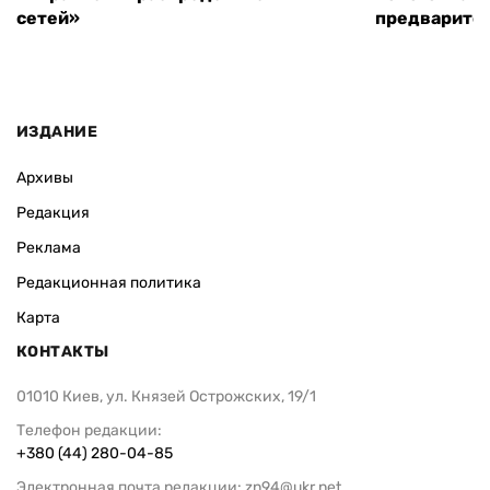
сетей»
предварите
ИЗДАНИЕ
Архивы
Редакция
Реклама
Редакционная политика
Карта
КОНТАКТЫ
01010 Киев, ул. Князей Острожских, 19/1
Телефон редакции:
+380 (44) 280-04-85
Электронная почта редакции:
zn94@ukr.net