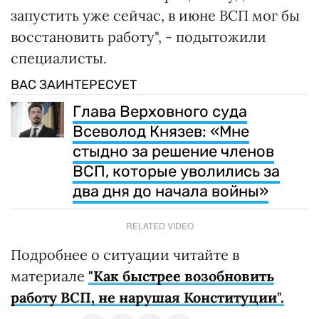
запустить уже сейчас, в июне ВСП мог бы
восстановить работу", - подытожили
специалисты.
ВАС ЗАИНТЕРЕСУЕТ
Глава Верховного суда
Всеволод Князев: «Мне
стыдно за решение членов
ВСП, которые уволились за
два дня до начала войны»
RELATED VIDEO
Подробнее о ситуации читайте в
материале
"Как быстрее возобновить
работу ВСП, не нарушая Конституции".