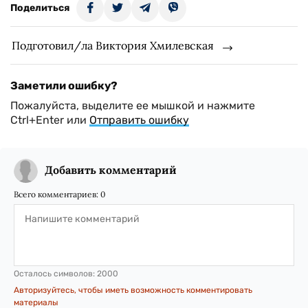
Поделиться
Подготовил/ла Виктория Хмилевская
Заметили ошибку?
Пожалуйста, выделите ее мышкой и нажмите
Ctrl+Enter или
Отправить ошибку
Добавить комментарий
Всего комментариев:
0
Осталось символов:
2000
Авторизуйтесь, чтобы иметь возможность комментировать
материалы