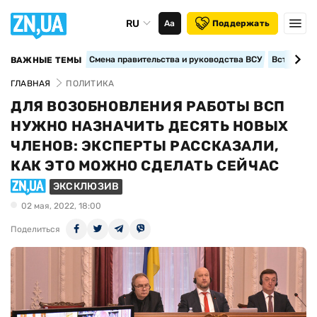
RU
Аа
Поддержать
Смена правительства и руководства ВСУ
Вступление
ВАЖНЫЕ ТЕМЫ
ГЛАВНАЯ
ПОЛИТИКА
ДЛЯ ВОЗОБНОВЛЕНИЯ РАБОТЫ ВСП
НУЖНО НАЗНАЧИТЬ ДЕСЯТЬ НОВЫХ
ЧЛЕНОВ: ЭКСПЕРТЫ РАССКАЗАЛИ,
КАК ЭТО МОЖНО СДЕЛАТЬ СЕЙЧАС
ЭКСКЛЮЗИВ
02 мая, 2022, 18:00
Поделиться