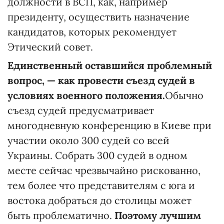
должности в ВСП, как, например
президенту, осуществить назначение
кандидатов, которых рекомендует
Этический совет.
Единственный оставшийся проблемный
вопрос, — как провести съезд судей в
условиях военного положения.
Обычно
съезд судей предусматривает
многодневную конференцию в Киеве при
участии около 300 судей со всей
Украины. Собрать 300 судей в одном
месте сейчас чрезвычайно рискованно,
тем более что представителям с юга и
востока добраться до столицы может
быть проблематично.
Поэтому лучшим