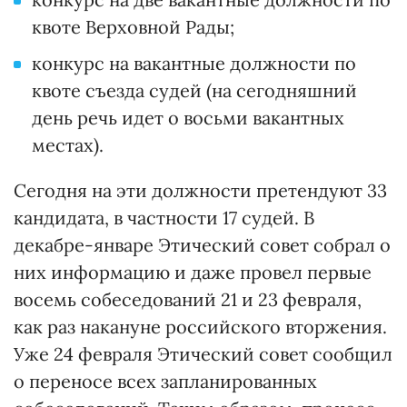
квоте Верховной Рады;
конкурс на вакантные должности по
квоте съезда судей (на сегодняшний
день речь идет о восьми вакантных
местах).
Сегодня на эти должности претендуют 33
кандидата, в частности 17 судей. В
декабре-январе Этический совет собрал о
них информацию и даже провел первые
восемь собеседований 21 и 23 февраля,
как раз накануне российского вторжения.
Уже 24 февраля Этический совет сообщил
о переносе всех запланированных