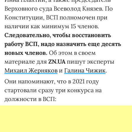
Верховного суда Всеволод Князев. По
Конституции, ВСП полномочен при
наличии как минимум 15 членов.
Следовательно, чтобы восстановить
работу ВСП, надо назначить еще десять
новых членов.
Об этом в своем
материале для
ZN.UA
пишут эксперты
Михаил Жерняков
и
Галина Чижик
.
Они напоминают, что в 2021 году
стартовали сразу три конкурса на
должности в ВСП: