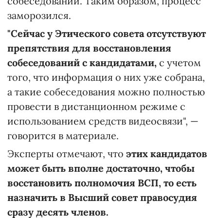
собеседований. Таким образом, процесс
заморозился.
"Сейчас у Этического совета отсутствуют
препятствия для восстановления
собеседований с кандидатами,
с учетом
того, что информация о них уже собрана,
а такие собеседования можно полностью
провести в дистанционном режиме с
использованием средств видеосвязи", —
говорится в материале.
Эксперты отмечают, что
этих кандидатов
может быть вполне достаточно, чтобы
восстановить
полномочия ВСП, то есть
назначить в Высший совет правосудия
сразу десять членов.