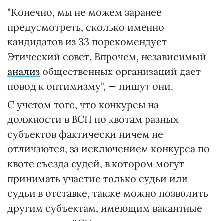
"Конечно, мы не можем заранее
предусмотреть, сколько именно
кандидатов из 33 порекомендует
Этический совет. Впрочем, независимый
анализ
общественных организаций дает
повод к оптимизму", — пишут они.
С учетом того, что конкурсы на
должности в ВСП по квотам разных
субъектов фактически ничем не
отличаются, за исключением конкурса по
квоте съезда судей, в котором могут
принимать участие только судьи или
судьи в отставке, также можно позволить
другим субъектам, имеющим вакантные