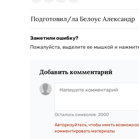
Подготовил/ла Белоус Александр
Заметили ошибку?
Пожалуйста, выделите ее мышкой и нажмите
Добавить комментарий
Осталось символов:
2000
Авторизуйтесь, чтобы иметь возможно
комментировать материалы