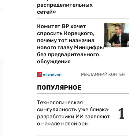
распределительных
сетей»
Комитет ВР хочет
спросить Корецкого,
почему тот назначил
нового главу Минцифры
без предварительного
обсуждения
ПОПУЛЯРНОЕ
Технологическая
1
сингулярность уже близка:
разработчики ИИ заявляют
о начале новой эры