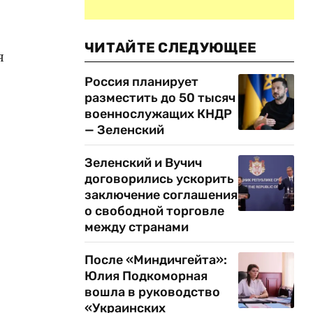
ЧИТАЙТЕ СЛЕДУЮЩЕЕ
я
Россия планирует
разместить до 50 тысяч
военнослужащих КНДР
— Зеленский
Зеленский и Вучич
договорились ускорить
заключение соглашения
о свободной торговле
между странами
После «Миндичгейта»:
Юлия Подкоморная
вошла в руководство
«Украинских