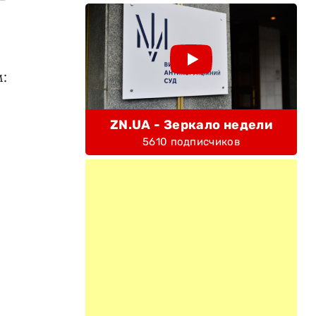
:
ZN.UA - Зеркало недели
5610 подписчиков