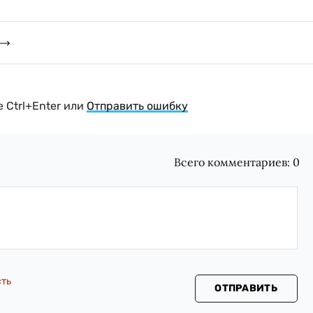
 Ctrl+Enter или
Отправить ошибку
Всего комментариев:
0
сть
ОТПРАВИТЬ