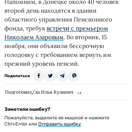
Напомним, в Донецке около 40 человек
второй день находятся в здании
областного управления Пенсионного
фонда, требуя
встречи с премьером
Николаем Азаровым
. Во вторник, 15
ноября, они объявили бессрочную
голодовку с требованием вернуть им
прежний уровень пенсий.
Поделиться
Подготовил/ла Илья Кулинич
Заметили ошибку?
Пожалуйста, выделите ее мышкой и нажмите
Ctrl+Enter или
Отправить ошибку