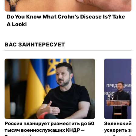
ВАС ЗАИНТЕРЕСУЕТ
Россия планирует разместить до 50
Зеленский и
тысяч военнослужащих КНДР —
ускорить за