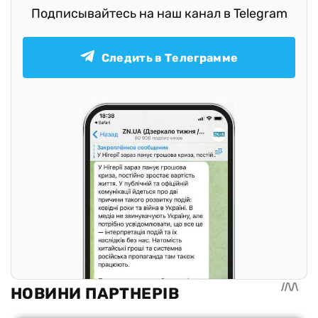
Подписывайтесь на наш канал в Telegram
Следить в Телеграмме