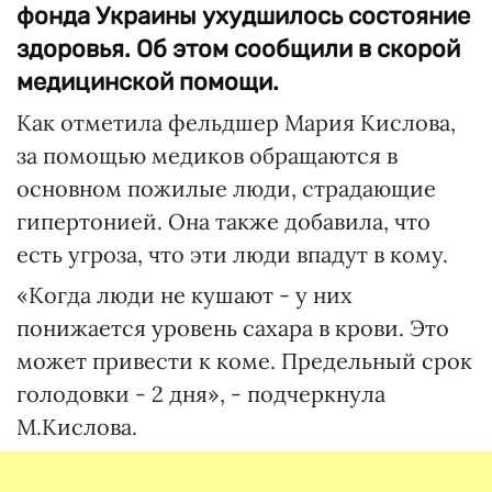
фонда Украины ухудшилось состояние
здоровья. Об этом сообщили в скорой
медицинской помощи.
Как отметила фельдшер Мария Кислова,
за помощью медиков обращаются в
основном пожилые люди, страдающие
гипертонией. Она также добавила, что
есть угроза, что эти люди впадут в кому.
«Когда люди не кушают - у них
понижается уровень сахара в крови. Это
может привести к коме. Предельный срок
голодовки - 2 дня», - подчеркнула
М.Кислова.