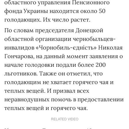
областного управления Пенсионного
фонда Украины находится около 50
голодающих. Их число растет.
По словам председателя Донецкой
областной организации чернобыльцев-
инвалидов «Чорнобиль-єдність» Николая
Гончарова, на данный момент заявления о
начале голодовки подали более 200
льготников. Также он отметил, что
голодающим не хватает горячего чая и
теплых вещей. И призвал всех
неравнодушных помочь в предоставлении
теплых вещей и горячего чая.
RELATED VIDEO