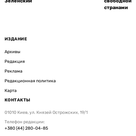
Зеленский
свободной т
странами
ИЗДАНИЕ
Архивы
Редакция
Реклама
Редакционная политика
Карта
КОНТАКТЫ
01010 Киев, ул. Князей Острожских, 19/1
Телефон редакции:
+380 (44) 280-04-85