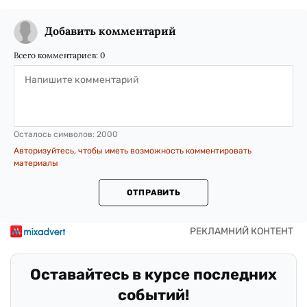
Добавить комментарий
Всего комментариев:
0
Осталось символов:
2000
Авторизуйтесь, чтобы иметь возможность комментировать
материалы
ОТПРАВИТЬ
Оставайтесь в курсе последних
событий!