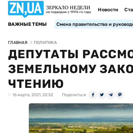
ЗЕРКАЛО НЕДЕЛИ
Новости
Ста
не подводим с 1994-го года
ВАЖНЫЕ ТЕМЫ
Смена правительства и руковод
ГЛАВНАЯ
ПОЛИТИКА
ДЕПУТАТЫ РАССМО
ЗЕМЕЛЬНОМУ ЗАКО
ЧТЕНИЮ
16 марта, 2021, 22:52
Поделиться