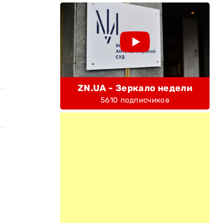
ZN.UA - Зеркало недели
5610 подписчиков