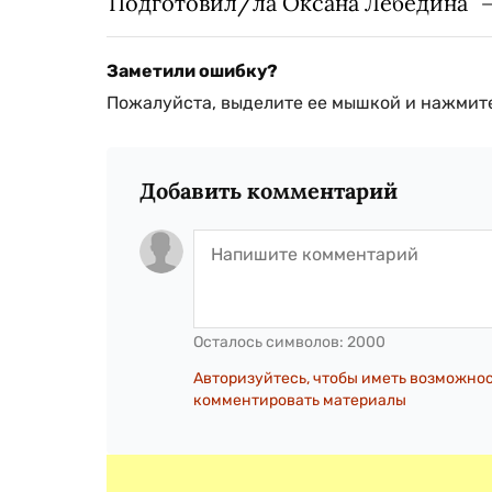
Подготовил/ла Оксана Лебедина
Заметили ошибку?
Пожалуйста, выделите ее мышкой и нажмите
Добавить комментарий
Осталось символов:
2000
Авторизуйтесь, чтобы иметь возможно
комментировать материалы