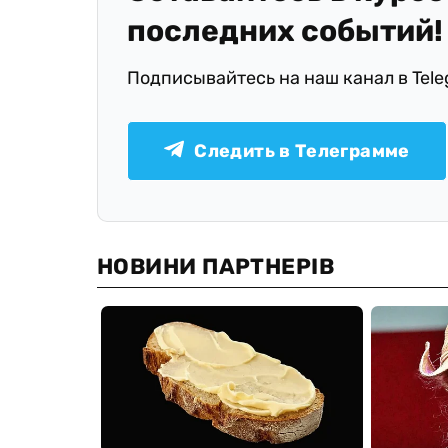
последних событий!
Подписывайтесь на наш канал в Tel
Следить в Телеграмме