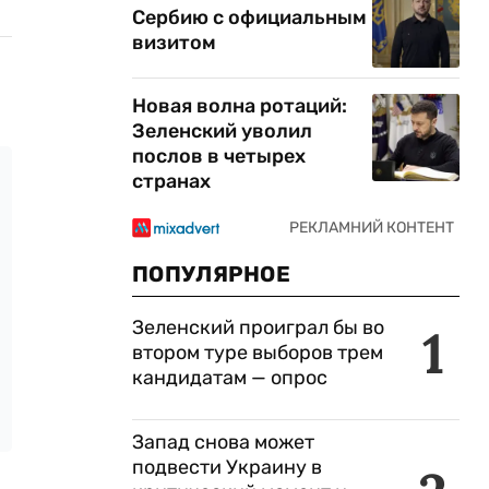
Сербию с официальным
визитом
Новая волна ротаций:
Зеленский уволил
послов в четырех
странах
ПОПУЛЯРНОЕ
Зеленский проиграл бы во
1
втором туре выборов трем
кандидатам — опрос
Запад снова может
подвести Украину в