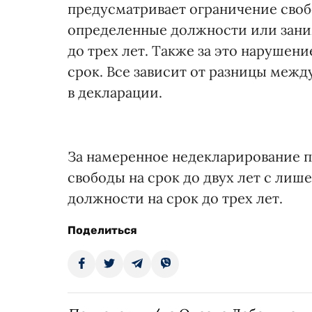
предусматривает ограничение своб
определенные должности или зани
до трех лет. Также за это нарушен
срок. Все зависит от разницы межд
в декларации.
За намеренное недекларирование 
свободы на срок до двух лет с ли
должности на срок до трех лет.
Поделиться