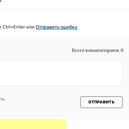
 Ctrl+Enter или
Отправить ошибку
Всего комментариев:
0
сть
ОТПРАВИТЬ