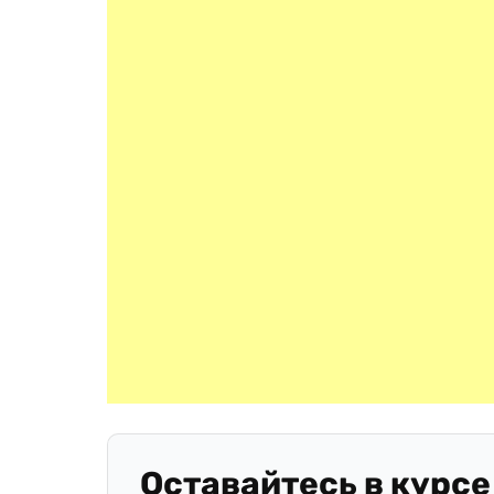
Оставайтесь в курсе