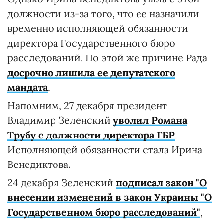
должности из-за того, что ее назначили
временно исполняющей обязанности
директора Государственного бюро
расследований. По этой же причине Рада
досрочно лишила ее депутатского
мандата
.
Напомним, 27 декабря президент
Владимир Зеленский
уволил Романа
Трубу с должности директора ГБР
.
Исполняющей обязанности стала Ирина
Венедиктова.
24 декабря Зеленский
подписал закон "О
внесении изменений в закон Украины "О
Государственном бюро расследований"
,