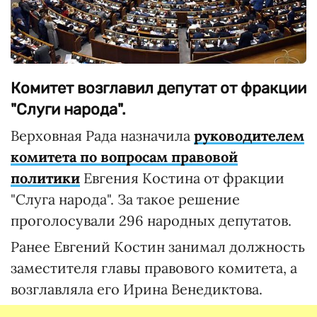
Комитет возглавил депутат от фракции
"Слуги народа".
Верховная Рада назначила
руководителем
комитета по вопросам правовой
политики
Евгения Костина от фракции
"Слуга народа". За такое решение
проголосували 296 народных депутатов.
Ранее Евгений Костин занимал должность
заместителя главы правового комитета, а
возглавляла его Ирина Венедиктова.