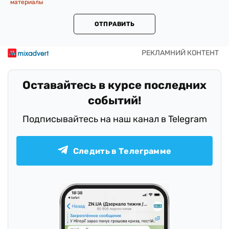
материалы
ОТПРАВИТЬ
Оставайтесь в курсе последних
событий!
Подписывайтесь на наш канал в Telegram
Следить в Телеграмме