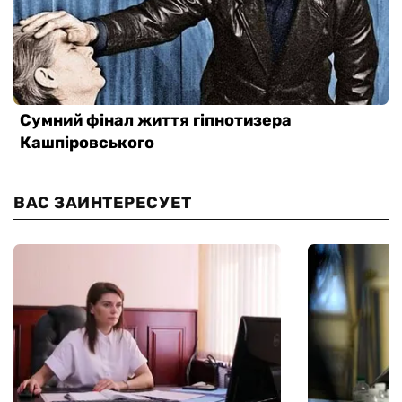
ВАС ЗАИНТЕРЕСУЕТ