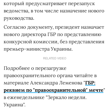
который предусматривает перезапуск
ведомства, в том числе назначение нового
руководства.
Согласно документу, президент назначает
нового директора ГБР по представлению
конкурсной комиссии, без представления
премьер-министра Украины.
RELATED VIDEO
Подробнее о перезагрузке
правоохранительного органа читайте в
материале Александра Леменова "
ГБР:
реквием по "правоохранительной" мечте
"
в еженедельнике "Зеркало недели.
Украина".