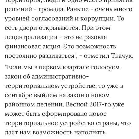
решений - громада. Раньше - очень много
уровней согласований и коррупции. То
есть двери открываются. При этом
децентрализация - это не разовая
финансовая акция. Это возможность
постоянно развиваться", - отметил Ткачук.
"Если мы в первом квартале голосуем
закон об административно-
территориальном устройстве, то уже в
сентябре выйдем на закон о новом
районном делении. Весной 2017-го уже
может быть сформировано новое
территориальное устройство страны, что
даст нам возможность наполнять