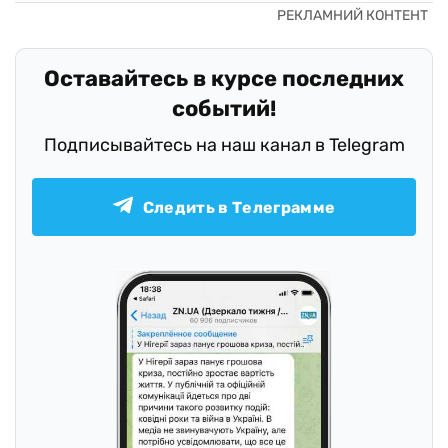
Оставайтесь в курсе последних
событий!
Подписывайтесь на наш канал в Telegram
Следить в Телеграмме