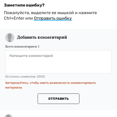
Заметили ошибку?
Пожалуйста, выделите ее мышкой и нажмите
Ctrl+Enter или
Отправить ошибку
Добавить комментарий
Всего комментариев:
1
Осталось символов:
2000
Авторизуйтесь, чтобы иметь возможность комментировать
материалы
ОТПРАВИТЬ