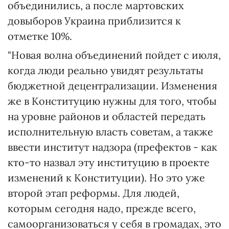
объединились, а после мартовских
довыборов Украина приблизится к
отметке 10%.
"Новая волна объединений пойдет с июля,
когда люди реально увидят результаты
бюджетной децентрализации. Изменения
же в Конституцию нужны для того, чтобы
на уровне районов и областей передать
исполнительную власть советам, а также
ввести институт надзора (префектов - как
кто-то назвал эту институцию в проекте
изменений к Конституции). Но это уже
второй этап реформы. Для людей,
которым сегодня надо, прежде всего,
самоорганизоваться у себя в громадах, это