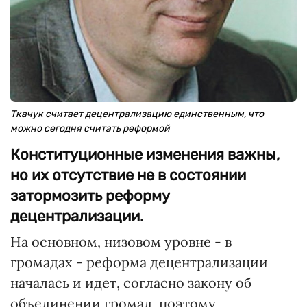
Ткачук считает децентрализацию единственным, что
можно сегодня считать реформой
Конституционные изменения важны,
но их отсутствие не в состоянии
затормозить реформу
децентрализации.
На основном, низовом уровне - в
громадах - реформа децентрализации
началась и идет, согласно закону об
объединении громад, поэтому