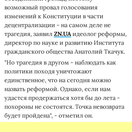
возможный провал голосования
изменений к Конституции в части
децентрализации - на самом деле не
трагедия, заявил
ZN.UA
идеолог реформы,
директор по науке и развитию Института
гражданского общества Анатолий Ткачук.
"Но трагедия в другом - наблюдать как
политики походя уничтожают
единственное, что на сегодня можно
назвать реформой. Однако, если нам
удастся продержаться хотя бы до лета -
похороны не состоятся. Точка невозврата
будет пройдена", - отметил он.