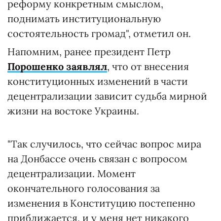
реформу конкретным смыслом,
поднимать институциональную
состоятельность громад", отметил он.
Напомним, ранее президент Петр
Порошенко заявлял
, что от внесения
конституционных изменений в части
децентрализации зависит судьба мирной
жизни на востоке Украины.
"Так случилось, что сейчас вопрос мира
на Донбассе очень связан с вопросом
децентрализации. Момент
окончательного голосования за
изменения в Конституцию постепенно
приближается, и у меня нет никакого