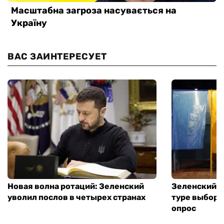
ВАС ЗАИНТЕРЕСУЕТ
Новая волна ротаций: Зеленский
Зеленский п
уволил послов в четырех странах
туре выборо
опрос