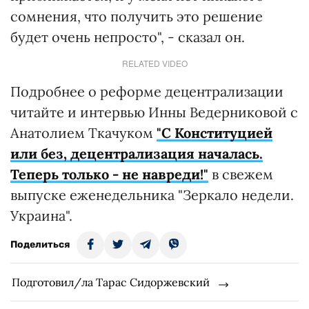
сомнения, что получить это решение
будет очень непросто", - сказал он.
RELATED VIDEO
Подробнее о реформе децентрализации
читайте и интервью Инны Ведерниковой с
Анатолием Ткачуком
"С Конституцией
или без, децентрализация началась.
Теперь только - не навреди!"
в свежем
выпуске еженедельника "Зеркало недели.
Украина".
Поделиться
Подготовил/ла Тарас Сидоржевский