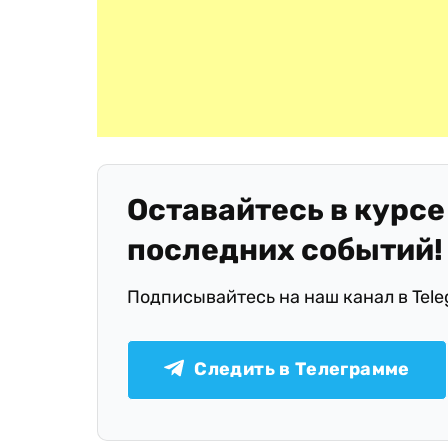
Оставайтесь в курсе
последних событий!
Подписывайтесь на наш канал в Tel
Следить в Телеграмме