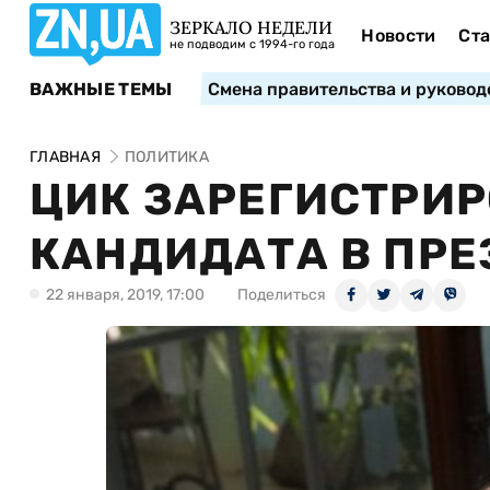
ЗЕРКАЛО НЕДЕЛИ
Новости
Ста
не подводим с 1994-го года
ВАЖНЫЕ ТЕМЫ
Смена правительства и руковод
ГЛАВНАЯ
ПОЛИТИКА
ЦИК ЗАРЕГИСТРИ
КАНДИДАТА В ПР
22 января, 2019, 17:00
Поделиться