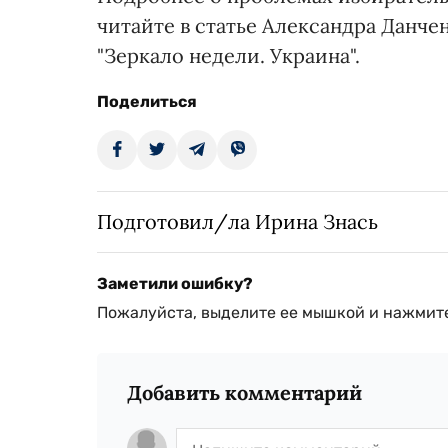
читайте в статье Александра Данчен
"Зеркало недели. Украина".
Поделиться
Подготовил/ла Ирина Знась
Заметили ошибку?
Пожалуйста, выделите ее мышкой и нажмите
Добавить комментарий