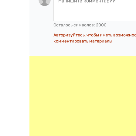
Осталось символов:
2000
Авторизуйтесь, чтобы иметь возможно
комментировать материалы