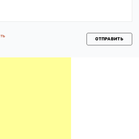
сть
ОТПРАВИТЬ