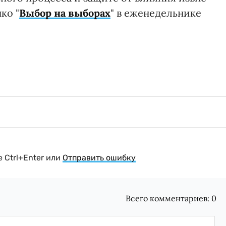
ко "
Выбор на выборах
" в еженедельнике
 Ctrl+Enter или
Отправить ошибку
Всего комментариев:
0