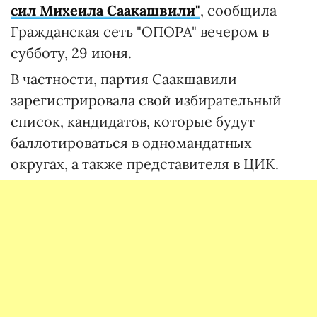
сил Михеила Саакашвили"
, сообщила
Гражданская сеть "ОПОРА" вечером в
субботу, 29 июня.
В частности, партия Саакшавили
зарегистрировала свой избирательный
список, кандидатов, которые будут
баллотироваться в одномандатных
округах, а также представителя в ЦИК.