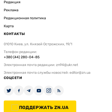
Редакция
Реклама
Редакционная политика
Карта
КОНТАКТЫ
01010 Киев, ул. Князей Острожских, 19/1
Телефон редакции:
+380 (44) 280-04-85
Электронная почта редакции:
zn94@ukr.net
Электронная почта службы новостей:
editor@zn.ua
СОЦСЕТИ
ПОДДЕРЖАТЬ ZN.UA