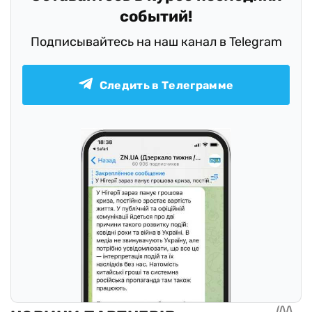
событий!
Подписывайтесь на наш канал в Telegram
Следить в Телеграмме