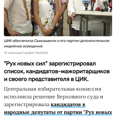
ЦИК обеспечила Саакашвили и его партии дополнительное
медийное освещение
© скриншот видео Youtube
"Рух новых сил" зарегистрировал
список, кандидатов-мажоритарщиков
и своего представителя в ЦИК.
Центральная избирательная комиссия
исполнила решение Верховного суда и
зарегистрировала
кандидатов в
народные депутаты от партии "Рух новых