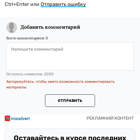
Ctrl+Enter или
Отправить ошибку
Добавить комментарий
Всего комментариев:
0
Осталось символов:
2000
Авторизуйтесь, чтобы иметь возможность комментировать
материалы
ОТПРАВИТЬ
Оставайтесь в курсе последних