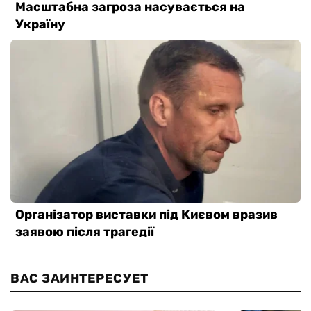
ВАС ЗАИНТЕРЕСУЕТ