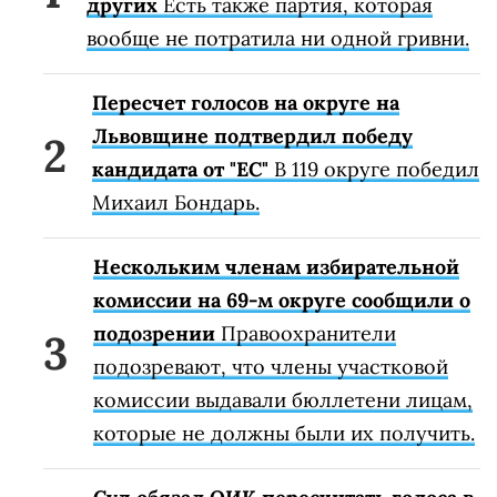
других
Есть также партия, которая
вообще не потратила ни одной гривни.
Пересчет голосов на округе на
Львовщине подтвердил победу
кандидата от "ЕС"
В 119 округе победил
Михаил Бондарь.
Нескольким членам избирательной
комиссии на 69-м округе сообщили о
подозрении
Правоохранители
подозревают, что члены участковой
комиссии выдавали бюллетени лицам,
которые не должны были их получить.