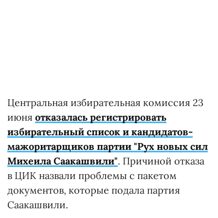
Центральная избирательная комиссия 23
июня
отказалась регистрировать
избирательный список и кандидатов-
мажоритарщиков партии "Рух новых сил
Михеила Саакашвили"
. Причиной отказа
в ЦИК назвали проблемы с пакетом
документов, которые подала партия
Саакашвили.