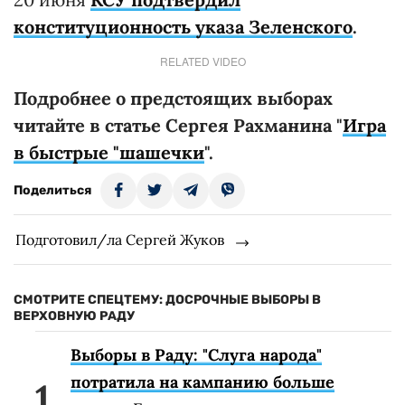
конституционность указа Зеленского
.
RELATED VIDEO
Подробнее о предстоящих выборах
читайте в статье Сергея Рахманина "
Игра
в быстрые "шашечки
".
Поделиться
Подготовил/ла Сергей Жуков
СМОТРИТЕ СПЕЦТЕМУ: ДОСРОЧНЫЕ ВЫБОРЫ В
ВЕРХОВНУЮ РАДУ
Выборы в Раду: "Слуга народа"
потратила на кампанию больше