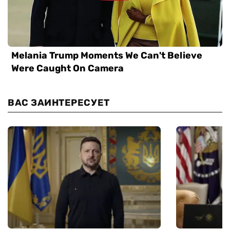
ВАС ЗАИНТЕРЕСУЕТ