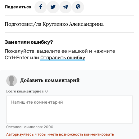
Поделиться
Подготовил/ла Кругленко Александрина
Заметили ошибку?
Пожалуйста, выделите ее мышкой и нажмите
Ctrl+Enter или
Отправить ошибку
Добавить комментарий
Всего комментариев:
0
Осталось символов:
2000
Авторизуйтесь, чтобы иметь возможность комментировать