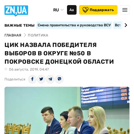
RU
Аа
Поддержать
Смена правительства и руководства ВСУ
Вступление
ВАЖНЫЕ ТЕМЫ
ГЛАВНАЯ
ПОЛИТИКА
ЦИК НАЗВАЛА ПОБЕДИТЕЛЯ
ВЫБОРОВ В ОКРУГЕ №50 В
ПОКРОВСКЕ ДОНЕЦКОЙ ОБЛАСТИ
06 августа, 2019, 04:47
Поделиться