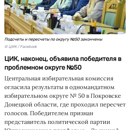
Подсчеты и пересчеты по округу №50 закончены
© ЦИК / Facebook
ЦИК, наконец, объявила победителя в
проблемном округе №50
Центральная избирательная комиссия
огласила результаты в одномандатном
избирательном округе № 50 в Покровске
Донецкой области, где проходил пересчет
голосов. Победителем признан
представитель политической партии