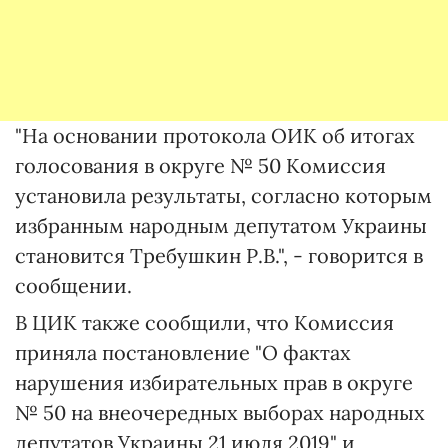
"На основании протокола ОИК об итогах
голосования в округе № 50 Комиссия
установила результаты, согласно которым
избранным народным депутатом Украины
становится Требушкин Р.В.", - говорится в
сообщении.
В ЦИК также сообщили, что Комиссия
приняла постановление "О фактах
нарушения избирательных прав в округе
№ 50 на внеочередных выборах народных
депутатов Украины 21 июля 2019" и