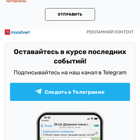
материалы
ОТПРАВИТЬ
Оставайтесь в курсе последних
событий!
Подписывайтесь на наш канал в Telegram
Следить в Телеграмме