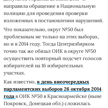
направила обращение в Национальную
полицию для проведения проверки
изложенных в постановлении нарушений.
Что показательно, округ №50 был
проблемным не только на этих выборах,
но и в 2014 году. Тогда Центризбирком
точно так же обязал ОИК в округе №50
осуществить повторный подсчет голосов
избирателей на 16 избирательных
участках.
Как известно,
в день внеочередных
парламентских выборов 26 октября 2014
года
в ОИК №50 в Красноармейске (ныне
Покровск, Донецкая обл.) сложилась