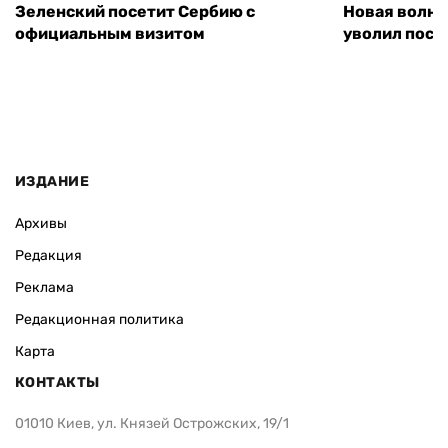
Зеленский посетит Сербию с
Новая волна
официальным визитом
уволил посл
ИЗДАНИЕ
Архивы
Редакция
Реклама
Редакционная политика
Карта
КОНТАКТЫ
01010 Киев, ул. Князей Острожских, 19/1