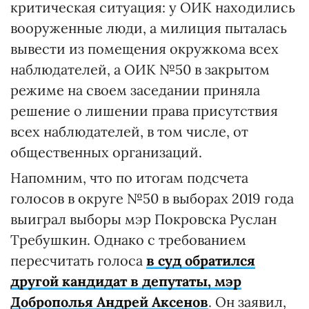
критическая ситуация: у ОИК находились
вооруженные люди, а милиция пыталась
вывести из помещения окружкома всех
наблюдателей, а ОИК №50 в закрытом
режиме на своем заседании приняла
решение о лишении права присутствия
всех наблюдателей, в том числе, от
общественных организаций.
Напомним, что по итогам подсчета
голосов в округе №50 в выборах 2019 года
выиграл выборы мэр Покровска Руслан
Требушкин. Однако с требованием
пересчитать голоса
в суд обратился
другой кандидат в депутаты, мэр
Доброполья Андрей Аксенов
. Он заявил,